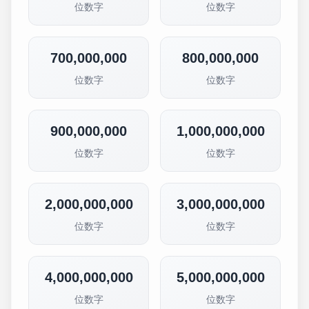
位数字
位数字
700,000,000
800,000,000
位数字
位数字
900,000,000
1,000,000,000
位数字
位数字
2,000,000,000
3,000,000,000
位数字
位数字
4,000,000,000
5,000,000,000
位数字
位数字