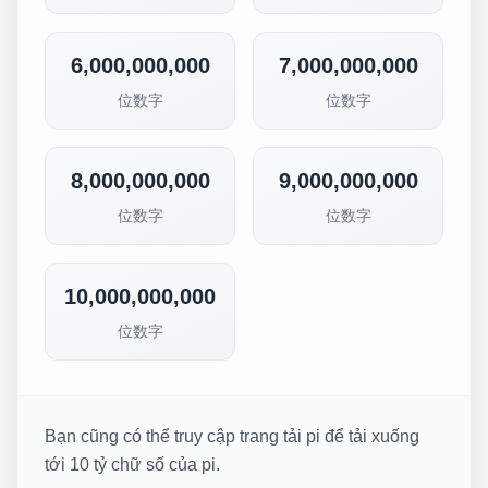
6,000,000,000
7,000,000,000
位数字
位数字
8,000,000,000
9,000,000,000
位数字
位数字
10,000,000,000
位数字
Bạn cũng có thể truy cập trang tải pi để tải xuống
tới 10 tỷ chữ số của pi.