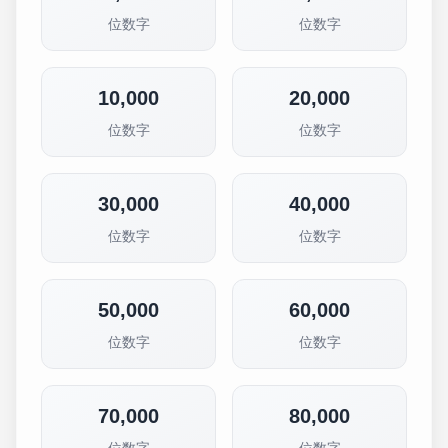
位数字
位数字
10,000
20,000
位数字
位数字
30,000
40,000
位数字
位数字
50,000
60,000
位数字
位数字
70,000
80,000