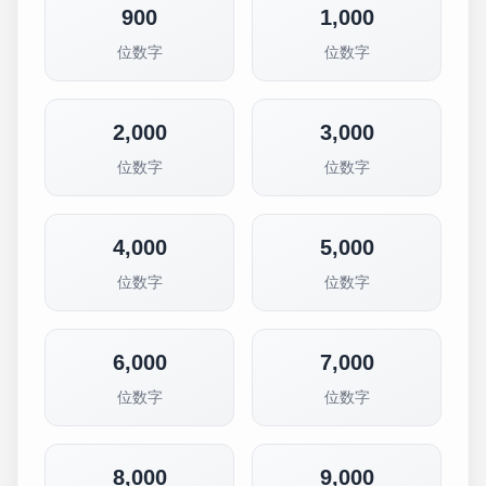
900
1,000
位数字
位数字
2,000
3,000
位数字
位数字
4,000
5,000
位数字
位数字
6,000
7,000
位数字
位数字
8,000
9,000