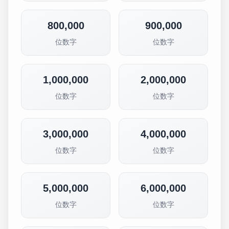
800,000
900,000
位数字
位数字
1,000,000
2,000,000
位数字
位数字
3,000,000
4,000,000
位数字
位数字
5,000,000
6,000,000
位数字
位数字