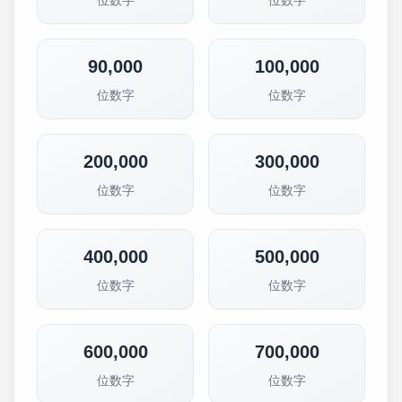
位数字
位数字
90,000
100,000
位数字
位数字
200,000
300,000
位数字
位数字
400,000
500,000
位数字
位数字
600,000
700,000
位数字
位数字