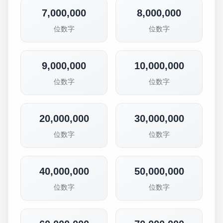
7,000,000
8,000,000
位数字
位数字
9,000,000
10,000,000
位数字
位数字
20,000,000
30,000,000
位数字
位数字
40,000,000
50,000,000
位数字
位数字