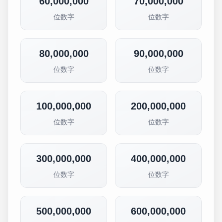
60,000,000
70,000,000
位数字
位数字
80,000,000
90,000,000
位数字
位数字
100,000,000
200,000,000
位数字
位数字
300,000,000
400,000,000
位数字
位数字
500,000,000
600,000,000