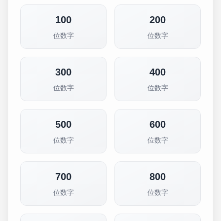
100
200
位数字
位数字
300
400
位数字
位数字
500
600
位数字
位数字
700
800
位数字
位数字