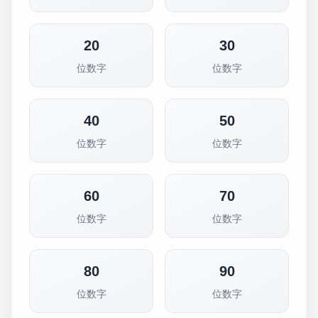
20
30
位数字
位数字
40
50
位数字
位数字
60
70
位数字
位数字
80
90
位数字
位数字