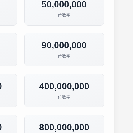
50,000,000
位数字
90,000,000
位数字
0
400,000,000
位数字
0
800,000,000