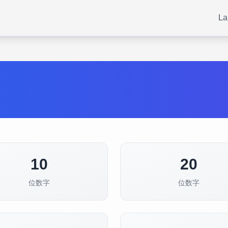
La
10
20
位数字
位数字