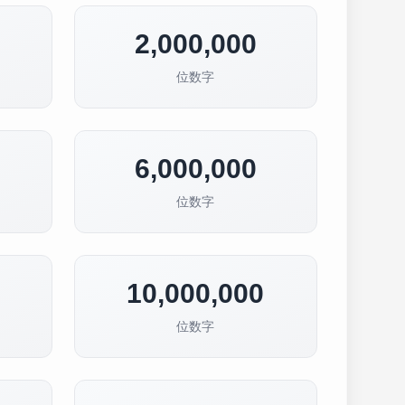
2,000,000
位数字
6,000,000
位数字
10,000,000
位数字