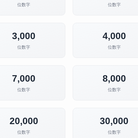
位数字
位数字
3,000
4,000
位数字
位数字
7,000
8,000
位数字
位数字
20,000
30,000
位数字
位数字