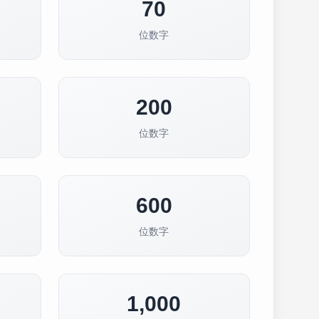
70
位数字
200
位数字
600
位数字
1,000