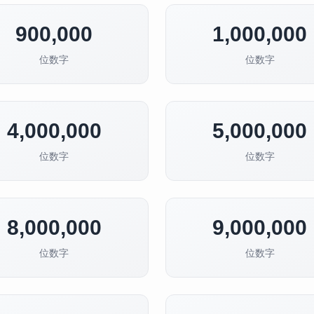
900,000
1,000,000
位数字
位数字
4,000,000
5,000,000
位数字
位数字
8,000,000
9,000,000
位数字
位数字