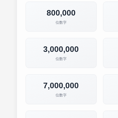
800,000
位数字
3,000,000
位数字
7,000,000
位数字