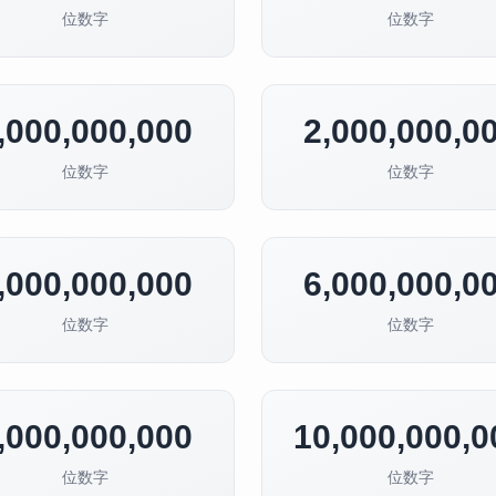
位数字
位数字
,000,000,000
2,000,000,0
位数字
位数字
,000,000,000
6,000,000,0
位数字
位数字
,000,000,000
10,000,000,0
位数字
位数字