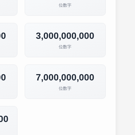
位数字
00
3,000,000,000
位数字
00
7,000,000,000
位数字
00