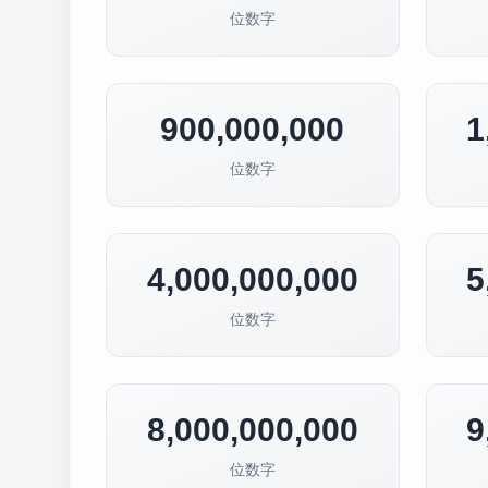
位数字
900,000,000
1
位数字
4,000,000,000
5
位数字
8,000,000,000
9
位数字