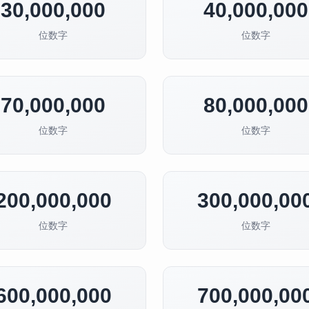
30,000,000
40,000,000
位数字
位数字
70,000,000
80,000,000
位数字
位数字
200,000,000
300,000,00
位数字
位数字
600,000,000
700,000,00