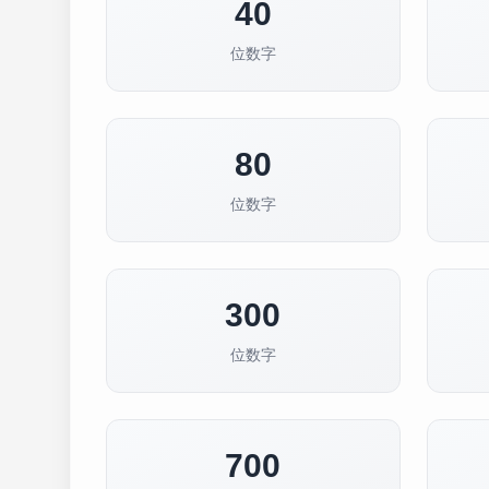
40
位数字
80
位数字
300
位数字
700