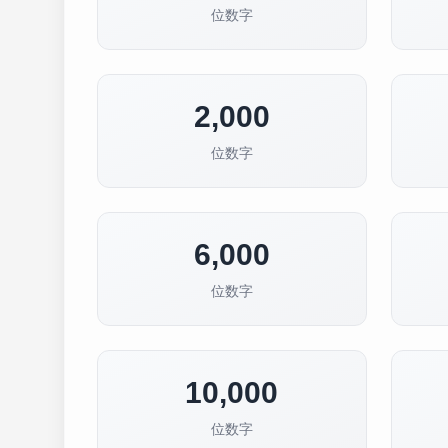
位数字
2,000
位数字
6,000
位数字
10,000
位数字