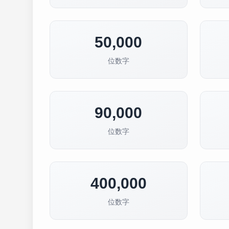
50,000
位数字
90,000
位数字
400,000
位数字