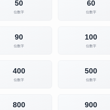
50
60
位数字
位数字
90
100
位数字
位数字
400
500
位数字
位数字
800
900