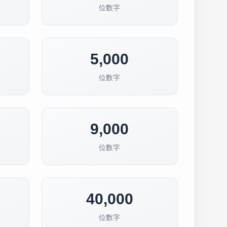
位数字
5,000
位数字
9,000
位数字
40,000
位数字