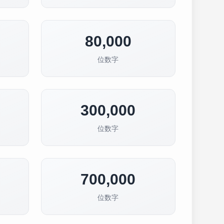
80,000
位数字
300,000
位数字
700,000
位数字