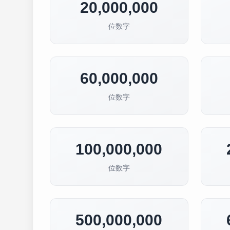
20,000,000
位数字
60,000,000
位数字
100,000,000
位数字
500,000,000