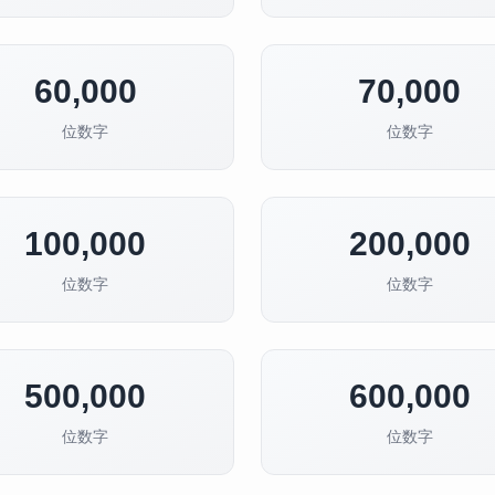
60,000
70,000
位数字
位数字
100,000
200,000
位数字
位数字
500,000
600,000
位数字
位数字