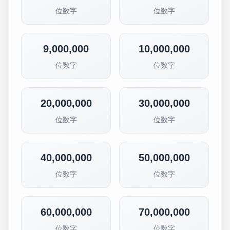
位数字
位数字
9,000,000
10,000,000
位数字
位数字
20,000,000
30,000,000
位数字
位数字
40,000,000
50,000,000
位数字
位数字
60,000,000
70,000,000
位数字
位数字