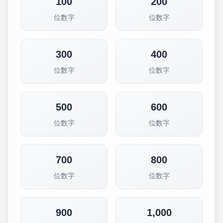
100
200
位数字
位数字
300
400
位数字
位数字
500
600
位数字
位数字
700
800
位数字
位数字
900
1,000