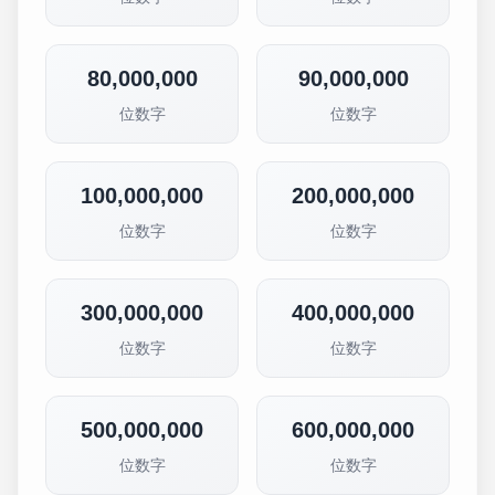
80,000,000
90,000,000
位数字
位数字
100,000,000
200,000,000
位数字
位数字
300,000,000
400,000,000
位数字
位数字
500,000,000
600,000,000
位数字
位数字