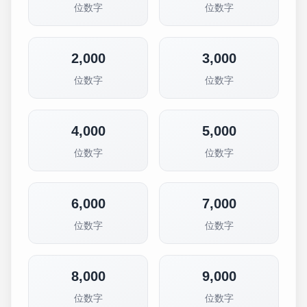
位数字
位数字
2,000
3,000
位数字
位数字
4,000
5,000
位数字
位数字
6,000
7,000
位数字
位数字
8,000
9,000
位数字
位数字