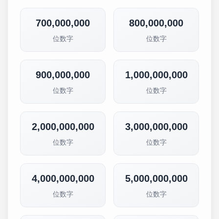
700,000,000
800,000,000
位数字
位数字
900,000,000
1,000,000,000
位数字
位数字
2,000,000,000
3,000,000,000
位数字
位数字
4,000,000,000
5,000,000,000
位数字
位数字