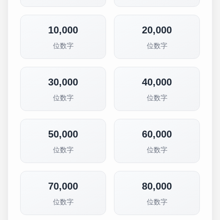
10,000
20,000
位数字
位数字
30,000
40,000
位数字
位数字
50,000
60,000
位数字
位数字
70,000
80,000
位数字
位数字