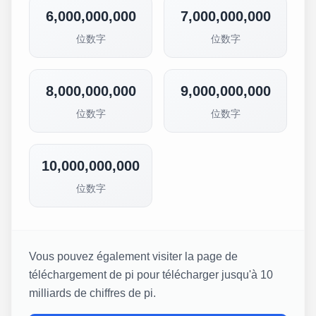
6,000,000,000
7,000,000,000
位数字
位数字
8,000,000,000
9,000,000,000
位数字
位数字
10,000,000,000
位数字
Vous pouvez également visiter la page de
téléchargement de pi pour télécharger jusqu'à 10
milliards de chiffres de pi.