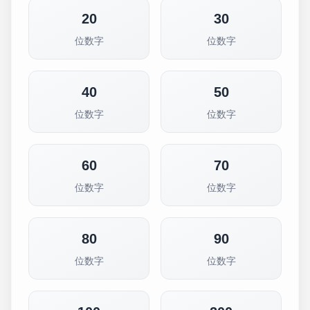
20
30
位数字
位数字
40
50
位数字
位数字
60
70
位数字
位数字
80
90
位数字
位数字