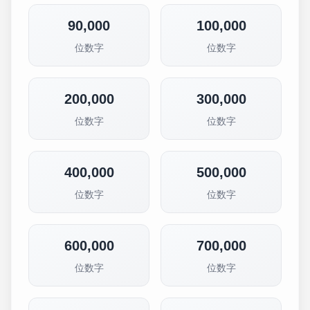
90,000
100,000
位数字
位数字
200,000
300,000
位数字
位数字
400,000
500,000
位数字
位数字
600,000
700,000
位数字
位数字