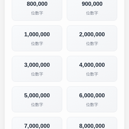
800,000
900,000
位数字
位数字
1,000,000
2,000,000
位数字
位数字
3,000,000
4,000,000
位数字
位数字
5,000,000
6,000,000
位数字
位数字
7,000,000
8,000,000