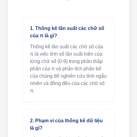
1. Thống kê tần suất các chữ số
của π là gì?
Thống kê tần suất các chữ số của
π là việc tính số lần xuất hiện của
từng chữ số (0-9) trong phần thập
phân của π và phân tích phân bố
của chúng để nghiên cứu tính ngẫu
nhiên và đồng đều của các chữ số
π.
2. Phạm vi của thống kê dữ liệu
là gì?