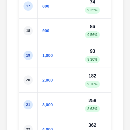
74
92
800
17
9.25%
11.5
86
10
900
18
9.56%
11.4
93
11
1,000
19
9.30%
11.6
182
21
2,000
20
9.10%
10.6
259
30
3,000
21
8.63%
10.2
362
42
4,000
22