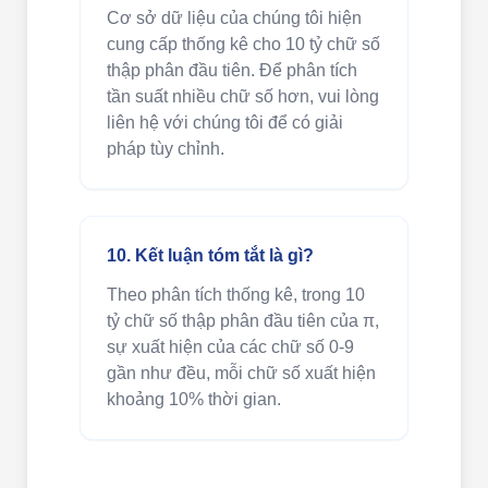
Cơ sở dữ liệu của chúng tôi hiện
cung cấp thống kê cho 10 tỷ chữ số
thập phân đầu tiên. Để phân tích
tần suất nhiều chữ số hơn, vui lòng
liên hệ với chúng tôi để có giải
pháp tùy chỉnh.
10. Kết luận tóm tắt là gì?
Theo phân tích thống kê, trong 10
tỷ chữ số thập phân đầu tiên của π,
sự xuất hiện của các chữ số 0-9
gần như đều, mỗi chữ số xuất hiện
khoảng 10% thời gian.