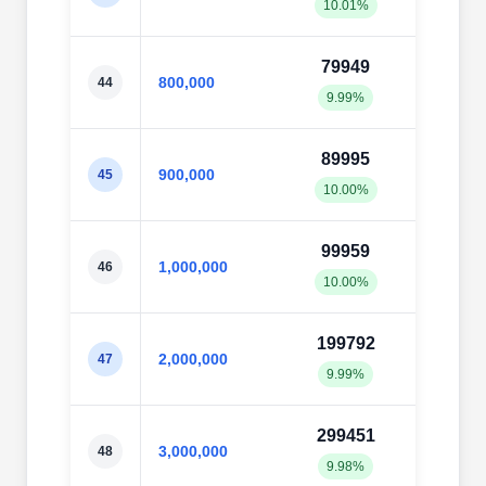
10.01%
9.98
79949
798
800,000
44
9.99%
9.98
89995
897
900,000
45
10.00%
9.98
99959
997
1,000,000
46
10.00%
9.98
199792
1995
2,000,000
47
9.99%
9.98
299451
2996
3,000,000
48
9.98%
9.99