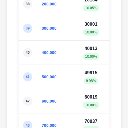
200,000
38
10.05%
10.0
30001
300
300,000
39
10.00%
10.0
40013
400
400,000
40
10.00%
10.0
49915
499
500,000
41
9.98%
10.0
60019
598
600,000
42
10.00%
9.98
70037
698
700,000
43