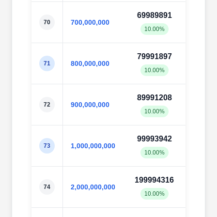
69989891
69997
700,000,000
70
10.00%
10.0
79991897
79997
800,000,000
71
10.00%
10.0
89991208
89998
900,000,000
72
10.00%
10.0
99993942
99997
1,000,000,000
73
10.00%
10.0
199994316
19999
2,000,000,000
74
10.00%
10.0