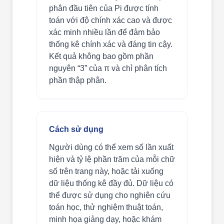
phân đầu tiên của Pi được tính
toán với độ chính xác cao và được
xác minh nhiều lần để đảm bảo
thống kê chính xác và đáng tin cậy.
Kết quả không bao gồm phần
nguyên “3” của π và chỉ phân tích
phần thập phân.
Cách sử dụng
Người dùng có thể xem số lần xuất
hiện và tỷ lệ phần trăm của mỗi chữ
số trên trang này, hoặc tải xuống
dữ liệu thống kê đầy đủ. Dữ liệu có
thể được sử dụng cho nghiên cứu
toán học, thử nghiệm thuật toán,
minh họa giảng dạy, hoặc khám