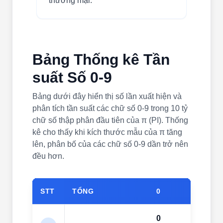
thương mại.
Bảng Thống kê Tần
suất Số 0-9
Bảng dưới đây hiển thị số lần xuất hiện và
phân tích tần suất các chữ số 0-9 trong 10 tỷ
chữ số thập phân đầu tiên của π (PI). Thống
kê cho thấy khi kích thước mẫu của π tăng
lên, phân bố của các chữ số 0-9 dần trở nên
đều hơn.
STT
TỔNG
0
1
0
2