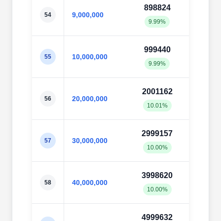
898824
8999
9,000,000
54
9.99%
10.0
999440
9993
10,000,000
55
9.99%
9.99
2001162
1999
20,000,000
56
10.01%
10.0
2999157
3000
30,000,000
57
10.00%
10.0
3998620
4000
40,000,000
58
10.00%
10.0
4999632
5002