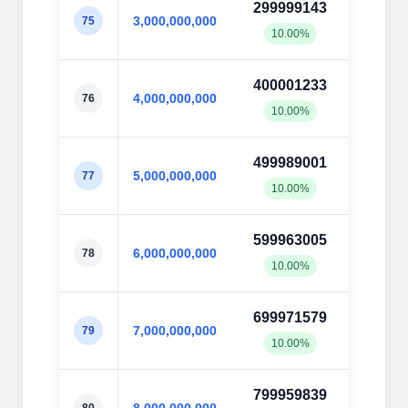
299999143
29999
3,000,000,000
75
10.00%
10.0
400001233
40000
4,000,000,000
76
10.00%
10.0
499989001
50003
5,000,000,000
77
10.00%
10.0
599963005
60003
6,000,000,000
78
10.00%
10.0
699971579
70003
7,000,000,000
79
10.00%
10.0
799959839
80003