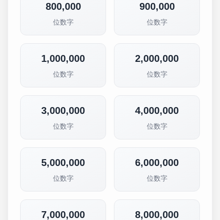
800,000
900,000
位数字
位数字
1,000,000
2,000,000
位数字
位数字
3,000,000
4,000,000
位数字
位数字
5,000,000
6,000,000
位数字
位数字
7,000,000
8,000,000