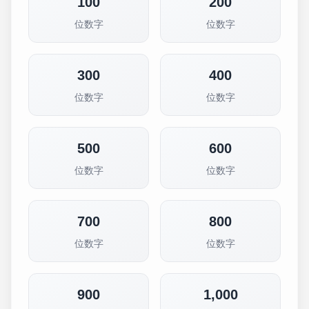
100
200
位数字
位数字
300
400
位数字
位数字
500
600
位数字
位数字
700
800
位数字
位数字
900
1,000