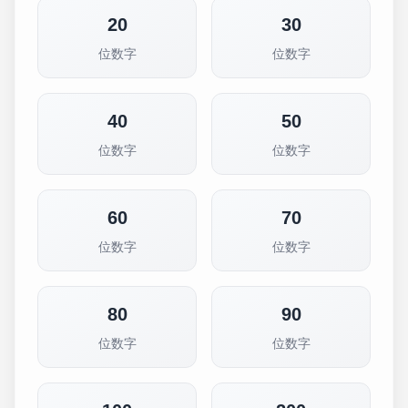
20
30
位数字
位数字
40
50
位数字
位数字
60
70
位数字
位数字
80
90
位数字
位数字