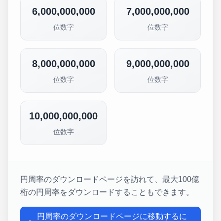
6,000,000,000
7,000,000,000
位数字
位数字
8,000,000,000
9,000,000,000
位数字
位数字
10,000,000,000
位数字
円周率のダウンロードページを訪れて、最大100億
桁の円周率をダウンロードすることもできます。
円周率のダウンロードページに移動するに