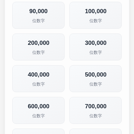
90,000
100,000
位数字
位数字
200,000
300,000
位数字
位数字
400,000
500,000
位数字
位数字
600,000
700,000
位数字
位数字