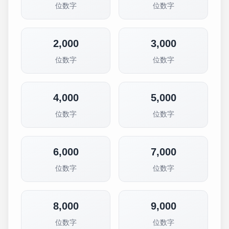
位数字
位数字
2,000
3,000
位数字
位数字
4,000
5,000
位数字
位数字
6,000
7,000
位数字
位数字
8,000
9,000
位数字
位数字