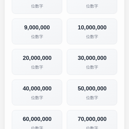
位数字
位数字
9,000,000
10,000,000
位数字
位数字
20,000,000
30,000,000
位数字
位数字
40,000,000
50,000,000
位数字
位数字
60,000,000
70,000,000
位数字
位数字