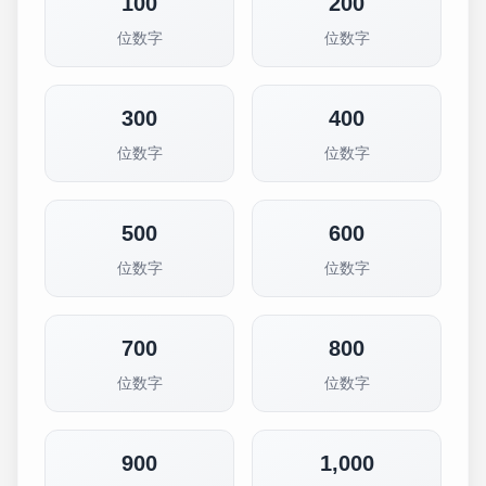
100
200
位数字
位数字
300
400
位数字
位数字
500
600
位数字
位数字
700
800
位数字
位数字
900
1,000