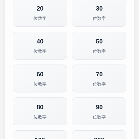
20
30
位数字
位数字
40
50
位数字
位数字
60
70
位数字
位数字
80
90
位数字
位数字