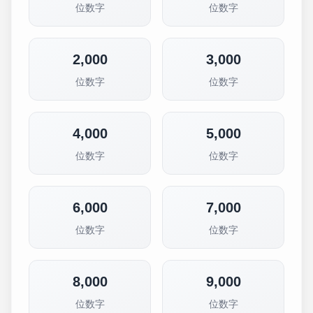
位数字
位数字
2,000
3,000
位数字
位数字
4,000
5,000
位数字
位数字
6,000
7,000
位数字
位数字
8,000
9,000
位数字
位数字