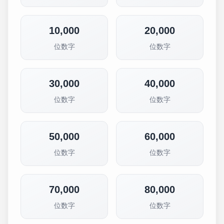
10,000
20,000
位数字
位数字
30,000
40,000
位数字
位数字
50,000
60,000
位数字
位数字
70,000
80,000
位数字
位数字