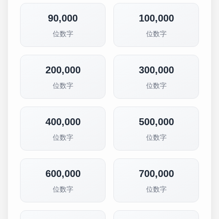
90,000
100,000
位数字
位数字
200,000
300,000
位数字
位数字
400,000
500,000
位数字
位数字
600,000
700,000
位数字
位数字