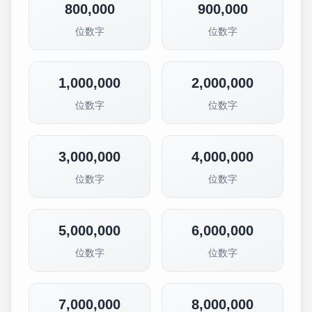
800,000
900,000
位数字
位数字
1,000,000
2,000,000
位数字
位数字
3,000,000
4,000,000
位数字
位数字
5,000,000
6,000,000
位数字
位数字
7,000,000
8,000,000