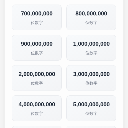
700,000,000
800,000,000
位数字
位数字
900,000,000
1,000,000,000
位数字
位数字
2,000,000,000
3,000,000,000
位数字
位数字
4,000,000,000
5,000,000,000
位数字
位数字