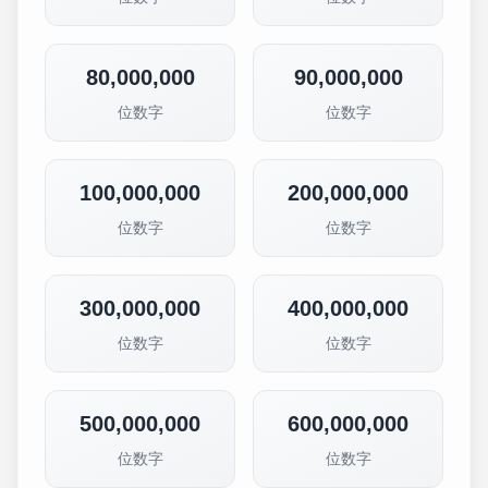
80,000,000
90,000,000
位数字
位数字
100,000,000
200,000,000
位数字
位数字
300,000,000
400,000,000
位数字
位数字
500,000,000
600,000,000
位数字
位数字