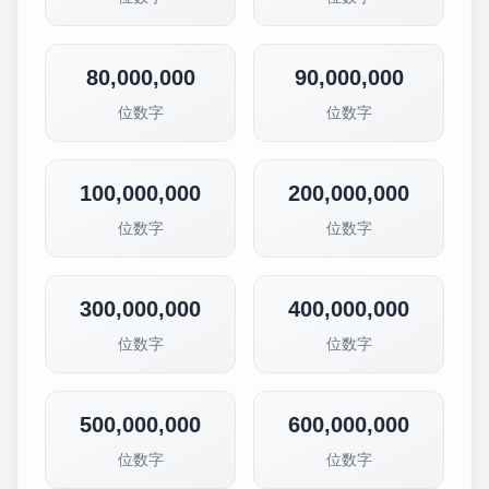
80,000,000
90,000,000
位数字
位数字
100,000,000
200,000,000
位数字
位数字
300,000,000
400,000,000
位数字
位数字
500,000,000
600,000,000
位数字
位数字