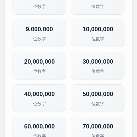
位数字
位数字
9,000,000
10,000,000
位数字
位数字
20,000,000
30,000,000
位数字
位数字
40,000,000
50,000,000
位数字
位数字
60,000,000
70,000,000
位数字
位数字