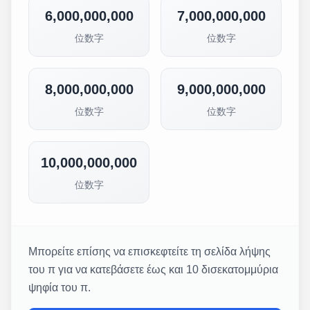
6,000,000,000
7,000,000,000
位数字
位数字
8,000,000,000
9,000,000,000
位数字
位数字
10,000,000,000
位数字
Μπορείτε επίσης να επισκεφτείτε τη σελίδα λήψης
του π για να κατεβάσετε έως και 10 δισεκατομμύρια
ψηφία του π.