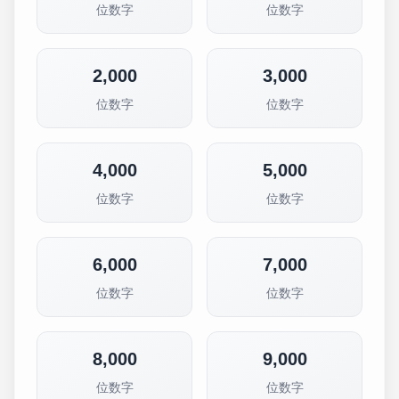
位数字
位数字
2,000
3,000
位数字
位数字
4,000
5,000
位数字
位数字
6,000
7,000
位数字
位数字
8,000
9,000
位数字
位数字