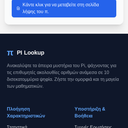
Κάντε κλικ για να μεταβείτε στη σελίδα
λήψης του π.
π
PI Lookup
Ανακαλύψτε τα άπειρα μυστήρια του Pi, ψάχνοντας για
τις επιθυμητές ακολουθίες αριθμών ανάμεσα σε 10
δισεκατομμύρια ψηφία. Ζήστε την ομορφιά και τη μαγεία
των μαθηματικών.
Πλοήγηση
Υποστήριξη &
Χαρακτηριστικών
Βοήθεια
Στατιστικά
Συχνές Ερωτήσεις