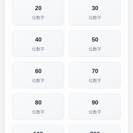
20
30
位数字
位数字
40
50
位数字
位数字
60
70
位数字
位数字
80
90
位数字
位数字