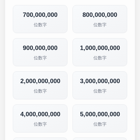
700,000,000
800,000,000
位数字
位数字
900,000,000
1,000,000,000
位数字
位数字
2,000,000,000
3,000,000,000
位数字
位数字
4,000,000,000
5,000,000,000
位数字
位数字