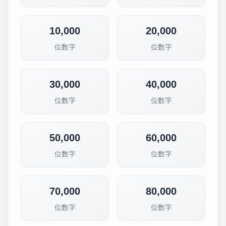
10,000
20,000
位数字
位数字
30,000
40,000
位数字
位数字
50,000
60,000
位数字
位数字
70,000
80,000
位数字
位数字