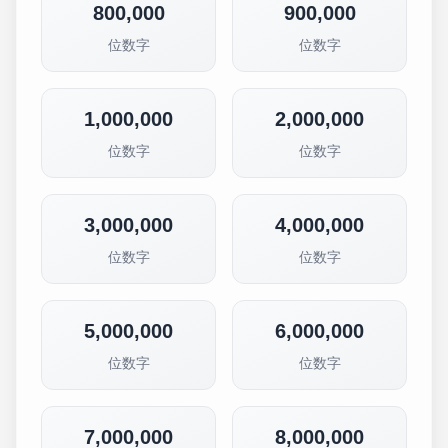
800,000
900,000
位数字
位数字
1,000,000
2,000,000
位数字
位数字
3,000,000
4,000,000
位数字
位数字
5,000,000
6,000,000
位数字
位数字
7,000,000
8,000,000