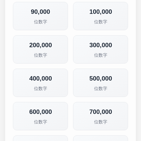
90,000
100,000
位数字
位数字
200,000
300,000
位数字
位数字
400,000
500,000
位数字
位数字
600,000
700,000
位数字
位数字