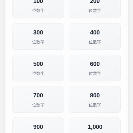
100
200
位数字
位数字
300
400
位数字
位数字
500
600
位数字
位数字
700
800
位数字
位数字
900
1,000