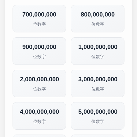
700,000,000
800,000,000
位数字
位数字
900,000,000
1,000,000,000
位数字
位数字
2,000,000,000
3,000,000,000
位数字
位数字
4,000,000,000
5,000,000,000
位数字
位数字