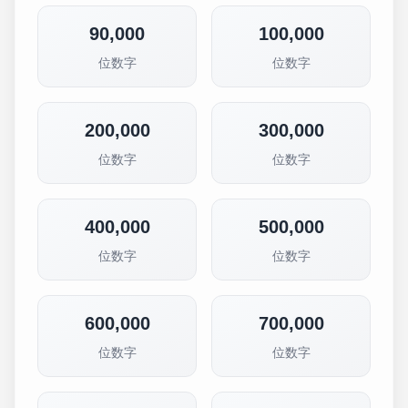
90,000
100,000
位数字
位数字
200,000
300,000
位数字
位数字
400,000
500,000
位数字
位数字
600,000
700,000
位数字
位数字