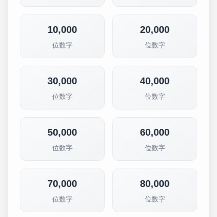
10,000
20,000
位数字
位数字
30,000
40,000
位数字
位数字
50,000
60,000
位数字
位数字
70,000
80,000
位数字
位数字