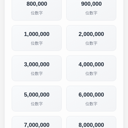
800,000
900,000
位数字
位数字
1,000,000
2,000,000
位数字
位数字
3,000,000
4,000,000
位数字
位数字
5,000,000
6,000,000
位数字
位数字
7,000,000
8,000,000