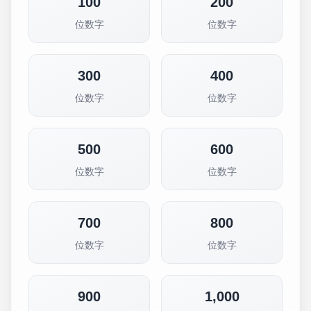
100
200
位数字
位数字
300
400
位数字
位数字
500
600
位数字
位数字
700
800
位数字
位数字
900
1,000