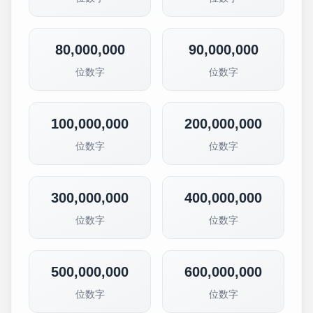
80,000,000
90,000,000
位数字
位数字
100,000,000
200,000,000
位数字
位数字
300,000,000
400,000,000
位数字
位数字
500,000,000
600,000,000
位数字
位数字