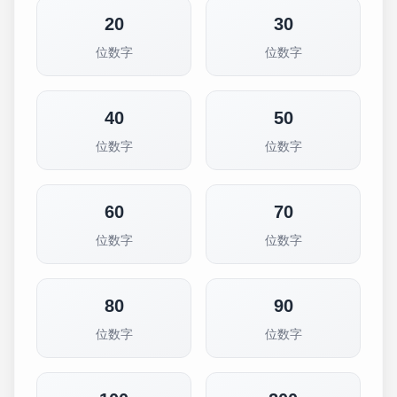
20
30
位数字
位数字
40
50
位数字
位数字
60
70
位数字
位数字
80
90
位数字
位数字