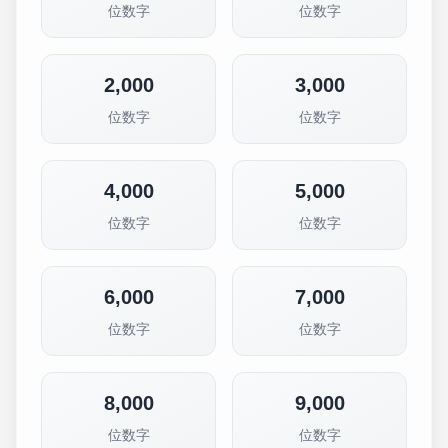
位数字
位数字
2,000
3,000
位数字
位数字
4,000
5,000
位数字
位数字
6,000
7,000
位数字
位数字
8,000
9,000
位数字
位数字