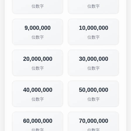
位数字
位数字
9,000,000
10,000,000
位数字
位数字
20,000,000
30,000,000
位数字
位数字
40,000,000
50,000,000
位数字
位数字
60,000,000
70,000,000
位数字
位数字