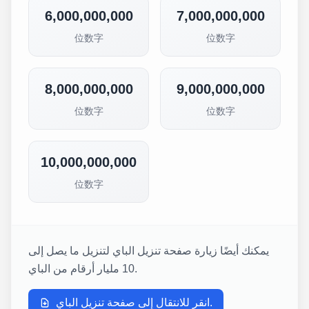
6,000,000,000
7,000,000,000
位数字
位数字
8,000,000,000
9,000,000,000
位数字
位数字
10,000,000,000
位数字
يمكنك أيضًا زيارة صفحة تنزيل الباي لتنزيل ما يصل إلى
10 مليار أرقام من الباي.
انقر للانتقال إلى صفحة تنزيل الباي.