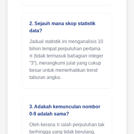
2. Sejauh mana skop statistik
data?
Jadual statistik ini menganalisis 10
bilion tempat perpuluhan pertama
π (tidak termasuk bahagian integer
“3”), merangkumi julat yang cukup
besar untuk memerhatikan trend
taburan angka.
3. Adakah kemunculan nombor
0-9 adalah sama?
Oleh kerana π ialah perpuluhan tak
berhingga yang tidak berulang,