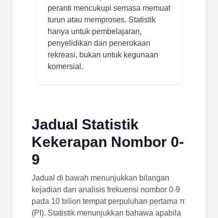
peranti mencukupi semasa memuat
turun atau memproses. Statistik
hanya untuk pembelajaran,
penyelidikan dan penerokaan
rekreasi, bukan untuk kegunaan
komersial.
Jadual Statistik
Kekerapan Nombor 0-
9
Jadual di bawah menunjukkan bilangan
kejadian dan analisis frekuensi nombor 0-9
pada 10 bilion tempat perpuluhan pertama π
(PI). Statistik menunjukkan bahawa apabila