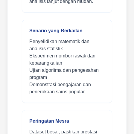
analisis lanjut dengan mudah.
Senario yang Berkaitan
Penyelidikan matematik dan
analisis statistik
Eksperimen nombor rawak dan
kebarangkalian
Ujian algoritma dan pengesahan
program
Demonstrasi pengajaran dan
penerokaan sains popular
Peringatan Mesra
Dataset besar; pastikan prestasi