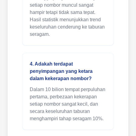
setiap nombor muncul sangat
hampir tetapi tidak sama tepat.
Hasil statistik menunjukkan trend
keseluruhan cenderung ke taburan
seragam.
4. Adakah terdapat
penyimpangan yang ketara
dalam kekerapan nombor?
Dalam 10 bilion tempat perpuluhan
pertama, perbezaan kekerapan
setiap nombor sangat kecil, dan
secara keseluruhan taburan
menghampiri tahap seragam 10%.