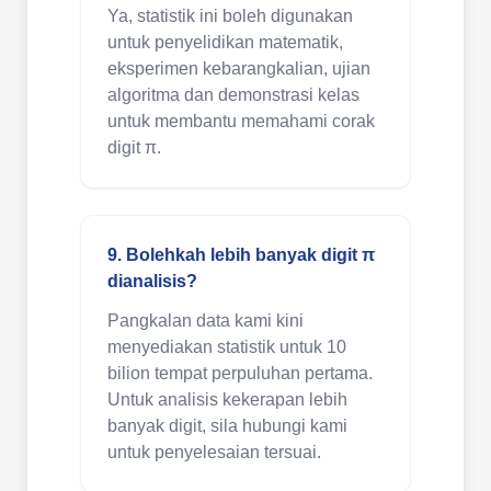
Ya, statistik ini boleh digunakan
untuk penyelidikan matematik,
eksperimen kebarangkalian, ujian
algoritma dan demonstrasi kelas
untuk membantu memahami corak
digit π.
9. Bolehkah lebih banyak digit π
dianalisis?
Pangkalan data kami kini
menyediakan statistik untuk 10
bilion tempat perpuluhan pertama.
Untuk analisis kekerapan lebih
banyak digit, sila hubungi kami
untuk penyelesaian tersuai.