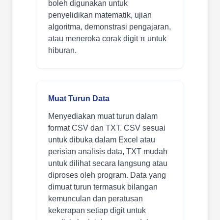
boleh digunakan untuk
penyelidikan matematik, ujian
algoritma, demonstrasi pengajaran,
atau meneroka corak digit π untuk
hiburan.
Muat Turun Data
Menyediakan muat turun dalam
format CSV dan TXT. CSV sesuai
untuk dibuka dalam Excel atau
perisian analisis data, TXT mudah
untuk dilihat secara langsung atau
diproses oleh program. Data yang
dimuat turun termasuk bilangan
kemunculan dan peratusan
kekerapan setiap digit untuk