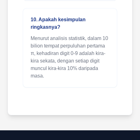
10. Apakah kesimpulan
ringkasnya?
Menurut analisis statistik, dalam 10
bilion tempat perpuluhan pertama
π, kehadiran digit 0-9 adalah kira-
kira sekata, dengan setiap digit
muncul kira-kira 10% daripada
masa.