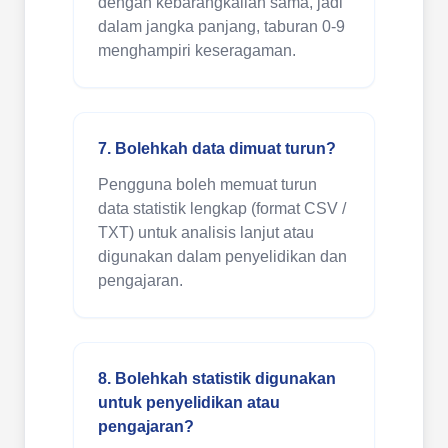
dengan kebarangkalian sama, jadi
dalam jangka panjang, taburan 0-9
menghampiri keseragaman.
7. Bolehkah data dimuat turun?
Pengguna boleh memuat turun
data statistik lengkap (format CSV /
TXT) untuk analisis lanjut atau
digunakan dalam penyelidikan dan
pengajaran.
8. Bolehkah statistik digunakan
untuk penyelidikan atau
pengajaran?