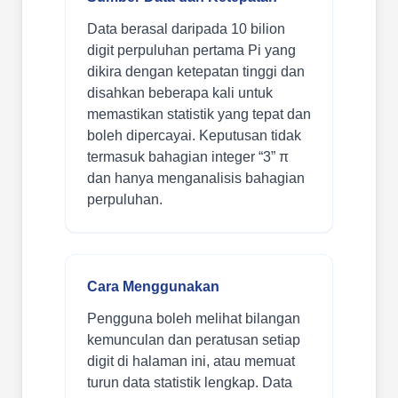
Data berasal daripada 10 bilion
digit perpuluhan pertama Pi yang
dikira dengan ketepatan tinggi dan
disahkan beberapa kali untuk
memastikan statistik yang tepat dan
boleh dipercayai. Keputusan tidak
termasuk bahagian integer “3” π
dan hanya menganalisis bahagian
perpuluhan.
Cara Menggunakan
Pengguna boleh melihat bilangan
kemunculan dan peratusan setiap
digit di halaman ini, atau memuat
turun data statistik lengkap. Data