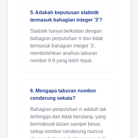
5. Adakah keputusan statistik
termasuk bahagian integer '3'?
Statistik hanya berkaitan dengan
bahagian perpuluhan π dan tidak
termasuk bahagian integer '3',
membolehkan analisis taburan
nombor 0-9 yang lebih tepat.
6. Mengapa taburan nombor
cenderung sekata?
Bahagian perpuluhan π adalah tak
terhingga dan tidak berulang, yang
bermaksud dalam sampel besar,
setiap nombor cenderung muncul