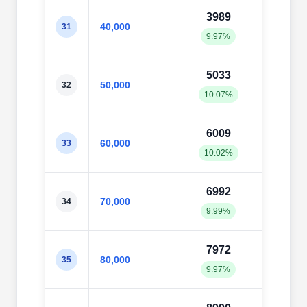
3989
406
40,000
31
9.97%
10.1
5033
505
50,000
32
10.07%
10.1
6009
607
60,000
33
10.02%
10.1
6992
710
70,000
34
9.99%
10.1
7972
814
80,000
35
9.97%
10.1