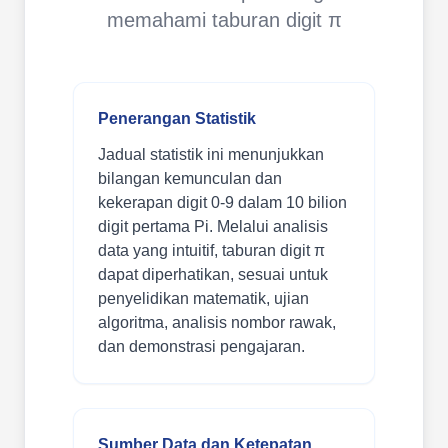
memahami taburan digit π
Penerangan Statistik
Jadual statistik ini menunjukkan
bilangan kemunculan dan
kekerapan digit 0-9 dalam 10 bilion
digit pertama Pi. Melalui analisis
data yang intuitif, taburan digit π
dapat diperhatikan, sesuai untuk
penyelidikan matematik, ujian
algoritma, analisis nombor rawak,
dan demonstrasi pengajaran.
Sumber Data dan Ketepatan