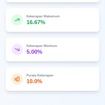
Kekerapan Maksimum
16.67%
Kekerapan Minimum
5.00%
Purata Kekerapan
10.0%