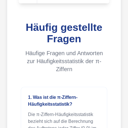
Häufig gestellte
Fragen
Häufige Fragen und Antworten
zur Häufigkeitsstatistik der π-
Ziffern
1. Was ist die π-Ziffern-
Häufigkeitsstatistik?
Die π-Ziffern-Häufigkeitsstatistik
bezieht sich auf die Berechnung