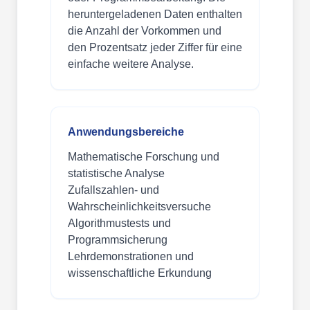
heruntergeladenen Daten enthalten
die Anzahl der Vorkommen und
den Prozentsatz jeder Ziffer für eine
einfache weitere Analyse.
Anwendungsbereiche
Mathematische Forschung und
statistische Analyse
Zufallszahlen- und
Wahrscheinlichkeitsversuche
Algorithmustests und
Programmsicherung
Lehrdemonstrationen und
wissenschaftliche Erkundung