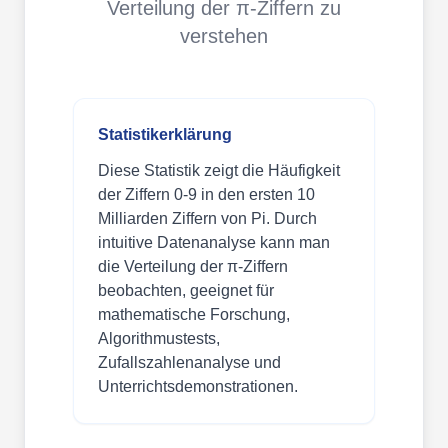
Verteilung der π-Ziffern zu
verstehen
Statistikerklärung
Diese Statistik zeigt die Häufigkeit
der Ziffern 0-9 in den ersten 10
Milliarden Ziffern von Pi. Durch
intuitive Datenanalyse kann man
die Verteilung der π-Ziffern
beobachten, geeignet für
mathematische Forschung,
Algorithmustests,
Zufallszahlenanalyse und
Unterrichtsdemonstrationen.