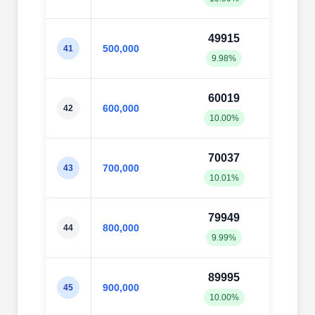
49915
499
500,000
41
9.98%
10.0
60019
598
600,000
42
10.00%
9.98
70037
698
700,000
43
10.01%
9.98
79949
798
800,000
44
9.99%
9.98
89995
897
900,000
45
10.00%
9.98