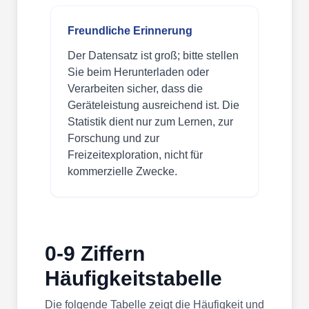
Freundliche Erinnerung
Der Datensatz ist groß; bitte stellen
Sie beim Herunterladen oder
Verarbeiten sicher, dass die
Geräteleistung ausreichend ist. Die
Statistik dient nur zum Lernen, zur
Forschung und zur
Freizeitexploration, nicht für
kommerzielle Zwecke.
0-9 Ziffern
Häufigkeitstabelle
Die folgende Tabelle zeigt die Häufigkeit und