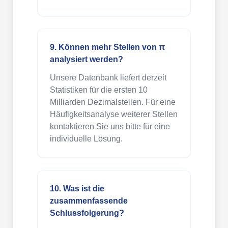
9. Können mehr Stellen von π
analysiert werden?
Unsere Datenbank liefert derzeit
Statistiken für die ersten 10
Milliarden Dezimalstellen. Für eine
Häufigkeitsanalyse weiterer Stellen
kontaktieren Sie uns bitte für eine
individuelle Lösung.
10. Was ist die
zusammenfassende
Schlussfolgerung?