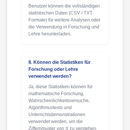
Benutzer können die vollständigen
statistischen Daten (CSV / TXT-
Formate) für weitere Analysen oder
die Verwendung in Forschung und
Lehre herunterladen.
8. Können die Statistiken für
Forschung oder Lehre
verwendet werden?
Ja, diese Statistiken können für
mathematische Forschung,
Wahrscheinlichkeitsversuche,
Algorithmustests und
Unterrichtsdemonstrationen
verwendet werden, um die
Ziffernmuster von π zu verstehen.