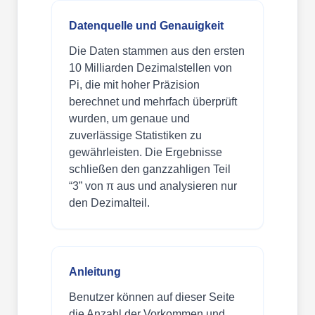
Datenquelle und Genauigkeit
Die Daten stammen aus den ersten
10 Milliarden Dezimalstellen von
Pi, die mit hoher Präzision
berechnet und mehrfach überprüft
wurden, um genaue und
zuverlässige Statistiken zu
gewährleisten. Die Ergebnisse
schließen den ganzzahligen Teil
“3” von π aus und analysieren nur
den Dezimalteil.
Anleitung
Benutzer können auf dieser Seite
die Anzahl der Vorkommen und