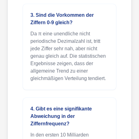
3. Sind die Vorkommen der
Ziffern 0-9 gleich?
Da π eine unendliche nicht
periodische Dezimalzahl ist, tritt
jede Ziffer sehr nah, aber nicht
genau gleich auf. Die statistischen
Ergebnisse zeigen, dass der
allgemeine Trend zu einer
gleichmäßigen Verteilung tendiert.
4. Gibt es eine signifikante
Abweichung in der
Ziffernfrequenz?
In den ersten 10 Milliarden