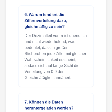
6. Warum tendiert die
Ziffernverteilung dazu,
gleichmäßig zu sein?
Der Dezimalteil von π ist unendlich
und nicht wiederholend, was
bedeutet, dass in großen
Stichproben jede Ziffer mit gleicher
Wahrscheinlichkeit erscheint,
sodass sich auf lange Sicht die
Verteilung von 0-9 der
Gleichmäßigkeit annähert.
7. Können die Daten
heruntergeladen werden?