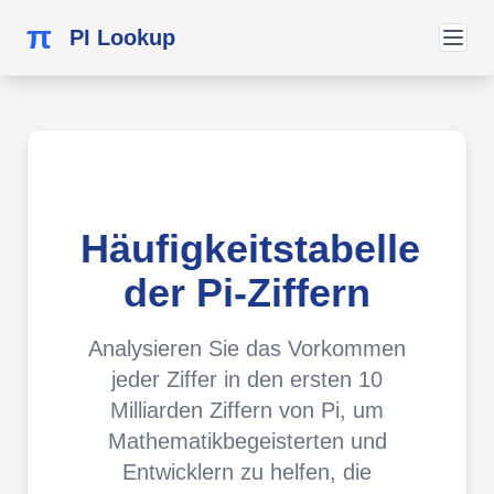
π
PI Lookup
Häufigkeitstabelle
der Pi-Ziffern
Analysieren Sie das Vorkommen
jeder Ziffer in den ersten 10
Milliarden Ziffern von Pi, um
Mathematikbegeisterten und
Entwicklern zu helfen, die