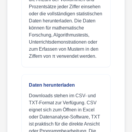
Prozentsätze jeder Ziffer einsehen
oder die vollständigen statistischen
Daten herunterladen. Die Daten
können für mathematische
Forschung, Algorithmustests,
Unterrichtsdemonstrationen oder
zum Erfassen von Mustern in den
Ziffern von π verwendet werden.
Daten herunterladen
Downloads stehen im CSV- und
TXT-Format zur Verfügung. CSV
eignet sich zum Öffnen in Excel
oder Datenanalyse-Software, TXT
ist praktisch für die direkte Ansicht
oder Programmbearbeitung. Die