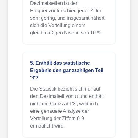
Dezimalstellen ist der
Frequenzunterschied jeder Ziffer
sehr gering, und insgesamt nähert
sich die Verteilung einem
gleichmäßigen Niveau von 10 %.
5. Enthält das statistische
Ergebnis den ganzzahligen Teil
'3'?
Die Statistik bezieht sich nur auf
den Dezimalteil von π und enthält
nicht die Ganzzahl '3', wodurch
eine genauere Analyse der
Verteilung der Ziffern 0-9
ermöglicht wird.