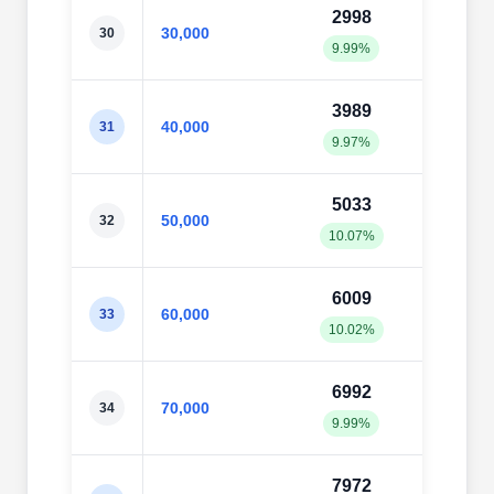
2998
304
30,000
30
9.99%
10.1
3989
406
40,000
31
9.97%
10.1
5033
505
50,000
32
10.07%
10.1
6009
607
60,000
33
10.02%
10.1
6992
710
70,000
34
9.99%
10.1
7972
814