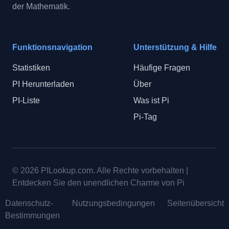
der Mathematik.
Funktionsnavigation
Unterstützung & Hilfe
Statistiken
Häufige Fragen
PI Herunterladen
Über
PI-Liste
Was ist Pi
Pi-Tag
© 2026
PILookup.com
.
Alle Rechte vorbehalten
|
Entdecken Sie den unendlichen Charme von Pi
Datenschutz-
Nutzungsbedingungen
Seitenübersicht
Bestimmungen