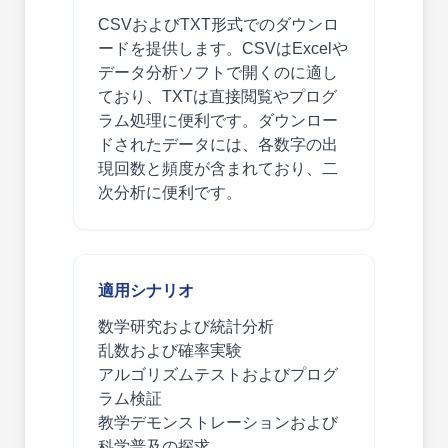
CSVおよびTXT形式でのダウンロ
ードを提供します。CSVはExcelや
データ分析ソフトで開くのに適し
ており、TXTは直接閲覧やプログ
ラム処理に便利です。ダウンロー
ドされたデータには、各数字の出
現回数と頻度が含まれており、二
次分析に便利です。
適用シナリオ
数学研究および統計分析
乱数および確率実験
アルゴリズムテストおよびプログ
ラム検証
教学デモンストレーションおよび
科学普及の探求