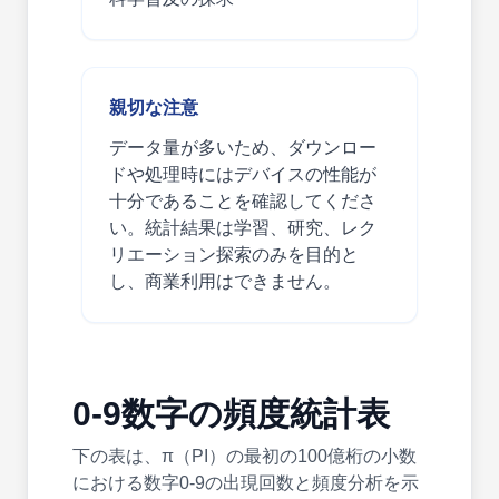
親切な注意
データ量が多いため、ダウンロー
ドや処理時にはデバイスの性能が
十分であることを確認してくださ
い。統計結果は学習、研究、レク
リエーション探索のみを目的と
し、商業利用はできません。
0-9数字の頻度統計表
下の表は、π（PI）の最初の100億桁の小数
における数字0-9の出現回数と頻度分析を示