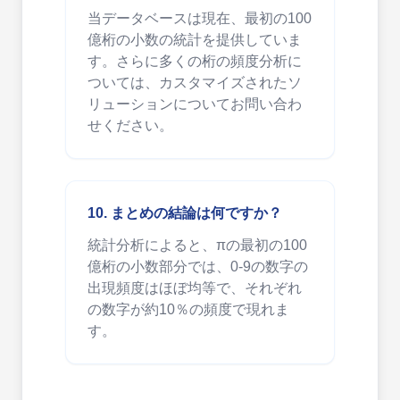
当データベースは現在、最初の100
億桁の小数の統計を提供していま
す。さらに多くの桁の頻度分析に
ついては、カスタマイズされたソ
リューションについてお問い合わ
せください。
10. まとめの結論は何ですか？
統計分析によると、πの最初の100
億桁の小数部分では、0-9の数字の
出現頻度はほぼ均等で、それぞれ
の数字が約10％の頻度で現れま
す。