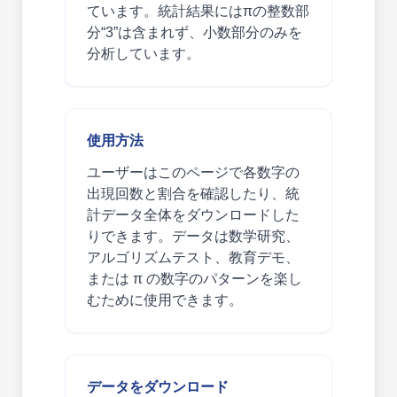
ています。統計結果にはπの整数部
分“3”は含まれず、小数部分のみを
分析しています。
使用方法
ユーザーはこのページで各数字の
出現回数と割合を確認したり、統
計データ全体をダウンロードした
りできます。データは数学研究、
アルゴリズムテスト、教育デモ、
または π の数字のパターンを楽し
むために使用できます。
データをダウンロード