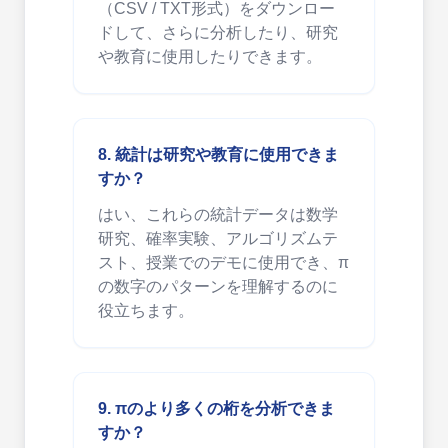
（CSV / TXT形式）をダウンロー
ドして、さらに分析したり、研究
や教育に使用したりできます。
8. 統計は研究や教育に使用できま
すか？
はい、これらの統計データは数学
研究、確率実験、アルゴリズムテ
スト、授業でのデモに使用でき、π
の数字のパターンを理解するのに
役立ちます。
9. πのより多くの桁を分析できま
すか？