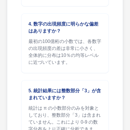
4. 数字の出現頻度に明らかな偏差
はありますか？
最初の100億桁の小数では、各数字
の出現頻度の差は非常に小さく、
全体的に分布は10％の均等レベル
に近づいています。
5. 統計結果には整数部分「3」が含
まれていますか？
統計は π の小数部分のみを対象と
しており、整数部分「3」は含まれ
ていません。これにより 0-9 の数
字分布をより正確に分析できま