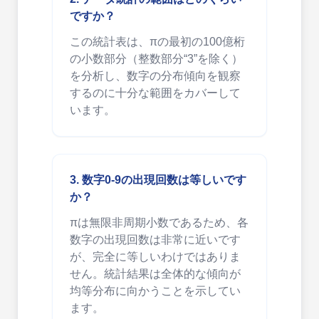
ですか？
この統計表は、πの最初の100億桁
の小数部分（整数部分“3”を除く）
を分析し、数字の分布傾向を観察
するのに十分な範囲をカバーして
います。
3. 数字0-9の出現回数は等しいです
か？
πは無限非周期小数であるため、各
数字の出現回数は非常に近いです
が、完全に等しいわけではありま
せん。統計結果は全体的な傾向が
均等分布に向かうことを示してい
ます。