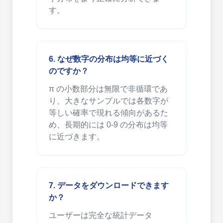
す。
6. なぜ数字の分布は均等に近づく
のですか？
π の小数部分は無限で非循環であ
り、大きなサンプルでは各数字が
等しい確率で現れる傾向があるた
め、長期的には 0-9 の分布は均等
に近づきます。
7. データをダウンロードできます
か？
ユーザーは完全な統計データ