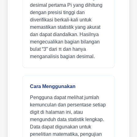
desimal pertama Pi yang dihitung
dengan presisi tinggi dan
diverifikasi berkali-kali untuk
memastikan statistik yang akurat
dan dapat diandalkan. Hasilnya
mengecualikan bagian bilangan
bulat “3” dari π dan hanya
menganalisis bagian desimal.
Cara Menggunakan
Pengguna dapat melihat jumlah
kemunculan dan persentase setiap
digit di halaman ini, atau
mengunduh data statistik lengkap.
Data dapat digunakan untuk
penelitian matematika, pengujian