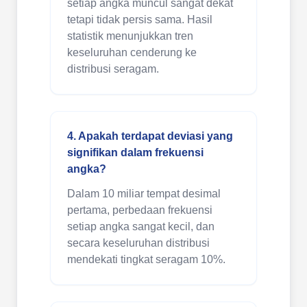
setiap angka muncul sangat dekat
tetapi tidak persis sama. Hasil
statistik menunjukkan tren
keseluruhan cenderung ke
distribusi seragam.
4. Apakah terdapat deviasi yang
signifikan dalam frekuensi
angka?
Dalam 10 miliar tempat desimal
pertama, perbedaan frekuensi
setiap angka sangat kecil, dan
secara keseluruhan distribusi
mendekati tingkat seragam 10%.