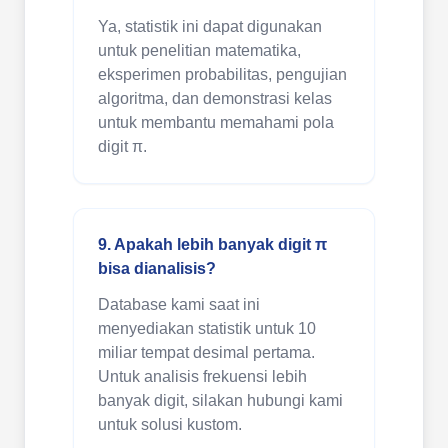
Ya, statistik ini dapat digunakan
untuk penelitian matematika,
eksperimen probabilitas, pengujian
algoritma, dan demonstrasi kelas
untuk membantu memahami pola
digit π.
9. Apakah lebih banyak digit π
bisa dianalisis?
Database kami saat ini
menyediakan statistik untuk 10
miliar tempat desimal pertama.
Untuk analisis frekuensi lebih
banyak digit, silakan hubungi kami
untuk solusi kustom.