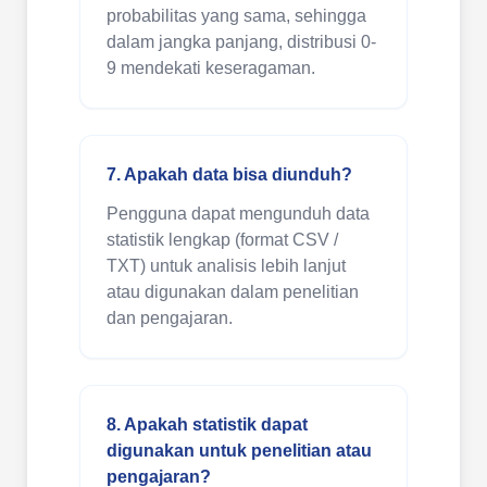
probabilitas yang sama, sehingga
dalam jangka panjang, distribusi 0-
9 mendekati keseragaman.
7. Apakah data bisa diunduh?
Pengguna dapat mengunduh data
statistik lengkap (format CSV /
TXT) untuk analisis lebih lanjut
atau digunakan dalam penelitian
dan pengajaran.
8. Apakah statistik dapat
digunakan untuk penelitian atau
pengajaran?