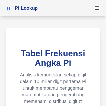
π
PI Lookup
Tabel Frekuensi
Angka Pi
Analisis kemunculan setiap digit
dalam 10 miliar digit pertama Pi
untuk membantu penggemar
matematika dan pengembang
memahami distribusi digit π