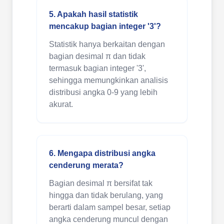
5. Apakah hasil statistik
mencakup bagian integer '3'?
Statistik hanya berkaitan dengan
bagian desimal π dan tidak
termasuk bagian integer '3',
sehingga memungkinkan analisis
distribusi angka 0-9 yang lebih
akurat.
6. Mengapa distribusi angka
cenderung merata?
Bagian desimal π bersifat tak
hingga dan tidak berulang, yang
berarti dalam sampel besar, setiap
angka cenderung muncul dengan