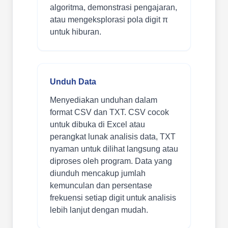
algoritma, demonstrasi pengajaran,
atau mengeksplorasi pola digit π
untuk hiburan.
Unduh Data
Menyediakan unduhan dalam
format CSV dan TXT. CSV cocok
untuk dibuka di Excel atau
perangkat lunak analisis data, TXT
nyaman untuk dilihat langsung atau
diproses oleh program. Data yang
diunduh mencakup jumlah
kemunculan dan persentase
frekuensi setiap digit untuk analisis
lebih lanjut dengan mudah.