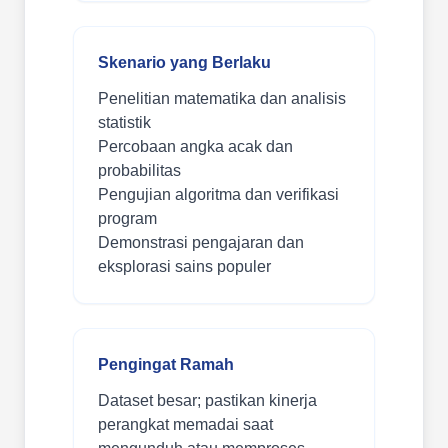
Skenario yang Berlaku
Penelitian matematika dan analisis
statistik
Percobaan angka acak dan
probabilitas
Pengujian algoritma dan verifikasi
program
Demonstrasi pengajaran dan
eksplorasi sains populer
Pengingat Ramah
Dataset besar; pastikan kinerja
perangkat memadai saat