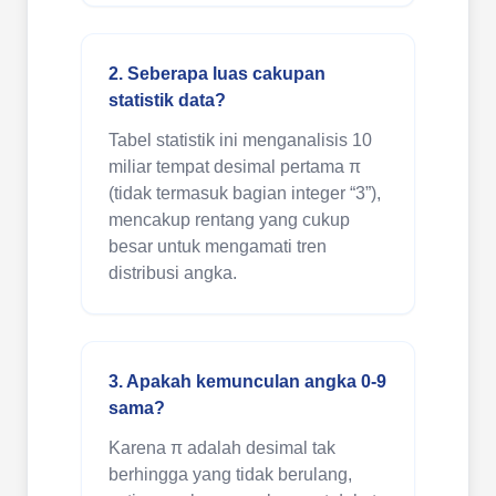
2. Seberapa luas cakupan
statistik data?
Tabel statistik ini menganalisis 10
miliar tempat desimal pertama π
(tidak termasuk bagian integer “3”),
mencakup rentang yang cukup
besar untuk mengamati tren
distribusi angka.
3. Apakah kemunculan angka 0-9
sama?
Karena π adalah desimal tak
berhingga yang tidak berulang,