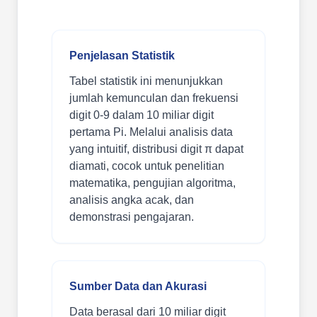
Penjelasan Statistik
Tabel statistik ini menunjukkan
jumlah kemunculan dan frekuensi
digit 0-9 dalam 10 miliar digit
pertama Pi. Melalui analisis data
yang intuitif, distribusi digit π dapat
diamati, cocok untuk penelitian
matematika, pengujian algoritma,
analisis angka acak, dan
demonstrasi pengajaran.
Sumber Data dan Akurasi
Data berasal dari 10 miliar digit