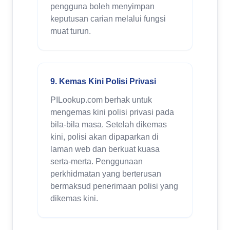
pengguna boleh menyimpan
keputusan carian melalui fungsi
muat turun.
9. Kemas Kini Polisi Privasi
PILookup.com berhak untuk
mengemas kini polisi privasi pada
bila-bila masa. Setelah dikemas
kini, polisi akan dipaparkan di
laman web dan berkuat kuasa
serta-merta. Penggunaan
perkhidmatan yang berterusan
bermaksud penerimaan polisi yang
dikemas kini.