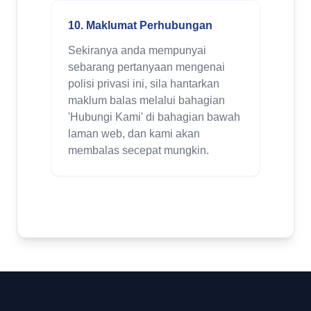
10. Maklumat Perhubungan
Sekiranya anda mempunyai
sebarang pertanyaan mengenai
polisi privasi ini, sila hantarkan
maklum balas melalui bahagian
'Hubungi Kami' di bahagian bawah
laman web, dan kami akan
membalas secepat mungkin.