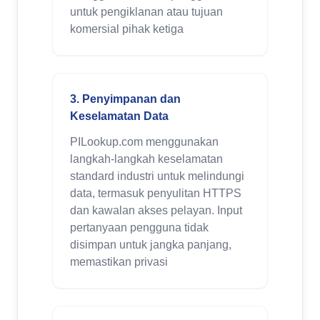
untuk pengiklanan atau tujuan
komersial pihak ketiga
3. Penyimpanan dan
Keselamatan Data
PILookup.com menggunakan
langkah-langkah keselamatan
standard industri untuk melindungi
data, termasuk penyulitan HTTPS
dan kawalan akses pelayan. Input
pertanyaan pengguna tidak
disimpan untuk jangka panjang,
memastikan privasi