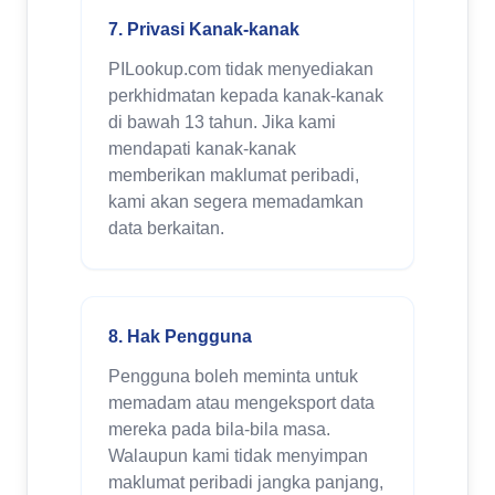
7. Privasi Kanak-kanak
PILookup.com tidak menyediakan
perkhidmatan kepada kanak-kanak
di bawah 13 tahun. Jika kami
mendapati kanak-kanak
memberikan maklumat peribadi,
kami akan segera memadamkan
data berkaitan.
8. Hak Pengguna
Pengguna boleh meminta untuk
memadam atau mengeksport data
mereka pada bila-bila masa.
Walaupun kami tidak menyimpan
maklumat peribadi jangka panjang,