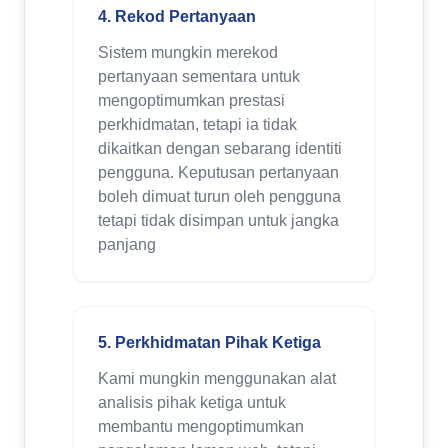
4. Rekod Pertanyaan
Sistem mungkin merekod
pertanyaan sementara untuk
mengoptimumkan prestasi
perkhidmatan, tetapi ia tidak
dikaitkan dengan sebarang identiti
pengguna. Keputusan pertanyaan
boleh dimuat turun oleh pengguna
tetapi tidak disimpan untuk jangka
panjang
5. Perkhidmatan Pihak Ketiga
Kami mungkin menggunakan alat
analisis pihak ketiga untuk
membantu mengoptimumkan