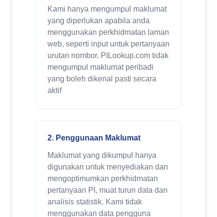
Kami hanya mengumpul maklumat
yang diperlukan apabila anda
menggunakan perkhidmatan laman
web, seperti input untuk pertanyaan
urutan nombor. PILookup.com tidak
mengumpul maklumat peribadi
yang boleh dikenal pasti secara
aktif
2. Penggunaan Maklumat
Maklumat yang dikumpul hanya
digunakan untuk menyediakan dan
mengoptimumkan perkhidmatan
pertanyaan PI, muat turun data dan
analisis statistik. Kami tidak
menggunakan data pengguna