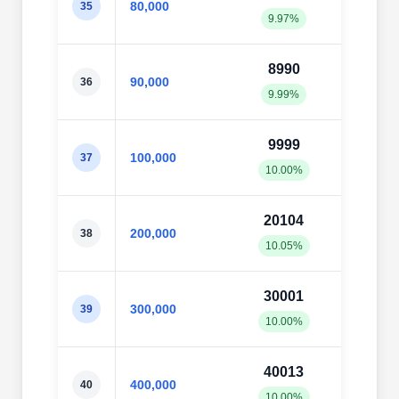
80,000
35
9.97%
10.1
8990
919
90,000
36
9.99%
10.2
9999
101
100,000
37
10.00%
10.1
20104
200
200,000
38
10.05%
10.0
30001
300
300,000
39
10.00%
10.0
40013
400
400,000
40
10.00%
10.0