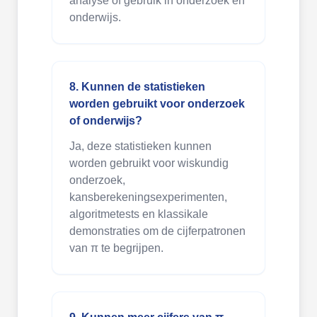
analyse of gebruik in onderzoek en
onderwijs.
8. Kunnen de statistieken
worden gebruikt voor onderzoek
of onderwijs?
Ja, deze statistieken kunnen
worden gebruikt voor wiskundig
onderzoek,
kansberekeningsexperimenten,
algoritmetests en klassikale
demonstraties om de cijferpatronen
van π te begrijpen.