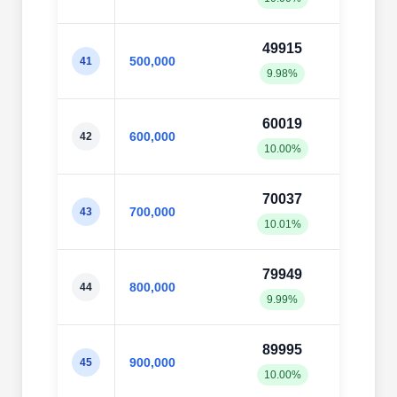
49915
499
500,000
41
9.98%
10.0
60019
598
600,000
42
10.00%
9.98
70037
698
700,000
43
10.01%
9.98
79949
798
800,000
44
9.99%
9.98
89995
897
900,000
45
10.00%
9.98