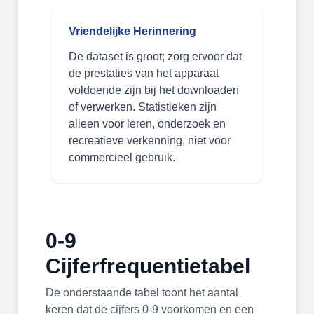
Vriendelijke Herinnering
De dataset is groot; zorg ervoor dat
de prestaties van het apparaat
voldoende zijn bij het downloaden
of verwerken. Statistieken zijn
alleen voor leren, onderzoek en
recreatieve verkenning, niet voor
commercieel gebruik.
0-9
Cijferfrequentietabel
De onderstaande tabel toont het aantal
keren dat de cijfers 0-9 voorkomen en een