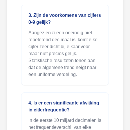
3. Zijn de voorkomens van cijfers
0-9 gelijk?
Aangezien π een oneindig niet-
repeterend decimaal is, komt elke
cijfer zeer dicht bij elkaar voor,
maar niet precies gelijk.
Statistische resultaten tonen aan
dat de algemene trend neigt naar
een uniforme verdeling.
4. Is er een significante afwijking
in cijferfrequentie?
In de eerste 10 miljard decimalen is
het frequentieverschil van elke