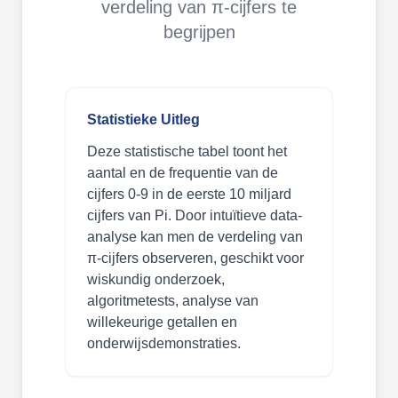
verdeling van π-cijfers te
begrijpen
Statistieke Uitleg
Deze statistische tabel toont het
aantal en de frequentie van de
cijfers 0-9 in de eerste 10 miljard
cijfers van Pi. Door intuïtieve data-
analyse kan men de verdeling van
π-cijfers observeren, geschikt voor
wiskundig onderzoek,
algoritmetests, analyse van
willekeurige getallen en
onderwijsdemonstraties.