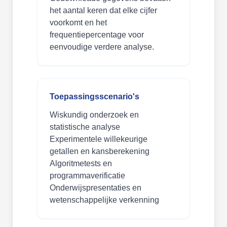
het aantal keren dat elke cijfer
voorkomt en het
frequentiepercentage voor
eenvoudige verdere analyse.
Toepassingsscenario's
Wiskundig onderzoek en
statistische analyse
Experimentele willekeurige
getallen en kansberekening
Algoritmetests en
programmaverificatie
Onderwijspresentaties en
wetenschappelijke verkenning