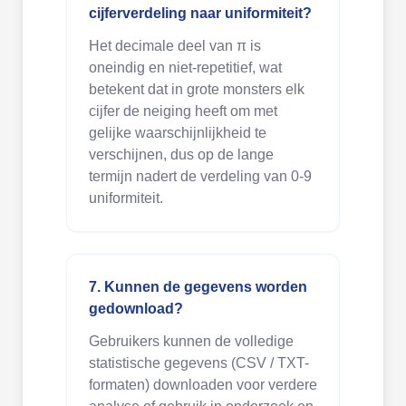
cijferverdeling naar uniformiteit?
Het decimale deel van π is
oneindig en niet-repetitief, wat
betekent dat in grote monsters elk
cijfer de neiging heeft om met
gelijke waarschijnlijkheid te
verschijnen, dus op de lange
termijn nadert de verdeling van 0-9
uniformiteit.
7. Kunnen de gegevens worden
gedownload?
Gebruikers kunnen de volledige
statistische gegevens (CSV / TXT-
formaten) downloaden voor verdere