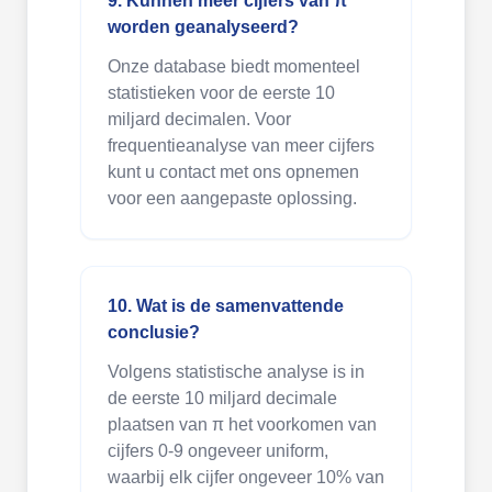
9. Kunnen meer cijfers van π
worden geanalyseerd?
Onze database biedt momenteel
statistieken voor de eerste 10
miljard decimalen. Voor
frequentieanalyse van meer cijfers
kunt u contact met ons opnemen
voor een aangepaste oplossing.
10. Wat is de samenvattende
conclusie?
Volgens statistische analyse is in
de eerste 10 miljard decimale
plaatsen van π het voorkomen van
cijfers 0-9 ongeveer uniform,
waarbij elk cijfer ongeveer 10% van