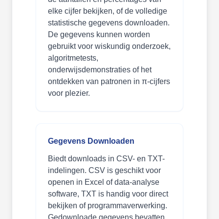
elke cijfer bekijken, of de volledige
statistische gegevens downloaden.
De gegevens kunnen worden
gebruikt voor wiskundig onderzoek,
algoritmetests,
onderwijsdemonstraties of het
ontdekken van patronen in π-cijfers
voor plezier.
Gegevens Downloaden
Biedt downloads in CSV- en TXT-
indelingen. CSV is geschikt voor
openen in Excel of data-analyse
software, TXT is handig voor direct
bekijken of programmaverwerking.
Gedownloade gegevens bevatten