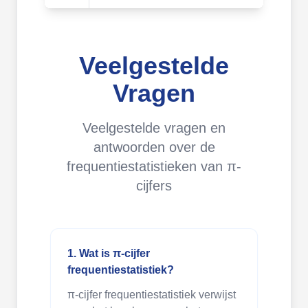
Veelgestelde
Vragen
Veelgestelde vragen en
antwoorden over de
frequentiestatistieken van π-
cijfers
1. Wat is π-cijfer
frequentiestatistiek?
π-cijfer frequentiestatistiek verwijst