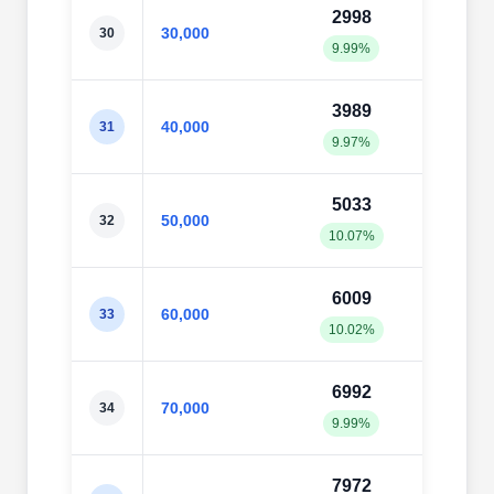
2998
304
30,000
30
9.99%
10.1
3989
406
40,000
31
9.97%
10.1
5033
505
50,000
32
10.07%
10.1
6009
607
60,000
33
10.02%
10.1
6992
710
70,000
34
9.99%
10.1
7972
814