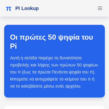
π
PI Lookup
Οι πρώτες 50 ψηφία του
Pi
Αυτή η σελίδα παρέχει τη δυνατότητα
προβολής και λήψης των πρώτων 50 ψηφίων
του π (έως τα πρώτα Πενήντα ψηφία του π).
Μπορείτε να αντιγράψετε το κείμενο του π ή
να το κατεβάσετε μέσω ενός αρχείου.