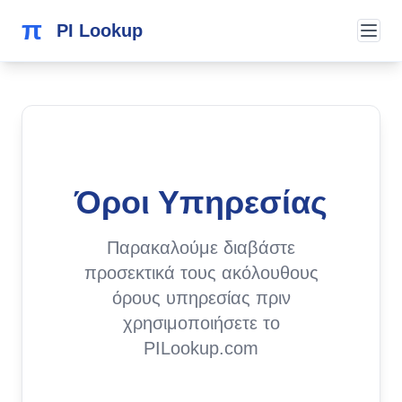
π
PI Lookup
Όροι Υπηρεσίας
Παρακαλούμε διαβάστε
προσεκτικά τους ακόλουθους
όρους υπηρεσίας πριν
χρησιμοποιήσετε το
PILookup.com