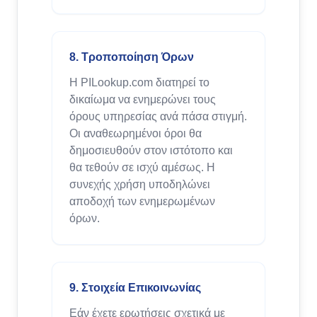
8. Τροποποίηση Όρων
Η PILookup.com διατηρεί το
δικαίωμα να ενημερώνει τους
όρους υπηρεσίας ανά πάσα στιγμή.
Οι αναθεωρημένοι όροι θα
δημοσιευθούν στον ιστότοπο και
θα τεθούν σε ισχύ αμέσως. Η
συνεχής χρήση υποδηλώνει
αποδοχή των ενημερωμένων
όρων.
9. Στοιχεία Επικοινωνίας
Εάν έχετε ερωτήσεις σχετικά με