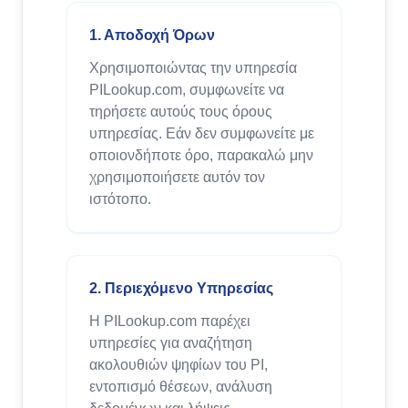
1. Αποδοχή Όρων
Χρησιμοποιώντας την υπηρεσία
PILookup.com, συμφωνείτε να
τηρήσετε αυτούς τους όρους
υπηρεσίας. Εάν δεν συμφωνείτε με
οποιονδήποτε όρο, παρακαλώ μην
χρησιμοποιήσετε αυτόν τον
ιστότοπο.
2. Περιεχόμενο Υπηρεσίας
Η PILookup.com παρέχει
υπηρεσίες για αναζήτηση
ακολουθιών ψηφίων του PI,
εντοπισμό θέσεων, ανάλυση