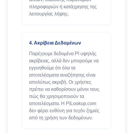
πληροφοριών ή κατάχρησης της
λειτουργίας λήψης.
4. Ακρίβεια Δεδομένων
Παρέχουμε δεδομένα PI υψηλής
ακρίβειας, αλλά δεν μπορούμε να
εγγυηθούμε ότι όλα τα
αποτελέσματα αναζήτησης είναι
απολύτως ακριβή. Οι χρήστες
πρέπει να καθορίσουν μόνοι τους
πώς θα χρησιμοποιούν τα
αποτελέσματα. Η PILookup.com
δεν φέρει ευθύνη για τυχόν ζημιές
από τη χρήση των δεδομένων.