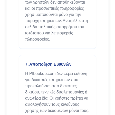
των χρηστών δεν αποθηκεύονται
και οι προσωπικές πληροφορίες
χρησιμοποιούνται μόνο για την
παροχή υπηρεσιών. Ανατρέξτε στη
σελίδα πολιτικής απορρήτου του
ιστότοπου για λεπτομερείς
πληροφορίες.
7. Αποποίηση Ευθυνών
Η PILookup.com δεν φέρει ευθύνη
για διακοπές υπηρεσιών που
προκαλούνται από διακοπές
δικτύου, τεχνικές δυσλειτουργίες ή
ανωτέρα βία. Οι χρήστες πρέπει να
αξιολογήσουν τους κινδύνους
χρήσης των δεδομένων μόνοι τους.