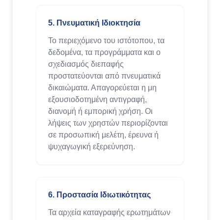
5. Πνευματική Ιδιοκτησία
Το περιεχόμενο του ιστότοπου, τα
δεδομένα, τα προγράμματα και ο
σχεδιασμός διεπαφής
προστατεύονται από πνευματικά
δικαιώματα. Απαγορεύεται η μη
εξουσιοδοτημένη αντιγραφή,
διανομή ή εμπορική χρήση. Οι
λήψεις των χρηστών περιορίζονται
σε προσωπική μελέτη, έρευνα ή
ψυχαγωγική εξερεύνηση.
6. Προστασία Ιδιωτικότητας
Τα αρχεία καταγραφής ερωτημάτων