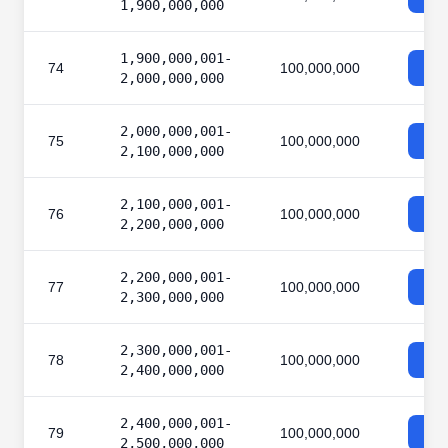
1,900,000,000
1,900,000,001-
74
100,000,000
2,000,000,000
2,000,000,001-
75
100,000,000
2,100,000,000
2,100,000,001-
76
100,000,000
2,200,000,000
2,200,000,001-
77
100,000,000
2,300,000,000
2,300,000,001-
78
100,000,000
2,400,000,000
2,400,000,001-
79
100,000,000
2,500,000,000