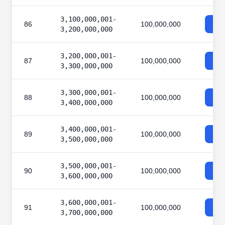
3,100,000,001-
86
100,000,000
3,200,000,000
3,200,000,001-
87
100,000,000
3,300,000,000
3,300,000,001-
88
100,000,000
3,400,000,000
3,400,000,001-
89
100,000,000
3,500,000,000
3,500,000,001-
90
100,000,000
3,600,000,000
3,600,000,001-
91
100,000,000
3,700,000,000