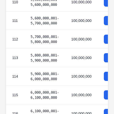
110
100,000,000
5,600,000,000
5,600,000,001-
111
100,000,000
5,700,000,000
5,700,000,001-
112
100,000,000
5,800,000,000
5,800,000,001-
113
100,000,000
5,900,000,000
5,900,000,001-
114
100,000,000
6,000,000,000
6,000,000,001-
115
100,000,000
6,100,000,000
6,100,000,001-
116
100,000,000