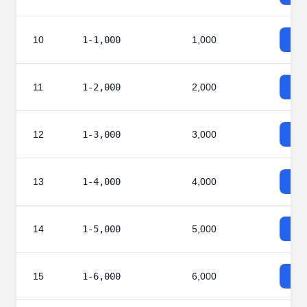
10
1-1,000
1,000
11
1-2,000
2,000
12
1-3,000
3,000
13
1-4,000
4,000
14
1-5,000
5,000
15
1-6,000
6,000