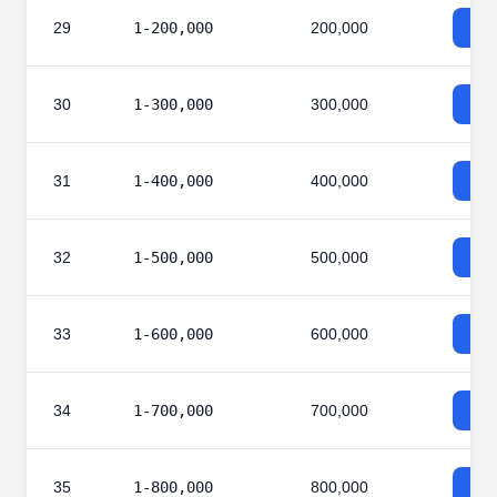
29
1-200,000
200,000
30
1-300,000
300,000
31
1-400,000
400,000
32
1-500,000
500,000
33
1-600,000
600,000
34
1-700,000
700,000
35
1-800,000
800,000