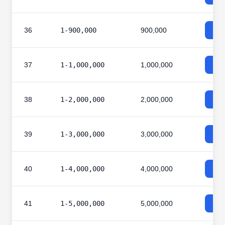
36
1-900,000
900,000
37
1-1,000,000
1,000,000
38
1-2,000,000
2,000,000
39
1-3,000,000
3,000,000
40
1-4,000,000
4,000,000
41
1-5,000,000
5,000,000