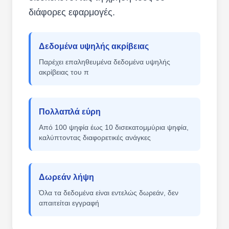
διάφορες εφαρμογές.
Δεδομένα υψηλής ακρίβειας
Παρέχει επαληθευμένα δεδομένα υψηλής
ακρίβειας του π
Πολλαπλά εύρη
Από 100 ψηφία έως 10 δισεκατομμύρια ψηφία,
καλύπτοντας διαφορετικές ανάγκες
Δωρεάν λήψη
Όλα τα δεδομένα είναι εντελώς δωρεάν, δεν
απαιτείται εγγραφή