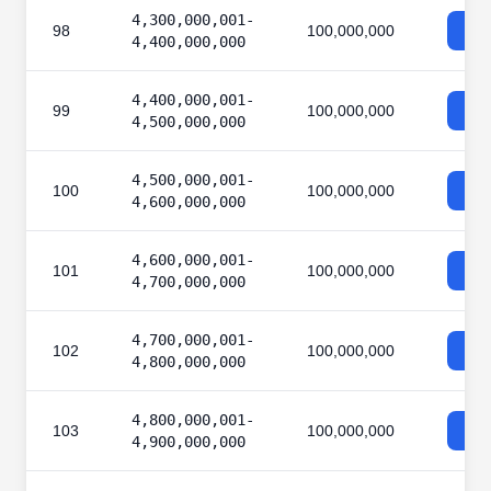
4,300,000,001-
98
100,000,000
4,400,000,000
4,400,000,001-
99
100,000,000
4,500,000,000
4,500,000,001-
100
100,000,000
4,600,000,000
4,600,000,001-
101
100,000,000
4,700,000,000
4,700,000,001-
102
100,000,000
4,800,000,000
4,800,000,001-
103
100,000,000
4,900,000,000