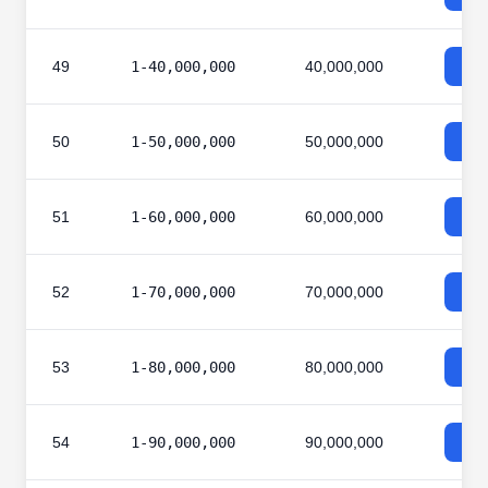
49
1-40,000,000
40,000,000
50
1-50,000,000
50,000,000
51
1-60,000,000
60,000,000
52
1-70,000,000
70,000,000
53
1-80,000,000
80,000,000
54
1-90,000,000
90,000,000