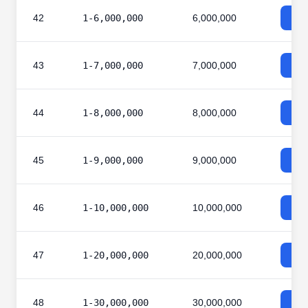
42
1-6,000,000
6,000,000
43
1-7,000,000
7,000,000
44
1-8,000,000
8,000,000
45
1-9,000,000
9,000,000
46
1-10,000,000
10,000,000
47
1-20,000,000
20,000,000
48
1-30,000,000
30,000,000