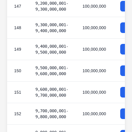
9,200,000,001-
147
100,000,000
9,300,000,000
9,300,000,001-
148
100,000,000
9,400,000,000
9,400,000,001-
149
100,000,000
9,500,000,000
9,500,000,001-
150
100,000,000
9,600,000,000
9,600,000,001-
151
100,000,000
9,700,000,000
9,700,000,001-
152
100,000,000
9,800,000,000