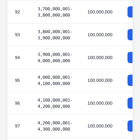
3,700,000,001-
92
100,000,000
3,800,000,000
3,800,000,001-
93
100,000,000
3,900,000,000
3,900,000,001-
94
100,000,000
4,000,000,000
4,000,000,001-
95
100,000,000
4,100,000,000
4,100,000,001-
96
100,000,000
4,200,000,000
4,200,000,001-
97
100,000,000
4,300,000,000