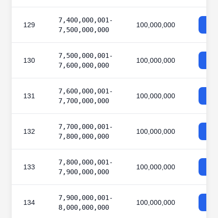
7,400,000,001-
129
100,000,000
7,500,000,000
7,500,000,001-
130
100,000,000
7,600,000,000
7,600,000,001-
131
100,000,000
7,700,000,000
7,700,000,001-
132
100,000,000
7,800,000,000
7,800,000,001-
133
100,000,000
7,900,000,000
7,900,000,001-
134
100,000,000
8,000,000,000