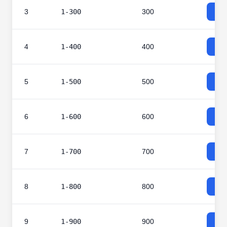
3
1-300
300
4
1-400
400
5
1-500
500
6
1-600
600
7
1-700
700
8
1-800
800
9
1-900
900