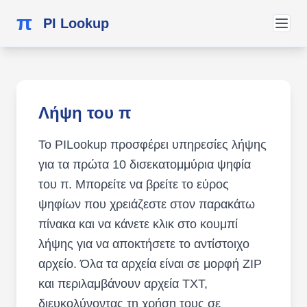
π
PI Lookup
Λήψη του π
Το PILookup προσφέρει υπηρεσίες λήψης
για τα πρώτα 10 δισεκατομμύρια ψηφία
του π. Μπορείτε να βρείτε το εύρος
ψηφίων που χρειάζεστε στον παρακάτω
πίνακα και να κάνετε κλικ στο κουμπί
λήψης για να αποκτήσετε το αντίστοιχο
αρχείο. Όλα τα αρχεία είναι σε μορφή ZIP
και περιλαμβάνουν αρχεία TXT,
διευκολύνοντας τη χρήση τους σε