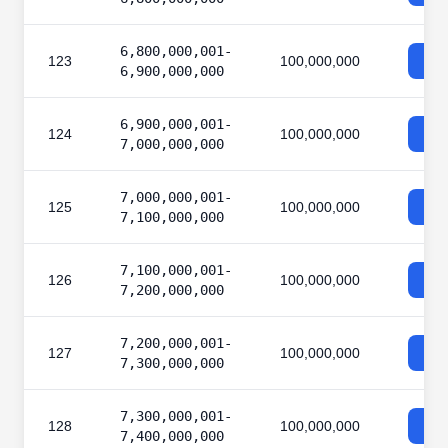
6,800,000,001-
123
100,000,000
6,900,000,000
6,900,000,001-
124
100,000,000
7,000,000,000
7,000,000,001-
125
100,000,000
7,100,000,000
7,100,000,001-
126
100,000,000
7,200,000,000
7,200,000,001-
127
100,000,000
7,300,000,000
7,300,000,001-
128
100,000,000
7,400,000,000