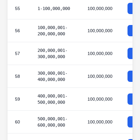
55
1-100,000,000
100,000,000
100,000,001-
56
100,000,000
200,000,000
200,000,001-
57
100,000,000
300,000,000
300,000,001-
58
100,000,000
400,000,000
400,000,001-
59
100,000,000
500,000,000
500,000,001-
60
100,000,000
600,000,000