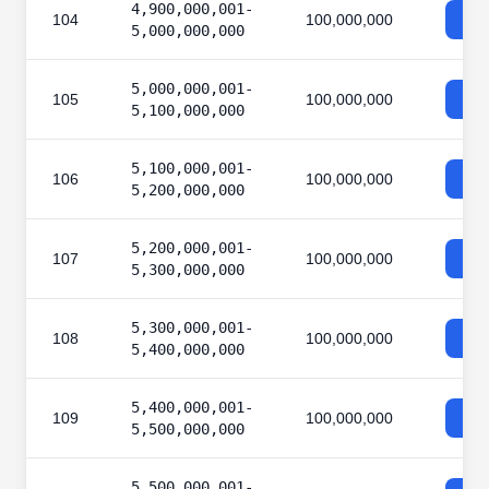
4,900,000,001-
104
100,000,000
5,000,000,000
5,000,000,001-
105
100,000,000
5,100,000,000
5,100,000,001-
106
100,000,000
5,200,000,000
5,200,000,001-
107
100,000,000
5,300,000,000
5,300,000,001-
108
100,000,000
5,400,000,000
5,400,000,001-
109
100,000,000
5,500,000,000
5,500,000,001-