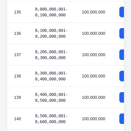
8,000,000,001-
135
100,000,000
8,100,000,000
8,100,000,001-
136
100,000,000
8,200,000,000
8,200,000,001-
137
100,000,000
8,300,000,000
8,300,000,001-
138
100,000,000
8,400,000,000
8,400,000,001-
139
100,000,000
8,500,000,000
8,500,000,001-
140
100,000,000
8,600,000,000