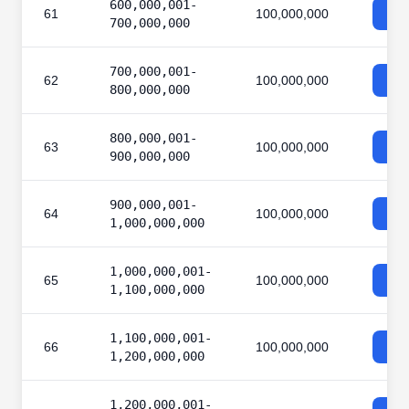
600,000,001-
61
100,000,000
700,000,000
700,000,001-
62
100,000,000
800,000,000
800,000,001-
63
100,000,000
900,000,000
900,000,001-
64
100,000,000
1,000,000,000
1,000,000,001-
65
100,000,000
1,100,000,000
1,100,000,001-
66
100,000,000
1,200,000,000
1,200,000,001-