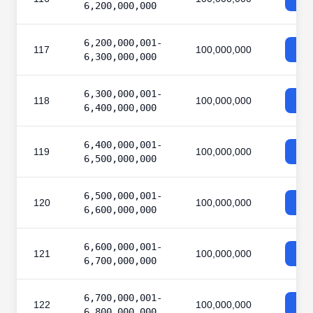
6,200,000,000
6,200,000,001-
117
100,000,000
6,300,000,000
6,300,000,001-
118
100,000,000
6,400,000,000
6,400,000,001-
119
100,000,000
6,500,000,000
6,500,000,001-
120
100,000,000
6,600,000,000
6,600,000,001-
121
100,000,000
6,700,000,000
6,700,000,001-
122
100,000,000
6,800,000,000