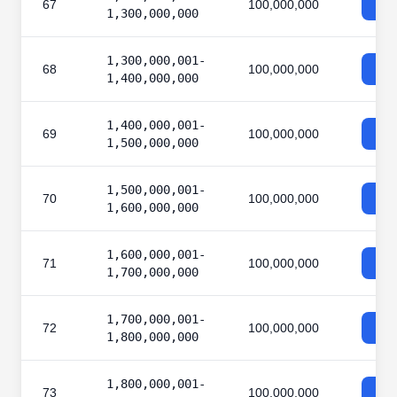
67
100,000,000
1,300,000,000
1,300,000,001-
68
100,000,000
1,400,000,000
1,400,000,001-
69
100,000,000
1,500,000,000
1,500,000,001-
70
100,000,000
1,600,000,000
1,600,000,001-
71
100,000,000
1,700,000,000
1,700,000,001-
72
100,000,000
1,800,000,000
1,800,000,001-
73
100,000,000