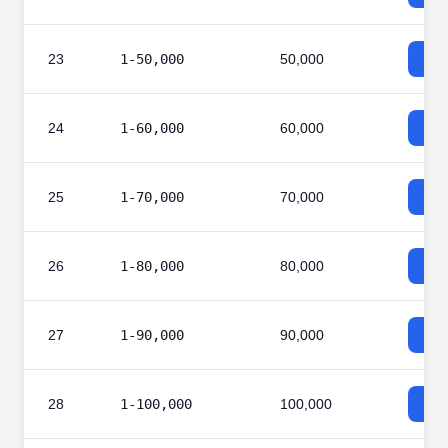
23
1-50,000
50,000
24
1-60,000
60,000
25
1-70,000
70,000
26
1-80,000
80,000
27
1-90,000
90,000
28
1-100,000
100,000