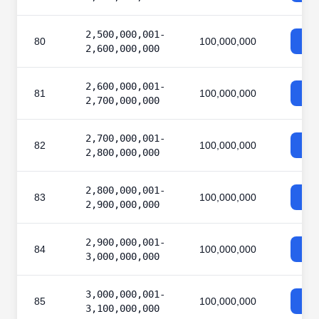
2,500,000,001-
80
100,000,000
2,600,000,000
2,600,000,001-
81
100,000,000
2,700,000,000
2,700,000,001-
82
100,000,000
2,800,000,000
2,800,000,001-
83
100,000,000
2,900,000,000
2,900,000,001-
84
100,000,000
3,000,000,000
3,000,000,001-
85
100,000,000
3,100,000,000