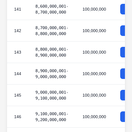
8,600,000,001-
141
100,000,000
8,700,000,000
8,700,000,001-
142
100,000,000
8,800,000,000
8,800,000,001-
143
100,000,000
8,900,000,000
8,900,000,001-
144
100,000,000
9,000,000,000
9,000,000,001-
145
100,000,000
9,100,000,000
9,100,000,001-
146
100,000,000
9,200,000,000