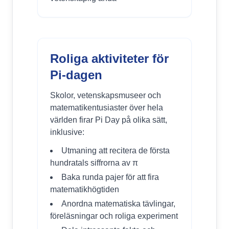
Roliga aktiviteter för
Pi-dagen
Skolor, vetenskapsmuseer och
matematikentusiaster över hela
världen firar Pi Day på olika sätt,
inklusive:
Utmaning att recitera de första
hundratals siffrorna av π
Baka runda pajer för att fira
matematikhögtiden
Anordna matematiska tävlingar,
föreläsningar och roliga experiment