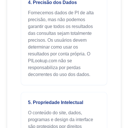
4. Precisão dos Dados
Fornecemos dados de PI de alta
precisão, mas não podemos
garantir que todos os resultados
das consultas sejam totalmente
precisos. Os usuários devem
determinar como usar os
resultados por conta própria. O
PILookup.com não se
responsabiliza por perdas
decorrentes do uso dos dados.
5. Propriedade Intelectual
O conteúdo do site, dados,
programas e design da interface
são protegidos por direitos