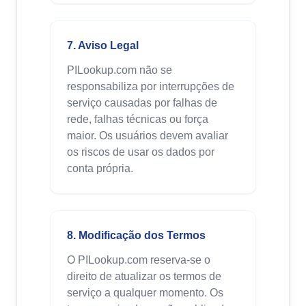
7. Aviso Legal
PILookup.com não se
responsabiliza por interrupções de
serviço causadas por falhas de
rede, falhas técnicas ou força
maior. Os usuários devem avaliar
os riscos de usar os dados por
conta própria.
8. Modificação dos Termos
O PILookup.com reserva-se o
direito de atualizar os termos de
serviço a qualquer momento. Os