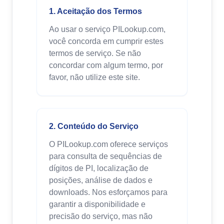
1. Aceitação dos Termos
Ao usar o serviço PILookup.com,
você concorda em cumprir estes
termos de serviço. Se não
concordar com algum termo, por
favor, não utilize este site.
2. Conteúdo do Serviço
O PILookup.com oferece serviços
para consulta de sequências de
dígitos de PI, localização de
posições, análise de dados e
downloads. Nos esforçamos para
garantir a disponibilidade e
precisão do serviço, mas não