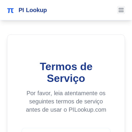
π
PI Lookup
Termos de
Serviço
Por favor, leia atentamente os
seguintes termos de serviço
antes de usar o PILookup.com