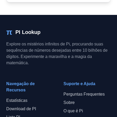
π
PI Lookup
Explore os mistérios infinitos de Pi, procurando suas
sequências de números desejadas entre 10 bilhões de
dígitos. Experimente a maravilha e a magia da
matemática.
Navegação de
Suporte e Ajuda
Recursos
Perguntas Frequentes
Estatísticas
Sobre
Download de PI
O que é Pi