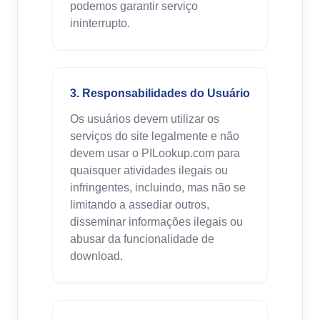
podemos garantir serviço
ininterrupto.
3. Responsabilidades do Usuário
Os usuários devem utilizar os
serviços do site legalmente e não
devem usar o PILookup.com para
quaisquer atividades ilegais ou
infringentes, incluindo, mas não se
limitando a assediar outros,
disseminar informações ilegais ou
abusar da funcionalidade de
download.