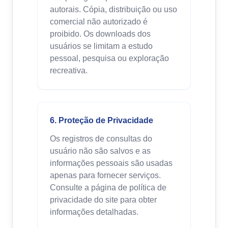
autorais. Cópia, distribuição ou uso
comercial não autorizado é
proibido. Os downloads dos
usuários se limitam a estudo
pessoal, pesquisa ou exploração
recreativa.
6. Proteção de Privacidade
Os registros de consultas do
usuário não são salvos e as
informações pessoais são usadas
apenas para fornecer serviços.
Consulte a página de política de
privacidade do site para obter
informações detalhadas.