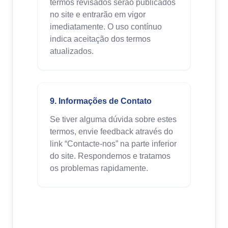
termos revisados serão publicados
no site e entrarão em vigor
imediatamente. O uso contínuo
indica aceitação dos termos
atualizados.
9. Informações de Contato
Se tiver alguma dúvida sobre estes
termos, envie feedback através do
link “Contacte-nos” na parte inferior
do site. Respondemos e tratamos
os problemas rapidamente.