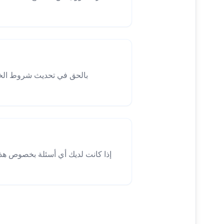
إذا كانت لديك أي أسئلة بخصوص هذ