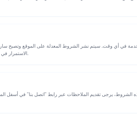
الاستمرار في الاستخدام إلى قبول الشروط المحدثة.
ه الشروط، يرجى تقديم الملاحظات عبر رابط "اتصل بنا" في أسفل الم