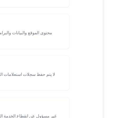
محتوى الموقع والبيانات والبرام
لا يتم حفظ سجلات استعلامات ا