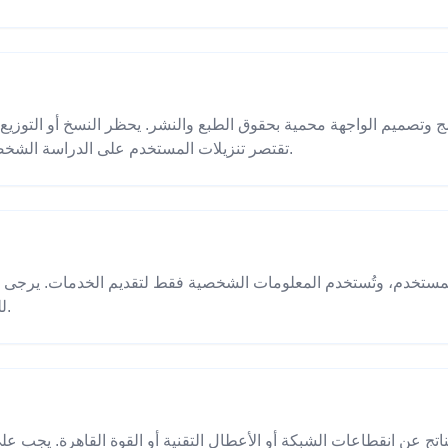
ج وتصميم الواجهة محمية بحقوق الطبع والنشر. يحظر النسخ أو التوزيع 
تقتصر تنزيلات المستخدم على الدراسة الشخصية أو البحث أو الاستكشاف الترفيهي.
لمستخدم، وتُستخدم المعلومات الشخصية فقط لتقديم الخدمات. يرجى
للموقع للحصول على معلومات مفصلة.