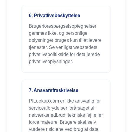
6. Privatlivsbeskyttelse
Brugerforespørgselsoptegnelser
gemmes ikke, og personlige
oplysninger bruges kun til at levere
tjenester. Se venligst webstedets
privatlivspolitikside for detaljerede
privatlivsoplysninger.
7. Ansvarsfraskrivelse
PILookup.com er ikke ansvarlig for
serviceafbrydelser forårsaget af
netværksnedbrud, tekniske fejl eller
force majeure. Brugere skal selv
vurdere risiciene ved brug af data.