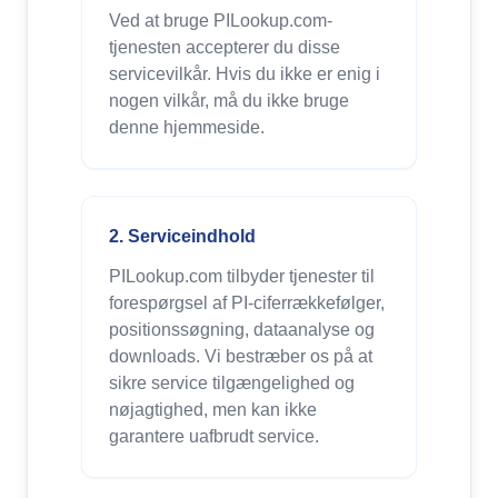
Ved at bruge PILookup.com-
tjenesten accepterer du disse
servicevilkår. Hvis du ikke er enig i
nogen vilkår, må du ikke bruge
denne hjemmeside.
2. Serviceindhold
PILookup.com tilbyder tjenester til
forespørgsel af PI-ciferrækkefølger,
positionssøgning, dataanalyse og
downloads. Vi bestræber os på at
sikre service tilgængelighed og
nøjagtighed, men kan ikke
garantere uafbrudt service.