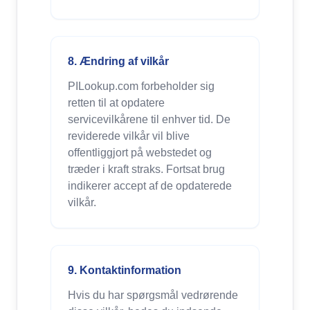
8. Ændring af vilkår
PILookup.com forbeholder sig
retten til at opdatere
servicevilkårene til enhver tid. De
reviderede vilkår vil blive
offentliggjort på webstedet og
træder i kraft straks. Fortsat brug
indikerer accept af de opdaterede
vilkår.
9. Kontaktinformation
Hvis du har spørgsmål vedrørende