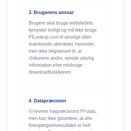
3. Brugerens ansvar
Brugere skal bruge webstedets
tjenester lovligt og må ikke bruge
PILookup.com til ulovlige eller
krænkende aktiviteter, herunder,
men ikke begrænset til, at
chikanere andre, sprede ulovlig
information eller misbruge
downloadfunktionen.
4. Datapræcision
Vi leverer højpræcisions PI-data,
men kan ikke garantere, at alle
forespørgselsresultater er helt