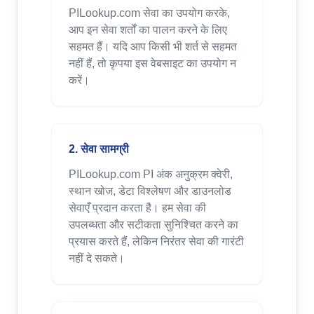
PILookup.com सेवा का उपयोग करके,
आप इन सेवा शर्तों का पालन करने के लिए
सहमत हैं। यदि आप किसी भी शर्त से सहमत
नहीं हैं, तो कृपया इस वेबसाइट का उपयोग न
करें।
2. सेवा सामग्री
PILookup.com PI अंक अनुक्रम क्वेरी,
स्थान खोज, डेटा विश्लेषण और डाउनलोड
सेवाएँ प्रदान करता है। हम सेवा की
उपलब्धता और सटीकता सुनिश्चित करने का
प्रयास करते हैं, लेकिन निरंतर सेवा की गारंटी
नहीं दे सकते।