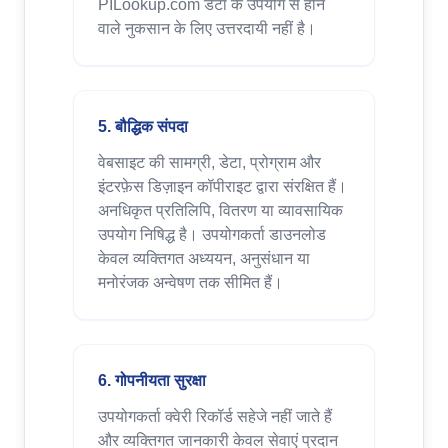
PILookup.com डेटा के उपयोग से होने
वाले नुकसान के लिए उत्तरदायी नहीं है।
5. बौद्धिक संपदा
वेबसाइट की सामग्री, डेटा, प्रोग्राम और
इंटरफ़ेस डिज़ाइन कॉपीराइट द्वारा संरक्षित हैं।
अनधिकृत प्रतिलिपि, वितरण या व्यावसायिक
उपयोग निषिद्ध है। उपयोगकर्ता डाउनलोड
केवल व्यक्तिगत अध्ययन, अनुसंधान या
मनोरंजक अन्वेषण तक सीमित हैं।
6. गोपनीयता सुरक्षा
उपयोगकर्ता क्वेरी रिकॉर्ड सहेजे नहीं जाते हैं
और व्यक्तिगत जानकारी केवल सेवाएं प्रदान