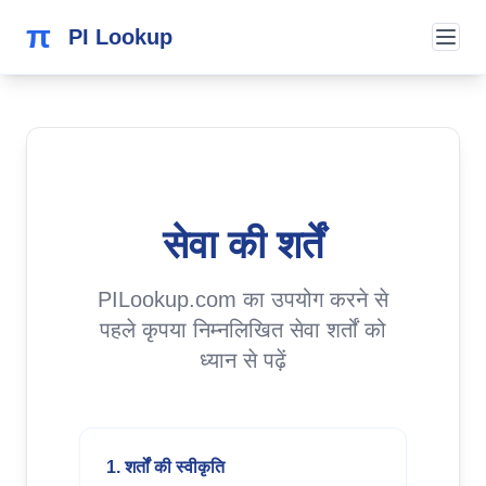
π
PI Lookup
सेवा की शर्तें
PILookup.com का उपयोग करने से
पहले कृपया निम्नलिखित सेवा शर्तों को
ध्यान से पढ़ें
1. शर्तों की स्वीकृति