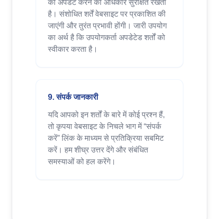
को अपडेट करने का अधिकार सुरक्षित रखता
है। संशोधित शर्तें वेबसाइट पर प्रकाशित की
जाएंगी और तुरंत प्रभावी होंगी। जारी उपयोग
का अर्थ है कि उपयोगकर्ता अपडेटेड शर्तों को
स्वीकार करता है।
9. संपर्क जानकारी
यदि आपको इन शर्तों के बारे में कोई प्रश्न हैं,
तो कृपया वेबसाइट के निचले भाग में “संपर्क
करें” लिंक के माध्यम से प्रतिक्रिया सबमिट
करें। हम शीघ्र उत्तर देंगे और संबंधित
समस्याओं को हल करेंगे।