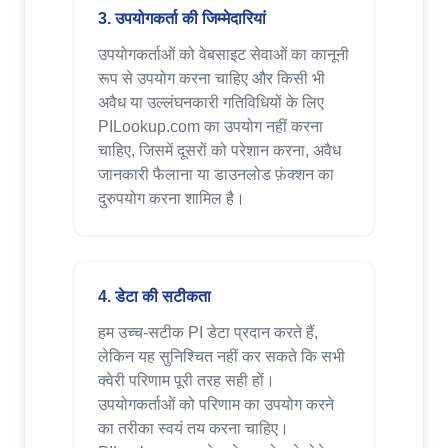
3. उपयोगकर्ता की जिम्मेदारियां
उपयोगकर्ताओं को वेबसाइट सेवाओं का कानूनी
रूप से उपयोग करना चाहिए और किसी भी
अवैध या उल्लंघनकारी गतिविधियों के लिए
PILookup.com का उपयोग नहीं करना
चाहिए, जिसमें दूसरों को परेशान करना, अवैध
जानकारी फैलाना या डाउनलोड फ़ंक्शन का
दुरुपयोग करना शामिल है।
4. डेटा की सटीकता
हम उच्च-सटीक PI डेटा प्रदान करते हैं,
लेकिन यह सुनिश्चित नहीं कर सकते कि सभी
क्वेरी परिणाम पूरी तरह सही हों।
उपयोगकर्ताओं को परिणाम का उपयोग करने
का तरीका स्वयं तय करना चाहिए।