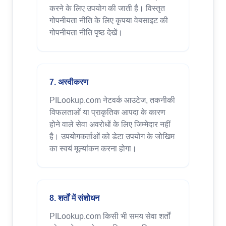
करने के लिए उपयोग की जाती है। विस्तृत
गोपनीयता नीति के लिए कृपया वेबसाइट की
गोपनीयता नीति पृष्ठ देखें।
7. अस्वीकरण
PILookup.com नेटवर्क आउटेज, तकनीकी
विफलताओं या प्राकृतिक आपदा के कारण
होने वाले सेवा अवरोधों के लिए जिम्मेदार नहीं
है। उपयोगकर्ताओं को डेटा उपयोग के जोखिम
का स्वयं मूल्यांकन करना होगा।
8. शर्तों में संशोधन
PILookup.com किसी भी समय सेवा शर्तों