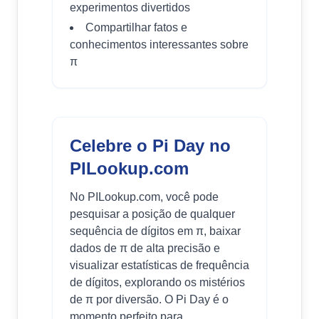
experimentos divertidos
Compartilhar fatos e
conhecimentos interessantes sobre
π
Celebre o Pi Day no
PILookup.com
No PILookup.com, você pode
pesquisar a posição de qualquer
sequência de dígitos em π, baixar
dados de π de alta precisão e
visualizar estatísticas de frequência
de dígitos, explorando os mistérios
de π por diversão. O Pi Day é o
momento perfeito para