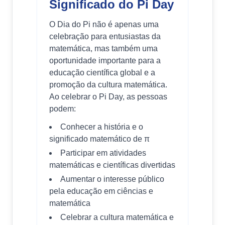
Significado do Pi Day
O Dia do Pi não é apenas uma
celebração para entusiastas da
matemática, mas também uma
oportunidade importante para a
educação científica global e a
promoção da cultura matemática.
Ao celebrar o Pi Day, as pessoas
podem:
Conhecer a história e o
significado matemático de π
Participar em atividades
matemáticas e científicas divertidas
Aumentar o interesse público
pela educação em ciências e
matemática
Celebrar a cultura matemática e