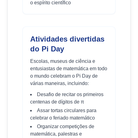
o espírito científico
Atividades divertidas
do Pi Day
Escolas, museus de ciência e
entusiastas de matemática em todo
o mundo celebram o Pi Day de
várias maneiras, incluindo:
Desafio de recitar os primeiros
centenas de dígitos de π
Assar tortas circulares para
celebrar o feriado matemático
Organizar competições de
matemática, palestras e