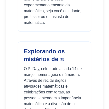
experimentar o encanto da
matemática, seja você estudante,
professor ou entusiasta de
matemática.
Explorando os
mistérios de π
O Pi Day, celebrado a cada 14 de
março, homenageia o número π.
Através de recitar dígitos,
atividades matemáticas e
celebrações com tortas, as
pessoas entendem a importância
matemática e a diversão de π.