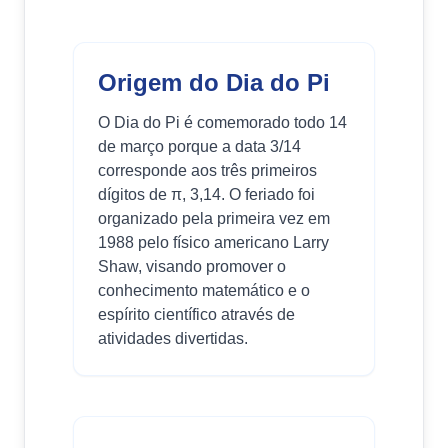
Origem do Dia do Pi
O Dia do Pi é comemorado todo 14
de março porque a data 3/14
corresponde aos três primeiros
dígitos de π, 3,14. O feriado foi
organizado pela primeira vez em
1988 pelo físico americano Larry
Shaw, visando promover o
conhecimento matemático e o
espírito científico através de
atividades divertidas.