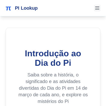
π
PI Lookup
Introdução ao
Dia do Pi
Saiba sobre a história, o
significado e as atividades
divertidas do Dia do Pi em 14 de
março de cada ano, e explore os
mistérios do Pi