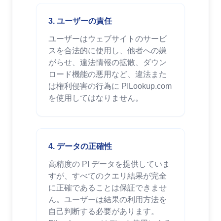
3. ユーザーの責任
ユーザーはウェブサイトのサービ
スを合法的に使用し、他者への嫌
がらせ、違法情報の拡散、ダウン
ロード機能の悪用など、違法また
は権利侵害の行為に PILookup.com
を使用してはなりません。
4. データの正確性
高精度の PI データを提供していま
すが、すべてのクエリ結果が完全
に正確であることは保証できませ
ん。ユーザーは結果の利用方法を
自己判断する必要があります。