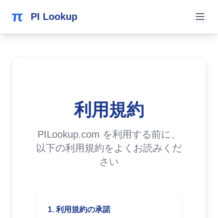
π
PI Lookup
利用規約
PILookup.com を利用する前に、
以下の利用規約をよくお読みくだ
さい
1. 利用規約の承諾