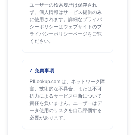
ユーザーの検索履歴は保存され
ず、個人情報はサービス提供のみ
に使用されます。詳細なプライバ
シーポリシーはウェブサイトのプ
ライバシーポリシーページをご覧
ください。
7. 免責事項
PILookup.com は、ネットワーク障
害、技術的な不具合、または不可
抗力によるサービス中断について
責任を負いません。ユーザーはデ
ータ使用のリスクを自己評価する
必要があります。