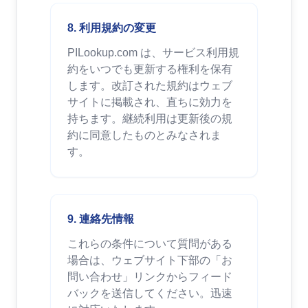
8. 利用規約の変更
PILookup.com は、サービス利用規
約をいつでも更新する権利を保有
します。改訂された規約はウェブ
サイトに掲載され、直ちに効力を
持ちます。継続利用は更新後の規
約に同意したものとみなされま
す。
9. 連絡先情報
これらの条件について質問がある
場合は、ウェブサイト下部の「お
問い合わせ」リンクからフィード
バックを送信してください。迅速