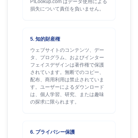
PILookup.com はデータ使用による
損失について責任を負いません。
5. 知的財産権
ウェブサイトのコンテンツ、デー
タ、プログラム、およびインター
フェイスデザインは著作権で保護
されています。無断でのコピー、
配布、商用利用は禁止されていま
す。ユーザーによるダウンロード
は、個人学習、研究、または趣味
の探求に限られます。
6. プライバシー保護