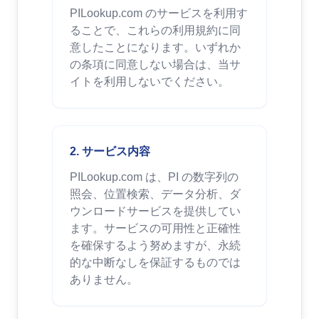
PILookup.com のサービスを利用す
ることで、これらの利用規約に同
意したことになります。いずれか
の条項に同意しない場合は、当サ
イトを利用しないでください。
2. サービス内容
PILookup.com は、PI の数字列の
照会、位置検索、データ分析、ダ
ウンロードサービスを提供してい
ます。サービスの可用性と正確性
を確保するよう努めますが、永続
的な中断なしを保証するものでは
ありません。