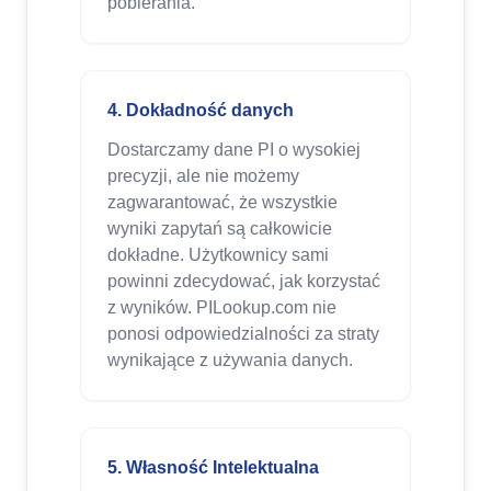
pobierania.
4. Dokładność danych
Dostarczamy dane PI o wysokiej
precyzji, ale nie możemy
zagwarantować, że wszystkie
wyniki zapytań są całkowicie
dokładne. Użytkownicy sami
powinni zdecydować, jak korzystać
z wyników. PILookup.com nie
ponosi odpowiedzialności za straty
wynikające z używania danych.
5. Własność Intelektualna