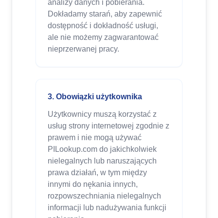
analizy danych i pobierania.
Dokładamy starań, aby zapewnić
dostępność i dokładność usługi,
ale nie możemy zagwarantować
nieprzerwanej pracy.
3. Obowiązki użytkownika
Użytkownicy muszą korzystać z
usług strony internetowej zgodnie z
prawem i nie mogą używać
PILookup.com do jakichkolwiek
nielegalnych lub naruszających
prawa działań, w tym między
innymi do nękania innych,
rozpowszechniania nielegalnych
informacji lub nadużywania funkcji