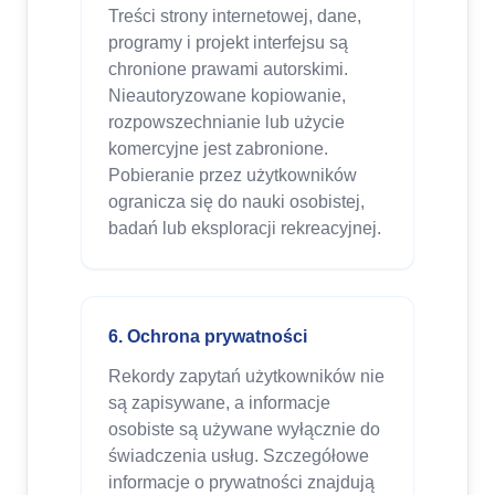
Treści strony internetowej, dane,
programy i projekt interfejsu są
chronione prawami autorskimi.
Nieautoryzowane kopiowanie,
rozpowszechnianie lub użycie
komercyjne jest zabronione.
Pobieranie przez użytkowników
ogranicza się do nauki osobistej,
badań lub eksploracji rekreacyjnej.
6. Ochrona prywatności
Rekordy zapytań użytkowników nie
są zapisywane, a informacje
osobiste są używane wyłącznie do
świadczenia usług. Szczegółowe
informacje o prywatności znajdują