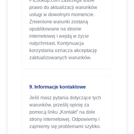
PILookup.com zastrzega sobie
prawo do aktualizacji warunków
usługi w dowolnym momencie.
Zmienione warunki zostaną
opublikowane na stronie
internetowej i wejdą w życie
natychmiast. Kontynuacja
korzystania oznacza akceptację
zaktualizowanych warunków.
9. Informacje kontaktowe
Jeśli masz pytania dotyczące tych
warunków, prześlij opinię za
pomocą linku „Kontakt” na dole
strony internetowej. Odpowiemy i
zajmiemy się problemami szybko.