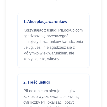
1. Akceptacja warunków
Korzystając z usługi PILookup.com,
zgadzasz się przestrzegać
niniejszych warunków świadczenia
usług. Jeśli nie zgadzasz się z
którymkolwiek warunkiem, nie
korzystaj z tej witryny.
2. Treść usługi
PILookup.com oferuje usługi w
zakresie wyszukiwania sekwencji
cyfr liczby PI, lokalizacji pozycji,