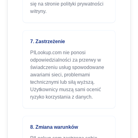
się na stronie polityki prywatności
witryny.
7. Zastrzeżenie
PILookup.com nie ponosi
odpowiedzialności za przerwy w
świadczeniu usług spowodowane
awariami sieci, problemami
technicznymi lub siłą wyższą.
Użytkownicy muszą sami ocenić
ryzyko korzystania z danych.
8. Zmiana warunków