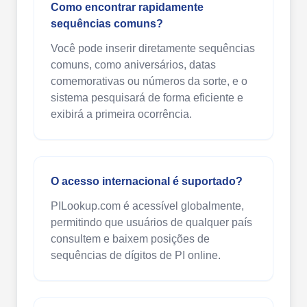
Como encontrar rapidamente
sequências comuns?
Você pode inserir diretamente sequências
comuns, como aniversários, datas
comemorativas ou números da sorte, e o
sistema pesquisará de forma eficiente e
exibirá a primeira ocorrência.
O acesso internacional é suportado?
PILookup.com é acessível globalmente,
permitindo que usuários de qualquer país
consultem e baixem posições de
sequências de dígitos de PI online.