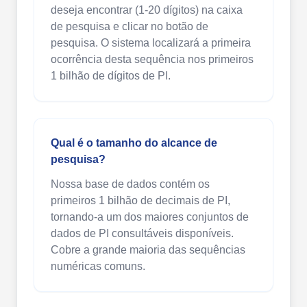
deseja encontrar (1-20 dígitos) na caixa
de pesquisa e clicar no botão de
pesquisa. O sistema localizará a primeira
ocorrência desta sequência nos primeiros
1 bilhão de dígitos de PI.
Qual é o tamanho do alcance de
pesquisa?
Nossa base de dados contém os
primeiros 1 bilhão de decimais de PI,
tornando-a um dos maiores conjuntos de
dados de PI consultáveis disponíveis.
Cobre a grande maioria das sequências
numéricas comuns.