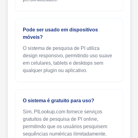
Pode ser usado em dispositivos
móveis?
O sistema de pesquisa de PI utiliza
design responsivo, permitindo uso suave
em celulares, tablets e desktops sem
qualquer plugin ou aplicativo.
O sistema é gratuito para uso?
Sim, PILookup.com fornece serviços
gratuitos de pesquisa de PI online,
permitindo que os usuários pesquisem
sequências numéricas ilimitadamente.