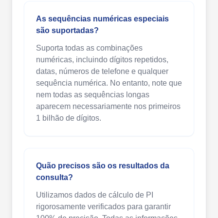
As sequências numéricas especiais
são suportadas?
Suporta todas as combinações
numéricas, incluindo dígitos repetidos,
datas, números de telefone e qualquer
sequência numérica. No entanto, note que
nem todas as sequências longas
aparecem necessariamente nos primeiros
1 bilhão de dígitos.
Quão precisos são os resultados da
consulta?
Utilizamos dados de cálculo de PI
rigorosamente verificados para garantir