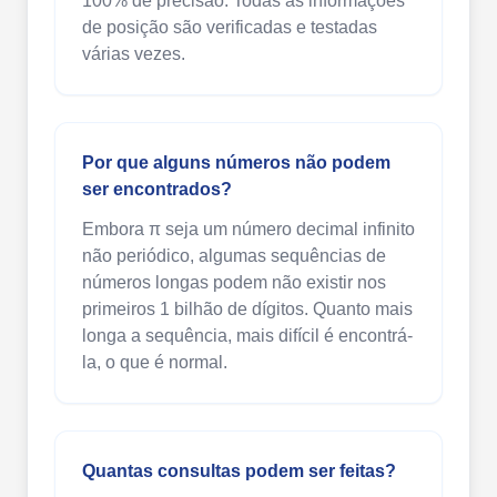
100% de precisão. Todas as informações
de posição são verificadas e testadas
várias vezes.
Por que alguns números não podem
ser encontrados?
Embora π seja um número decimal infinito
não periódico, algumas sequências de
números longas podem não existir nos
primeiros 1 bilhão de dígitos. Quanto mais
longa a sequência, mais difícil é encontrá-
la, o que é normal.
Quantas consultas podem ser feitas?