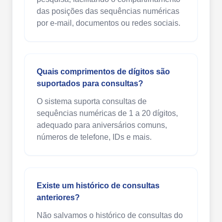
das posições das sequências numéricas
por e-mail, documentos ou redes sociais.
Quais comprimentos de dígitos são
suportados para consultas?
O sistema suporta consultas de
sequências numéricas de 1 a 20 dígitos,
adequado para aniversários comuns,
números de telefone, IDs e mais.
Existe um histórico de consultas
anteriores?
Não salvamos o histórico de consultas do