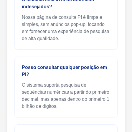
indesejados?
Nossa página de consulta PI é limpa e
simples, sem anúncios pop-up, focando
em fornecer uma experiência de pesquisa
de alta qualidade.
Posso consultar qualquer posição em
PI?
O sistema suporta pesquisa de
sequências numéricas a partir do primeiro
decimal, mas apenas dentro do primeiro 1
bilhão de dígitos.