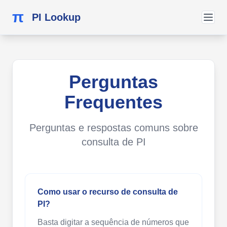
π
PI Lookup
Perguntas
Frequentes
Perguntas e respostas comuns sobre
consulta de PI
Como usar o recurso de consulta de
PI?
Basta digitar a sequência de números que