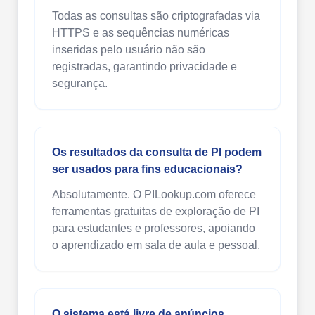
Todas as consultas são criptografadas via
HTTPS e as sequências numéricas
inseridas pelo usuário não são
registradas, garantindo privacidade e
segurança.
Os resultados da consulta de PI podem
ser usados para fins educacionais?
Absolutamente. O PILookup.com oferece
ferramentas gratuitas de exploração de PI
para estudantes e professores, apoiando
o aprendizado em sala de aula e pessoal.
O sistema está livre de anúncios