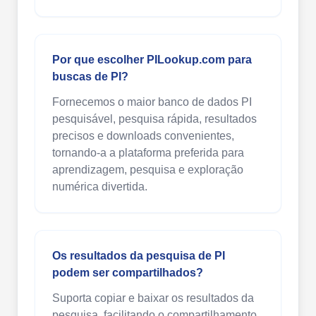
Por que escolher PILookup.com para
buscas de PI?
Fornecemos o maior banco de dados PI
pesquisável, pesquisa rápida, resultados
precisos e downloads convenientes,
tornando-a a plataforma preferida para
aprendizagem, pesquisa e exploração
numérica divertida.
Os resultados da pesquisa de PI
podem ser compartilhados?
Suporta copiar e baixar os resultados da
pesquisa, facilitando o compartilhamento