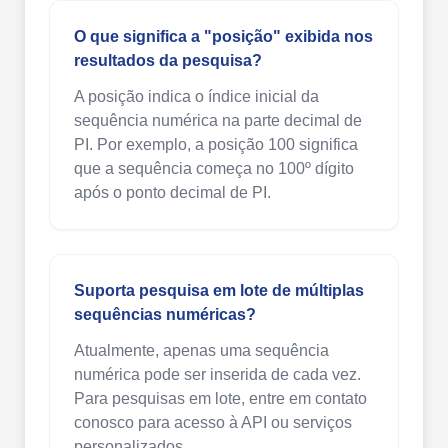
O que significa a "posição" exibida nos
resultados da pesquisa?
A posição indica o índice inicial da
sequência numérica na parte decimal de
PI. Por exemplo, a posição 100 significa
que a sequência começa no 100º dígito
após o ponto decimal de PI.
Suporta pesquisa em lote de múltiplas
sequências numéricas?
Atualmente, apenas uma sequência
numérica pode ser inserida de cada vez.
Para pesquisas em lote, entre em contato
conosco para acesso à API ou serviços
personalizados.