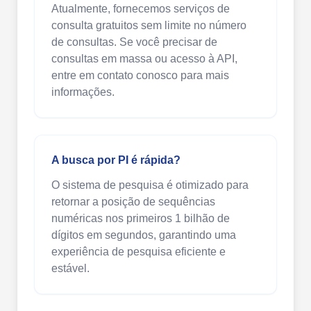
Atualmente, fornecemos serviços de
consulta gratuitos sem limite no número
de consultas. Se você precisar de
consultas em massa ou acesso à API,
entre em contato conosco para mais
informações.
A busca por PI é rápida?
O sistema de pesquisa é otimizado para
retornar a posição de sequências
numéricas nos primeiros 1 bilhão de
dígitos em segundos, garantindo uma
experiência de pesquisa eficiente e
estável.