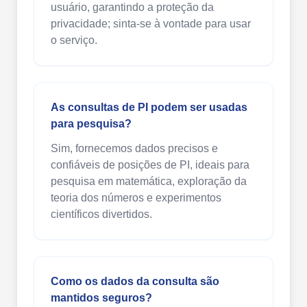
usuário, garantindo a proteção da
privacidade; sinta-se à vontade para usar
o serviço.
As consultas de PI podem ser usadas
para pesquisa?
Sim, fornecemos dados precisos e
confiáveis de posições de PI, ideais para
pesquisa em matemática, exploração da
teoria dos números e experimentos
científicos divertidos.
Como os dados da consulta são
mantidos seguros?