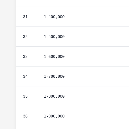
31
1-400,000
32
1-500,000
33
1-600,000
34
1-700,000
35
1-800,000
36
1-900,000