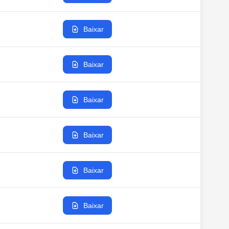
Baixar
Baixar
Baixar
Baixar
Baixar
Baixar