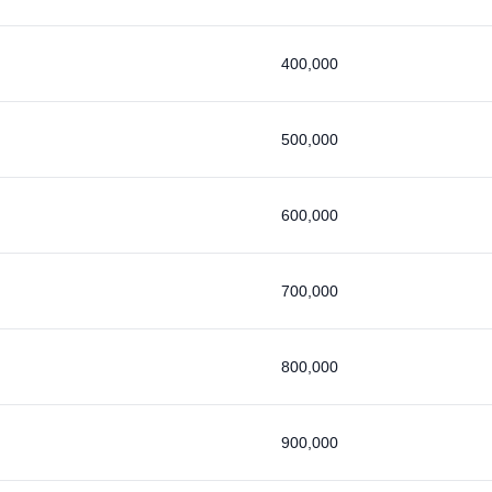
400,000
500,000
600,000
700,000
800,000
900,000