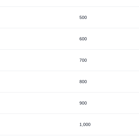
500
600
700
800
900
1,000