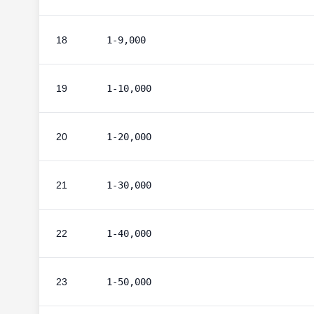
18
1-9,000
19
1-10,000
20
1-20,000
21
1-30,000
22
1-40,000
23
1-50,000