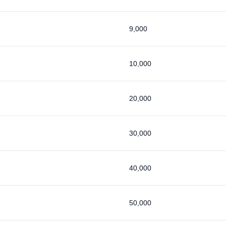
9,000
10,000
20,000
30,000
40,000
50,000