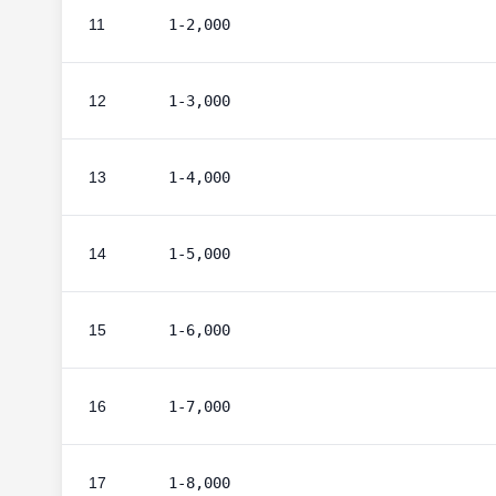
11
1-2,000
12
1-3,000
13
1-4,000
14
1-5,000
15
1-6,000
16
1-7,000
17
1-8,000