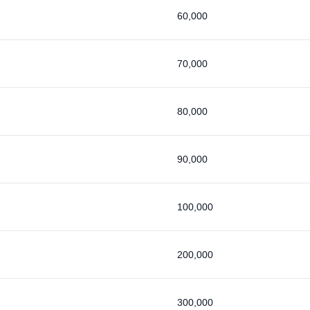
60,000
70,000
80,000
90,000
100,000
200,000
300,000