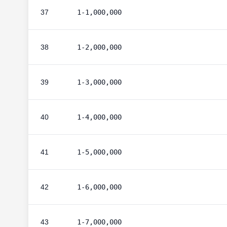
37
1-1,000,000
38
1-2,000,000
39
1-3,000,000
40
1-4,000,000
41
1-5,000,000
42
1-6,000,000
43
1-7,000,000