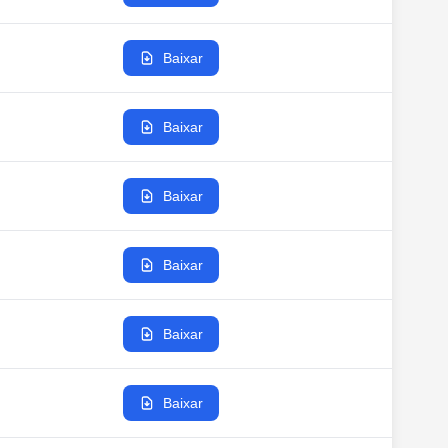
Baixar
Baixar
Baixar
Baixar
Baixar
Baixar