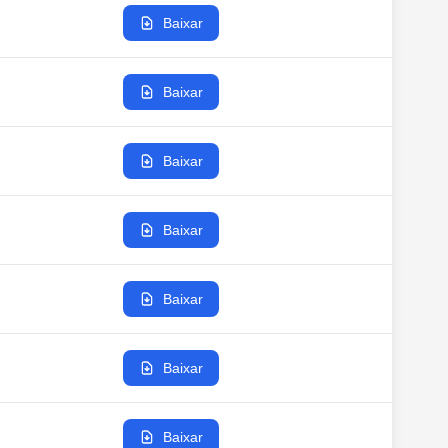
Baixar
Baixar
Baixar
Baixar
Baixar
Baixar
Baixar