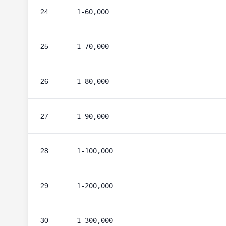
24
1-60,000
25
1-70,000
26
1-80,000
27
1-90,000
28
1-100,000
29
1-200,000
30
1-300,000