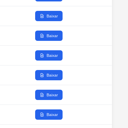
Baixar
Baixar
Baixar
Baixar
Baixar
Baixar