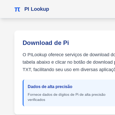
π
PI Lookup
Download de Pi
O PILookup oferece serviços de download dos 
tabela abaixo e clicar no botão de download
TXT, facilitando seu uso em diversas aplicaç
Dados de alta precisão
Fornece dados de dígitos de Pi de alta precisão
verificados