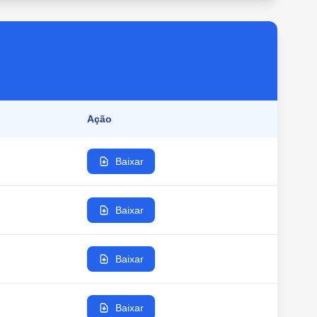
Ação
Baixar
Baixar
Baixar
Baixar