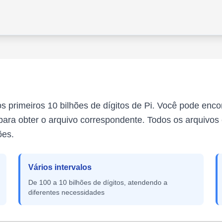
primeiros 10 bilhões de dígitos de Pi. Você pode encont
 para obter o arquivo correspondente. Todos os arquivos
ões.
Vários intervalos
De 100 a 10 bilhões de dígitos, atendendo a
diferentes necessidades