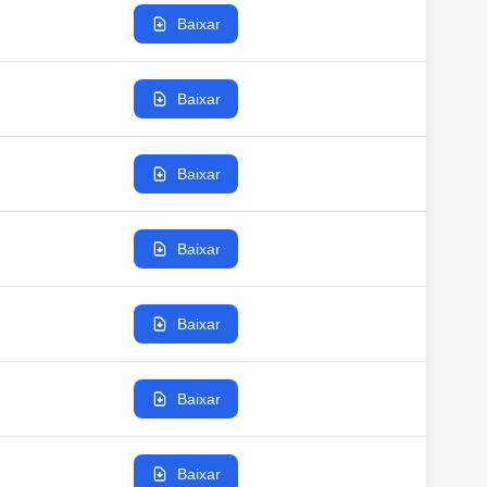
Baixar
Baixar
Baixar
Baixar
Baixar
Baixar
Baixar