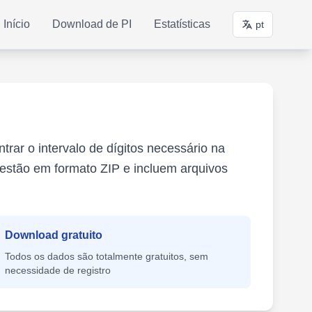
Início
Download de PI
Estatísticas
pt
rar o intervalo de dígitos necessário na
 estão em formato ZIP e incluem arquivos
Download gratuito
Todos os dados são totalmente gratuitos, sem
necessidade de registro