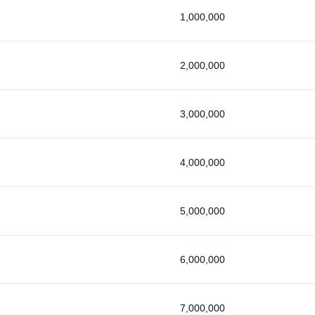
1,000,000
2,000,000
3,000,000
4,000,000
5,000,000
6,000,000
7,000,000