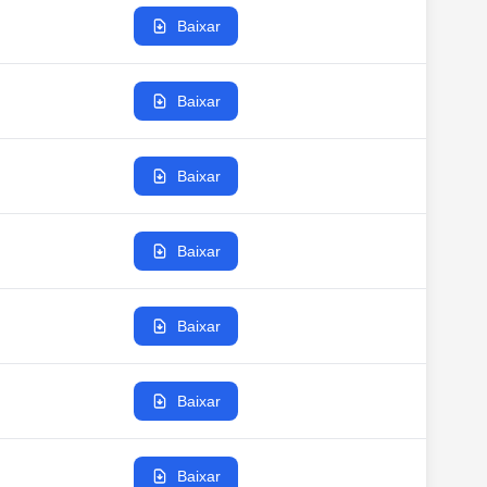
Baixar
Baixar
Baixar
Baixar
Baixar
Baixar
Baixar