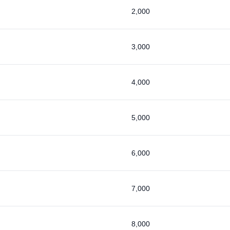
2,000
3,000
4,000
5,000
6,000
7,000
8,000