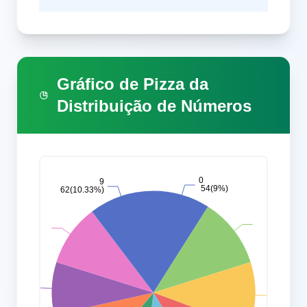
Gráfico de Pizza da
Distribuição de Números