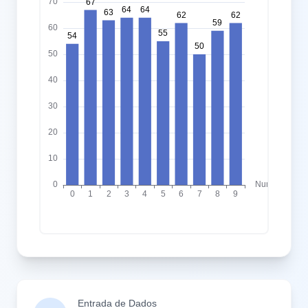
Entrada de Dados