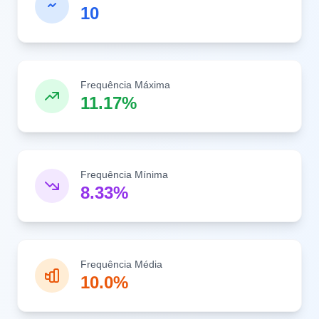
10
Frequência Máxima
11.17%
Frequência Mínima
8.33%
Frequência Média
10.0%