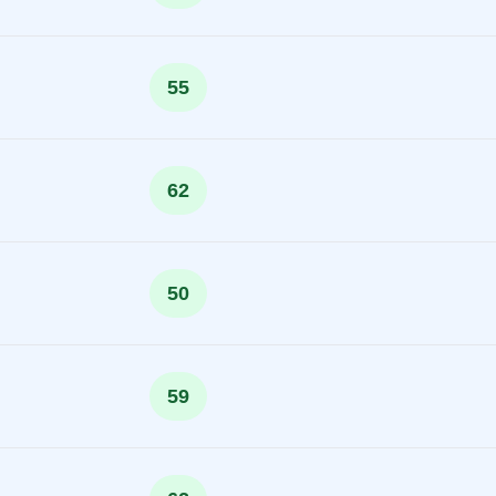
55
62
50
59