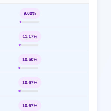
9.00%
11.17%
10.50%
10.67%
10.67%