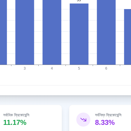
সর্বাধিক ফ্রিকোয়েন্সি
সর্বনিম্ন ফ্রিকোয়েন্সি
11.17%
8.33%