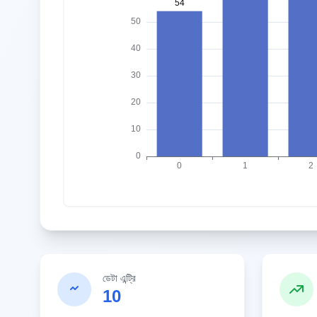
ডেটা এন্ট্রি
10