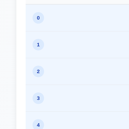
0
1
2
3
4