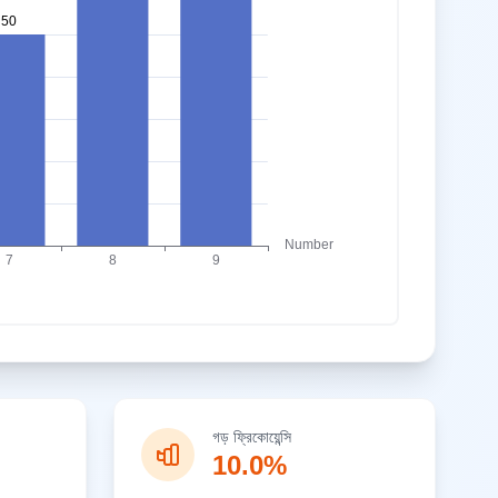
গড় ফ্রিকোয়েন্সি
10.0%