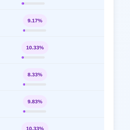
9.17%
10.33%
8.33%
9.83%
10.33%