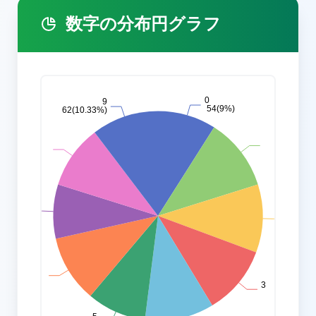
数字の分布円グラフ