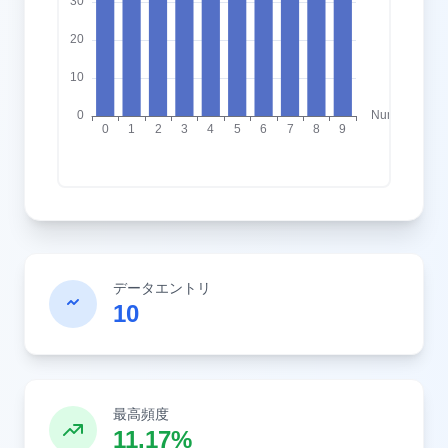
データエントリ
10
最高頻度
11.17%