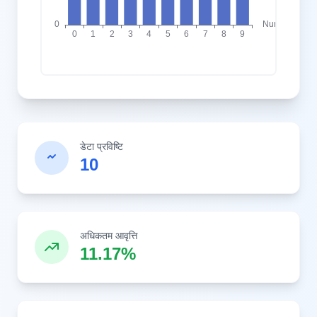
डेटा प्रविष्टि
10
अधिकतम आवृत्ति
11.17%