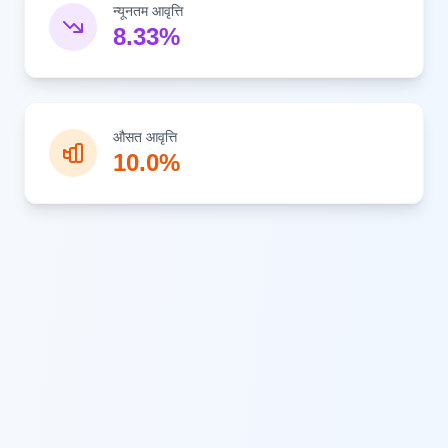
न्यूनतम आवृत्ति
8.33%
औसत आवृत्ति
10.0%