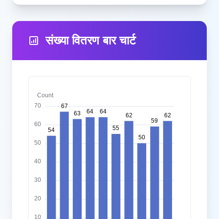
संख्या वितरण बार चार्ट