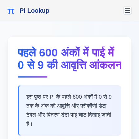
π
PI Lookup
पहले 600 अंकों में पाई में
0 से 9 की आवृत्ति आंकलन
इस पृष्ठ पर Pi के पहले 600 अंकों में 0 से 9
तक के अंक की आवृत्ति और फ़्रीक्वेंसी डेटा
टेबल और वितरण डेटा पाई चार्ट दिखाई जाती
है।