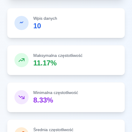
Wpis danych
10
Maksymalna częstotliwość
11.17%
Minimalna częstotliwość
8.33%
Średnia częstotliwość