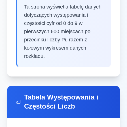
Ta strona wyświetla tabelę danych
dotyczących występowania i
częstości cyfr od 0 do 9 w
pierwszych 600 miejscach po
przecinku liczby Pi, razem z
kołowym wykresem danych
rozkładu.
Tabela Występowania i
Częstości Liczb