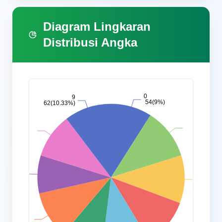
Diagram Lingkaran
Distribusi Angka