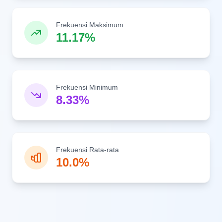
Frekuensi Maksimum
11.17%
Frekuensi Minimum
8.33%
Frekuensi Rata-rata
10.0%