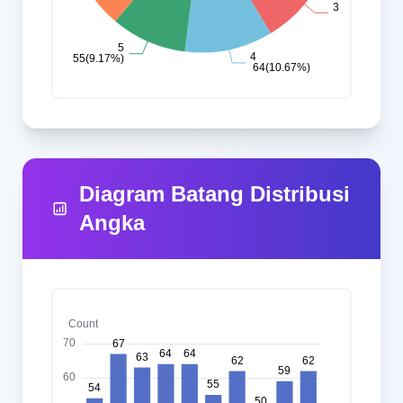
Diagram Batang Distribusi
Angka