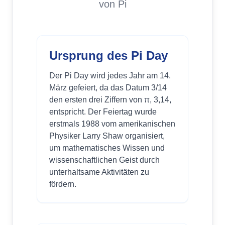
von Pi
Ursprung des Pi Day
Der Pi Day wird jedes Jahr am 14.
März gefeiert, da das Datum 3/14
den ersten drei Ziffern von π, 3,14,
entspricht. Der Feiertag wurde
erstmals 1988 vom amerikanischen
Physiker Larry Shaw organisiert,
um mathematisches Wissen und
wissenschaftlichen Geist durch
unterhaltsame Aktivitäten zu
fördern.