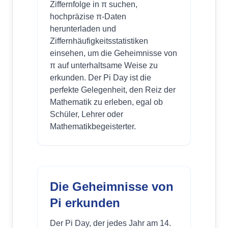
Ziffernfolge in π suchen,
hochpräzise π-Daten
herunterladen und
Ziffernhäufigkeitsstatistiken
einsehen, um die Geheimnisse von
π auf unterhaltsame Weise zu
erkunden. Der Pi Day ist die
perfekte Gelegenheit, den Reiz der
Mathematik zu erleben, egal ob
Schüler, Lehrer oder
Mathematikbegeisterter.
Die Geheimnisse von
Pi erkunden
Der Pi Day, der jedes Jahr am 14.