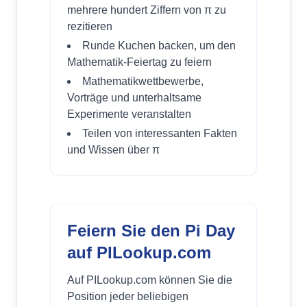
mehrere hundert Ziffern von π zu
rezitieren
Runde Kuchen backen, um den
Mathematik-Feiertag zu feiern
Mathematikwettbewerbe,
Vorträge und unterhaltsame
Experimente veranstalten
Teilen von interessanten Fakten
und Wissen über π
Feiern Sie den Pi Day
auf PILookup.com
Auf PILookup.com können Sie die
Position jeder beliebigen