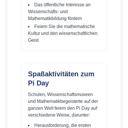
Das öffentliche Interesse an
Wissenschafts- und
Mathematikbildung fördern
Feiern Sie die mathematische
Kultur und den wissenschaftlichen
Geist
Spaßaktivitäten zum
Pi Day
Schulen, Wissenschaftsmuseen
und Mathematikbegeisterte auf der
ganzen Welt feiern den Pi Day auf
verschiedene Weise, darunter:
Herausforderung, die ersten