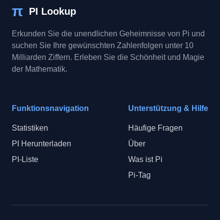
π
PI Lookup
Erkunden Sie die unendlichen Geheimnisse von Pi und
suchen Sie Ihre gewünschten Zahlenfolgen unter 10
Milliarden Ziffern. Erleben Sie die Schönheit und Magie
der Mathematik.
Funktionsnavigation
Unterstützung & Hilfe
Statistiken
Häufige Fragen
PI Herunterladen
Über
PI-Liste
Was ist Pi
Pi-Tag