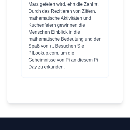
März gefeiert wird, ehrt die Zahl π.
Durch das Rezitieren von Ziffern,
mathematische Aktivitäten und
Kuchenfeiern gewinnen die
Menschen Einblick in die
mathematische Bedeutung und den
Spaß von π. Besuchen Sie
PILookup.com, um die
Geheimnisse von Pi an diesem Pi
Day zu erkunden.