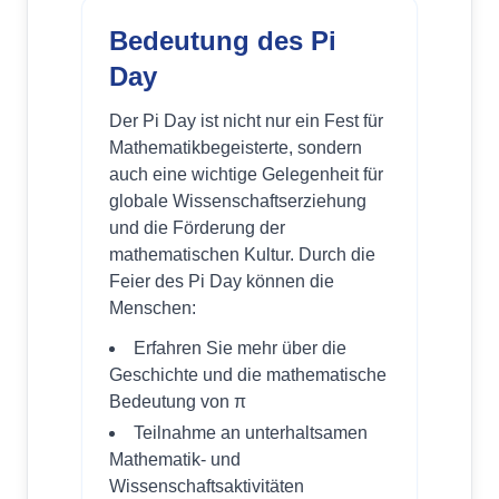
Bedeutung des Pi
Day
Der Pi Day ist nicht nur ein Fest für
Mathematikbegeisterte, sondern
auch eine wichtige Gelegenheit für
globale Wissenschaftserziehung
und die Förderung der
mathematischen Kultur. Durch die
Feier des Pi Day können die
Menschen:
Erfahren Sie mehr über die
Geschichte und die mathematische
Bedeutung von π
Teilnahme an unterhaltsamen
Mathematik- und
Wissenschaftsaktivitäten