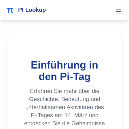
π
PI Lookup
Einführung in
den Pi-Tag
Erfahren Sie mehr über die
Geschichte, Bedeutung und
unterhaltsamen Aktivitäten des
Pi-Tages am 14. März und
entdecken Sie die Geheimnisse