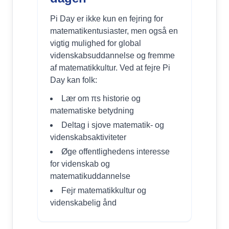
Pi Day er ikke kun en fejring for
matematikentusiaster, men også en
vigtig mulighed for global
videnskabsuddannelse og fremme
af matematikkultur. Ved at fejre Pi
Day kan folk:
Lær om πs historie og
matematiske betydning
Deltag i sjove matematik- og
videnskabsaktiviteter
Øge offentlighedens interesse
for videnskab og
matematikuddannelse
Fejr matematikkultur og
videnskabelig ånd