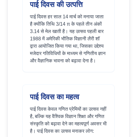
पाई दिवस की उत्पत्ति
पाई दिवस हर साल 14 मार्च को मनाया जाता
है क्योंकि तिथि 3/14 π के पहले तीन अंकों
3.14 से मेल खाती है। यह उत्सव पहली बार
1988 में अमेरिकी भौतिक विज्ञानी लैरी शॉ
द्वारा आयोजित किया गया था, जिसका उद्देश्य
मजेदार गतिविधियों के माध्यम से गणितीय ज्ञान
और वैज्ञानिक भावना को बढ़ावा देना है।
पाई दिवस का महत्व
पाई दिवस केवल गणित प्रेमियों का उत्सव नहीं
है, बल्कि यह वैश्विक विज्ञान शिक्षा और गणित
संस्कृति को बढ़ावा देने का महत्वपूर्ण अवसर भी
है। पाई दिवस का उत्सव मनाकर लोग: