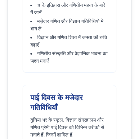
π के इतिहास और गणितीय महत्व के बारे
में जानें
मज़ेदार गणित और विज्ञान गतिविधियों में
भाग लें
विज्ञान और गणित शिक्षा में जनता की रुचि
बढ़ाएँ
गणितीय संस्कृति और वैज्ञानिक भावना का
जश्न मनाएँ
पाई दिवस के मजेदार
गतिविधियाँ
दुनिया भर के स्कूल, विज्ञान संग्रहालय और
गणित प्रेमी पाई दिवस को विभिन्न तरीकों से
मनाते हैं, जिनमें शामिल हैं: