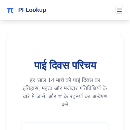
π
PI Lookup
पाई दिवस परिचय
हर साल 14 मार्च को पाई दिवस का
इतिहास, महत्व और मजेदार गतिविधियों के
बारे में जानें, और π के रहस्यों का अन्वेषण
करें