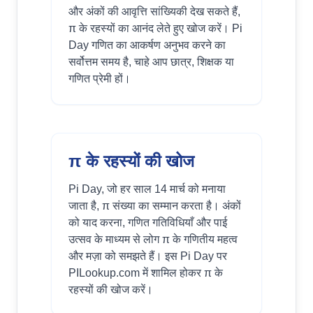
और अंकों की आवृत्ति सांख्यिकी देख सकते हैं,
π के रहस्यों का आनंद लेते हुए खोज करें। Pi
Day गणित का आकर्षण अनुभव करने का
सर्वोत्तम समय है, चाहे आप छात्र, शिक्षक या
गणित प्रेमी हों।
π के रहस्यों की खोज
Pi Day, जो हर साल 14 मार्च को मनाया
जाता है, π संख्या का सम्मान करता है। अंकों
को याद करना, गणित गतिविधियाँ और पाई
उत्सव के माध्यम से लोग π के गणितीय महत्व
और मज़ा को समझते हैं। इस Pi Day पर
PILookup.com में शामिल होकर π के
रहस्यों की खोज करें।