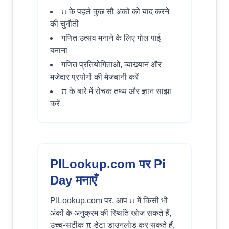
π के पहले कुछ सौ अंकों को याद करने
की चुनौती
गणित उत्सव मनाने के लिए गोल पाई
बनाना
गणित प्रतियोगिताओं, व्याख्यान और
मजेदार प्रयोगों की मेजबानी करें
π के बारे में रोचक तथ्य और ज्ञान साझा
करें
PILookup.com पर Pi
Day मनाएँ
PILookup.com पर, आप π में किसी भी
अंकों के अनुक्रम की स्थिति खोज सकते हैं,
उच्च-सटीक π डेटा डाउनलोड कर सकते हैं,