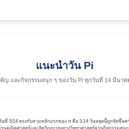
แนะนำวัน Pi
มสำคัญ และกิจกรรมสนุก ๆ ของวัน Pi ทุกวันที่ 14 ม
ากวันที่ 3/14 ตรงกับสามหลักแรกของ π คือ 3.14 วันหยุดนี้ถูกจัดขึ้น
มรู้ด้านคณิตศาสตร์และจิตวิญญาณทางวิทยาศาสตร์ผ่านกิจกรรมสนุก