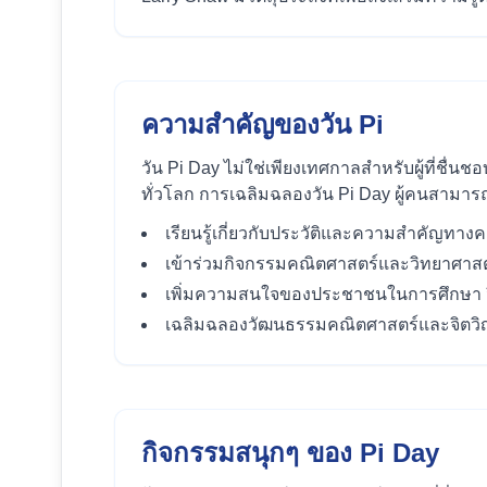
ความสำคัญของวัน Pi
วัน Pi Day ไม่ใช่เพียงเทศกาลสำหรับผู้ที่ชื
ทั่วโลก การเฉลิมฉลองวัน Pi Day ผู้คนสามาร
เรียนรู้เกี่ยวกับประวัติและความสำคัญทา
เข้าร่วมกิจกรรมคณิตศาสตร์และวิทยาศาสต
เพิ่มความสนใจของประชาชนในการศึกษา ว
เฉลิมฉลองวัฒนธรรมคณิตศาสตร์และจิตว
กิจกรรมสนุกๆ ของ Pi Day