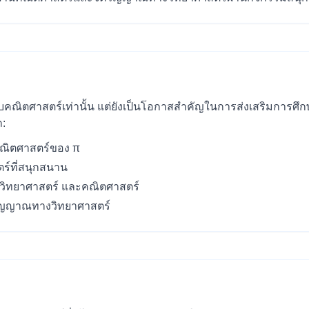
่นชอบคณิตศาสตร์เท่านั้น แต่ยังเป็นโอกาสสำคัญในการส่งเสริมกา
ถ:
งคณิตศาสตร์ของ π
ร์ที่สนุกสนาน
ิทยาศาสตร์ และคณิตศาสตร์
ิญญาณทางวิทยาศาสตร์