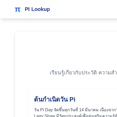
π
PI Lookup
เรียนรู้เกี่ยวกับประวัติ ควา
ต้นกำเนิดวัน Pi
วัน Pi Day จัดขึ้นทุกวันที่ 14 มีนาคม เนื่องจ
Larry Shaw มีวัตถุประสงค์เพื่อส่งเสริมควา