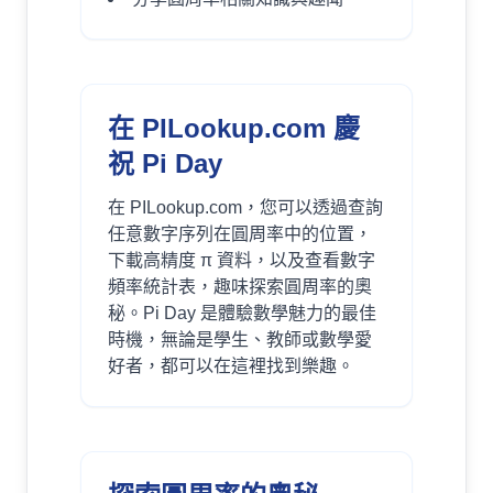
在 PILookup.com 慶
祝 Pi Day
在 PILookup.com，您可以透過查詢
任意數字序列在圓周率中的位置，
下載高精度 π 資料，以及查看數字
頻率統計表，趣味探索圓周率的奧
秘。Pi Day 是體驗數學魅力的最佳
時機，無論是學生、教師或數學愛
好者，都可以在這裡找到樂趣。