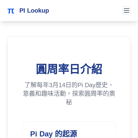
π
PI Lookup
圓周率日介紹
了解每年3月14日的Pi Day歷史、
意義和趣味活動，探索圓周率的奧
秘
Pi Day 的起源