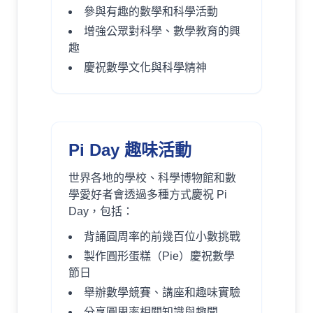
參與有趣的數學和科學活動
增強公眾對科學、數學教育的興
趣
慶祝數學文化與科學精神
Pi Day 趣味活動
世界各地的學校、科學博物館和數
學愛好者會透過多種方式慶祝 Pi
Day，包括：
背誦圓周率的前幾百位小數挑戰
製作圓形蛋糕（Pie）慶祝數學
節日
舉辦數學競賽、講座和趣味實驗
分享圓周率相關知識與趣聞