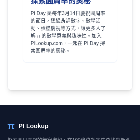
探索圓周率的奧秘
Pi Day 是每年3月14日慶祝圓周率
的節日，透過背誦數字、數學活
動、蛋糕慶祝等方式，讓更多人了
解 π 的數學意義與趣味性。加入
PILookup.com，一起在 Pi Day 探
索圓周率的奧秘。
π
PI Lookup