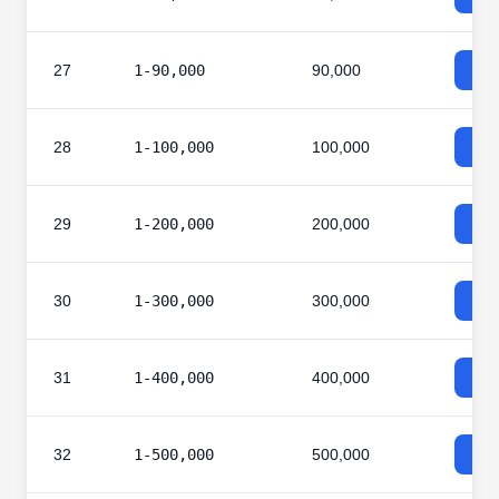
27
1-90,000
90,000
28
1-100,000
100,000
29
1-200,000
200,000
30
1-300,000
300,000
31
1-400,000
400,000
32
1-500,000
500,000