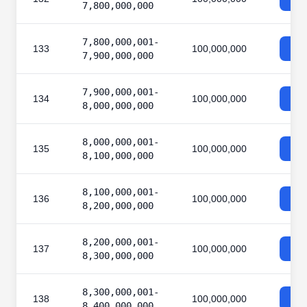
7,800,000,000
7,800,000,001-
133
100,000,000
7,900,000,000
7,900,000,001-
134
100,000,000
8,000,000,000
8,000,000,001-
135
100,000,000
8,100,000,000
8,100,000,001-
136
100,000,000
8,200,000,000
8,200,000,001-
137
100,000,000
8,300,000,000
8,300,000,001-
138
100,000,000
8,400,000,000