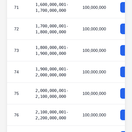
1,600,000,001-
71
100,000,000
1,700,000,000
1,700,000,001-
72
100,000,000
1,800,000,000
1,800,000,001-
73
100,000,000
1,900,000,000
1,900,000,001-
74
100,000,000
2,000,000,000
2,000,000,001-
75
100,000,000
2,100,000,000
2,100,000,001-
76
100,000,000
2,200,000,000