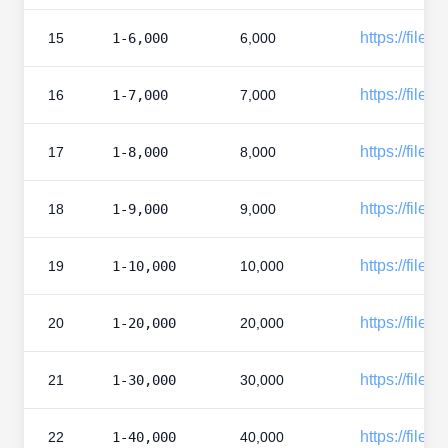
https://files
15
1-6,000
6,000
https://files
16
1-7,000
7,000
https://files
17
1-8,000
8,000
https://files
18
1-9,000
9,000
https://files
19
1-10,000
10,000
https://files
20
1-20,000
20,000
https://files
21
1-30,000
30,000
https://files
22
1-40,000
40,000