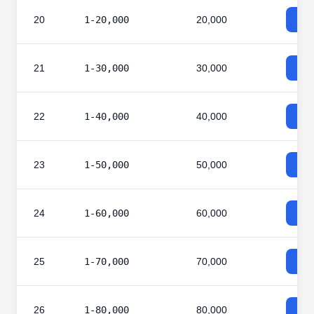
20
1-20,000
20,000
21
1-30,000
30,000
22
1-40,000
40,000
23
1-50,000
50,000
24
1-60,000
60,000
25
1-70,000
70,000
26
1-80,000
80,000