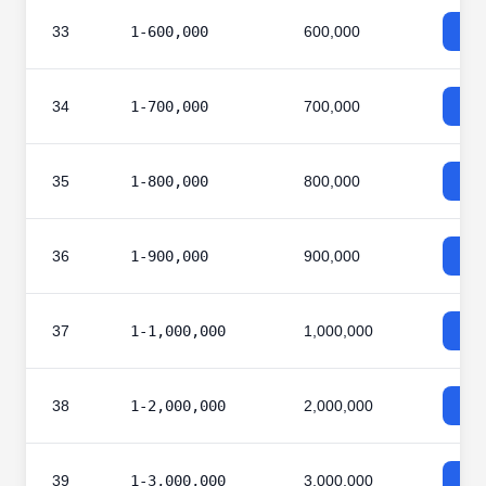
33
1-600,000
600,000
34
1-700,000
700,000
35
1-800,000
800,000
36
1-900,000
900,000
37
1-1,000,000
1,000,000
38
1-2,000,000
2,000,000
39
1-3,000,000
3,000,000