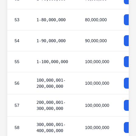
53
1-80,000,000
80,000,000
54
1-90,000,000
90,000,000
55
1-100,000,000
100,000,000
100,000,001-
56
100,000,000
200,000,000
200,000,001-
57
100,000,000
300,000,000
300,000,001-
58
100,000,000
400,000,000