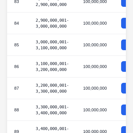
83
100,000,000
2,900,000,000
2,900,000,001-
84
100,000,000
3,000,000,000
3,000,000,001-
85
100,000,000
3,100,000,000
3,100,000,001-
86
100,000,000
3,200,000,000
3,200,000,001-
87
100,000,000
3,300,000,000
3,300,000,001-
88
100,000,000
3,400,000,000
3,400,000,001-
89
100,000,000