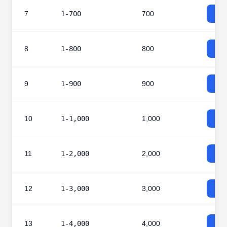
7
1-700
700
8
1-800
800
9
1-900
900
10
1-1,000
1,000
11
1-2,000
2,000
12
1-3,000
3,000
13
1-4,000
4,000