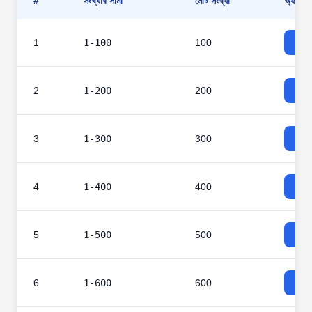
#
সংখ্যার সীমা
মোট সংখ্যা
অ্যাকশন
1
1-100
100
2
1-200
200
3
1-300
300
4
1-400
400
5
1-500
500
6
1-600
600