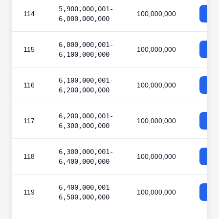
5,900,000,001-
114
100,000,000
6,000,000,000
6,000,000,001-
115
100,000,000
6,100,000,000
6,100,000,001-
116
100,000,000
6,200,000,000
6,200,000,001-
117
100,000,000
6,300,000,000
6,300,000,001-
118
100,000,000
6,400,000,000
6,400,000,001-
119
100,000,000
6,500,000,000