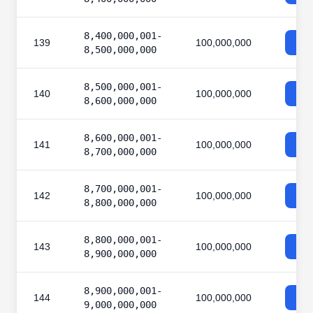
8,400,000,001-
139
100,000,000
8,500,000,000
8,500,000,001-
140
100,000,000
8,600,000,000
8,600,000,001-
141
100,000,000
8,700,000,000
8,700,000,001-
142
100,000,000
8,800,000,000
8,800,000,001-
143
100,000,000
8,900,000,000
8,900,000,001-
144
100,000,000
9,000,000,000