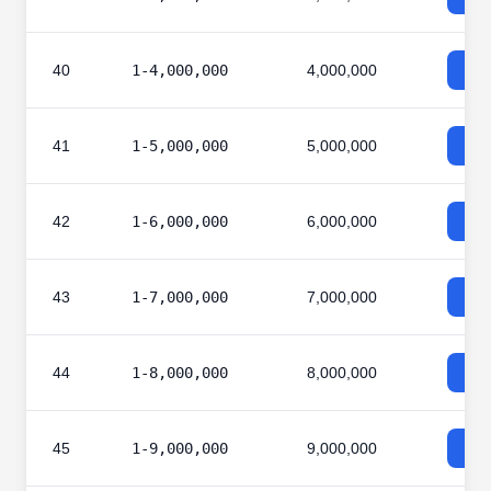
40
1-4,000,000
4,000,000
41
1-5,000,000
5,000,000
42
1-6,000,000
6,000,000
43
1-7,000,000
7,000,000
44
1-8,000,000
8,000,000
45
1-9,000,000
9,000,000