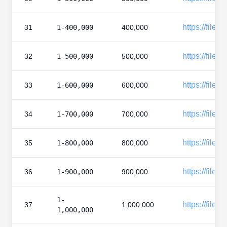
https://files
31
1-400,000
400,000
https://files
32
1-500,000
500,000
https://files
33
1-600,000
600,000
https://files
34
1-700,000
700,000
https://files
35
1-800,000
800,000
https://files
36
1-900,000
900,000
1-
https://file
37
1,000,000
1,000,000