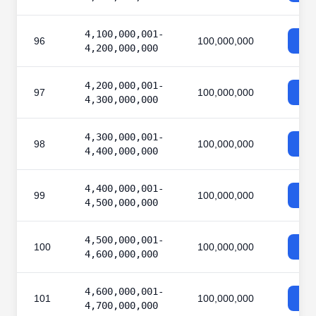
4,100,000,001-
96
100,000,000
4,200,000,000
4,200,000,001-
97
100,000,000
4,300,000,000
4,300,000,001-
98
100,000,000
4,400,000,000
4,400,000,001-
99
100,000,000
4,500,000,000
4,500,000,001-
100
100,000,000
4,600,000,000
4,600,000,001-
101
100,000,000
4,700,000,000