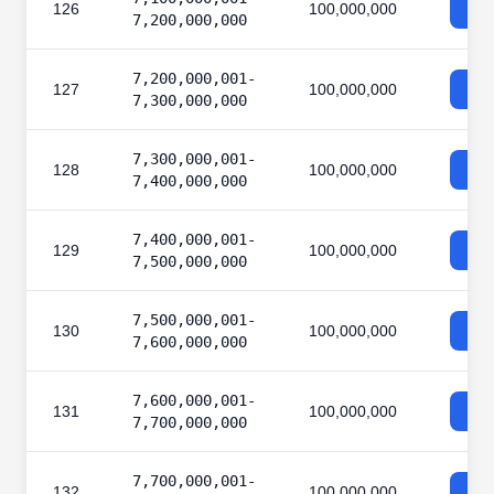
126
100,000,000
7,200,000,000
7,200,000,001-
127
100,000,000
7,300,000,000
7,300,000,001-
128
100,000,000
7,400,000,000
7,400,000,001-
129
100,000,000
7,500,000,000
7,500,000,001-
130
100,000,000
7,600,000,000
7,600,000,001-
131
100,000,000
7,700,000,000
7,700,000,001-
132
100,000,000