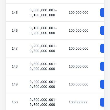
9,000,000,001-
145
100,000,000
9,100,000,000
9,100,000,001-
146
100,000,000
9,200,000,000
9,200,000,001-
147
100,000,000
9,300,000,000
9,300,000,001-
148
100,000,000
9,400,000,000
9,400,000,001-
149
100,000,000
9,500,000,000
9,500,000,001-
150
100,000,000
9,600,000,000