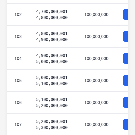
4,700,000,001-
102
100,000,000
4,800,000,000
4,800,000,001-
103
100,000,000
4,900,000,000
4,900,000,001-
104
100,000,000
5,000,000,000
5,000,000,001-
105
100,000,000
5,100,000,000
5,100,000,001-
106
100,000,000
5,200,000,000
5,200,000,001-
107
100,000,000
5,300,000,000