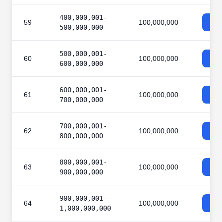
400,000,001-
59
100,000,000
500,000,000
500,000,001-
60
100,000,000
600,000,000
600,000,001-
61
100,000,000
700,000,000
700,000,001-
62
100,000,000
800,000,000
800,000,001-
63
100,000,000
900,000,000
900,000,001-
64
100,000,000
1,000,000,000