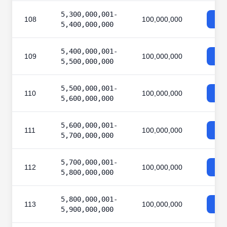
5,300,000,001-
108
100,000,000
5,400,000,000
5,400,000,001-
109
100,000,000
5,500,000,000
5,500,000,001-
110
100,000,000
5,600,000,000
5,600,000,001-
111
100,000,000
5,700,000,000
5,700,000,001-
112
100,000,000
5,800,000,000
5,800,000,001-
113
100,000,000
5,900,000,000