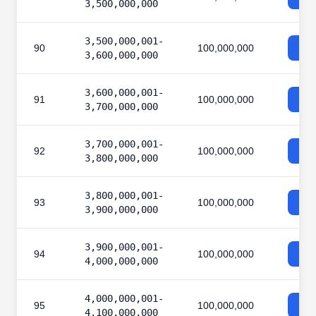
3,500,000,000
3,500,000,001-
90
100,000,000
3,600,000,000
3,600,000,001-
91
100,000,000
3,700,000,000
3,700,000,001-
92
100,000,000
3,800,000,000
3,800,000,001-
93
100,000,000
3,900,000,000
3,900,000,001-
94
100,000,000
4,000,000,000
4,000,000,001-
95
100,000,000
4,100,000,000