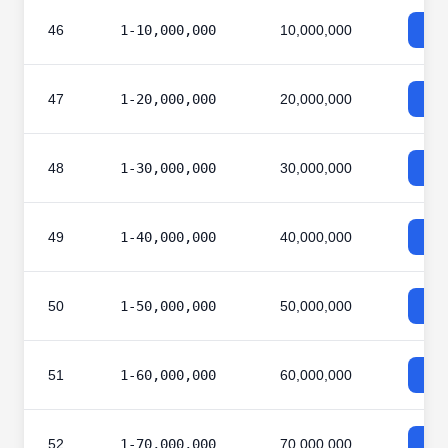
46
1-10,000,000
10,000,000
47
1-20,000,000
20,000,000
48
1-30,000,000
30,000,000
49
1-40,000,000
40,000,000
50
1-50,000,000
50,000,000
51
1-60,000,000
60,000,000
52
1-70,000,000
70,000,000