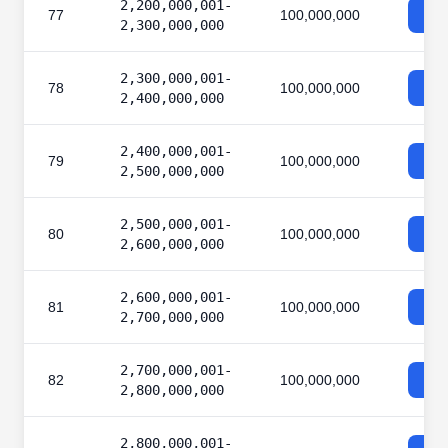
2,200,000,001-
77
100,000,000
2,300,000,000
2,300,000,001-
78
100,000,000
2,400,000,000
2,400,000,001-
79
100,000,000
2,500,000,000
2,500,000,001-
80
100,000,000
2,600,000,000
2,600,000,001-
81
100,000,000
2,700,000,000
2,700,000,001-
82
100,000,000
2,800,000,000
2,800,000,001-