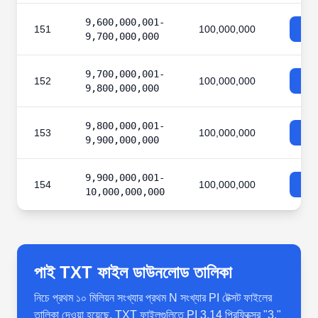
9,600,000,001-
151
100,000,000
9,700,000,000
9,700,000,001-
152
100,000,000
9,800,000,000
9,800,000,001-
153
100,000,000
9,900,000,000
9,900,000,001-
154
100,000,000
10,000,000,000
পাই TXT ফাইল ডাউনলোড তালিকা
নিচে প্রথম ১০ মিলিয়ন সংখ্যার প্রথম N সংখ্যার PI টেক্সট ফাইলের
তালিকা দেওয়া হয়েছে, TXT ফাইলগুলিতে PI 3.14 প্রিফিক্সের "3."