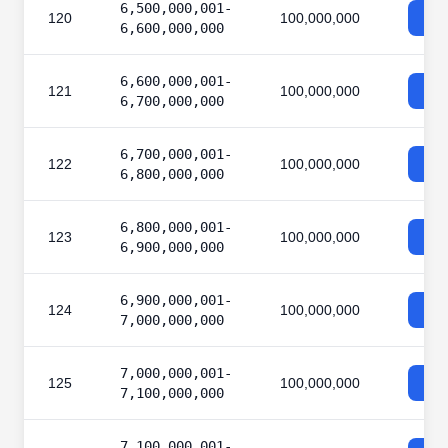
6,500,000,001-
120
100,000,000
6,600,000,000
6,600,000,001-
121
100,000,000
6,700,000,000
6,700,000,001-
122
100,000,000
6,800,000,000
6,800,000,001-
123
100,000,000
6,900,000,000
6,900,000,001-
124
100,000,000
7,000,000,000
7,000,000,001-
125
100,000,000
7,100,000,000
7,100,000,001-