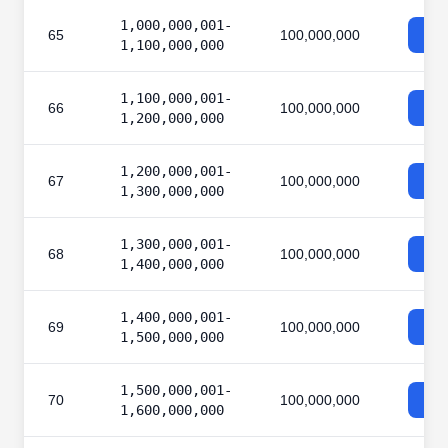
1,000,000,001-
65
100,000,000
1,100,000,000
1,100,000,001-
66
100,000,000
1,200,000,000
1,200,000,001-
67
100,000,000
1,300,000,000
1,300,000,001-
68
100,000,000
1,400,000,000
1,400,000,001-
69
100,000,000
1,500,000,000
1,500,000,001-
70
100,000,000
1,600,000,000