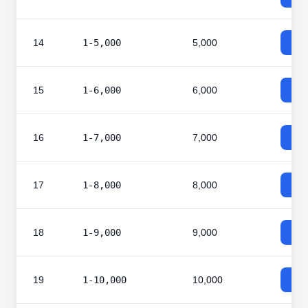
14
1-5,000
5,000
15
1-6,000
6,000
16
1-7,000
7,000
17
1-8,000
8,000
18
1-9,000
9,000
19
1-10,000
10,000