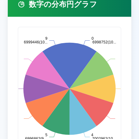
数字の分布円グラフ