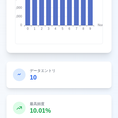
データエントリ
10
最高頻度
10.01%