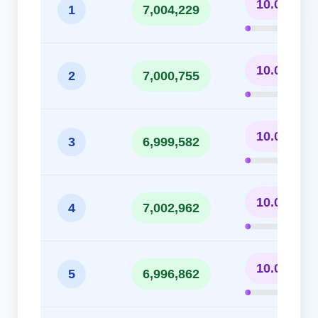
10.01%
1
7,004,229
10.00%
2
7,000,755
10.00%
3
6,999,582
10.00%
4
7,002,962
10.00%
5
6,996,862