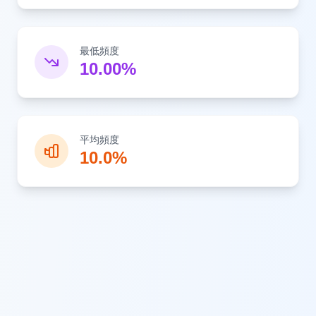
最低頻度
10.00%
平均頻度
10.0%