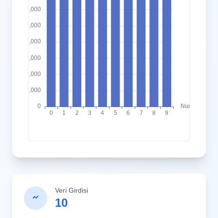
Veri Girdisi
10