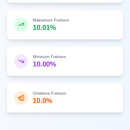
Maksimum Frekans
10.01%
Minimum Frekans
10.00%
Ortalama Frekans
10.0%