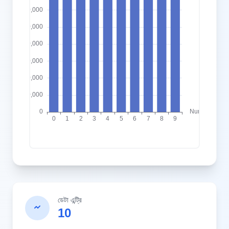
ডেটা এন্ট্রি
10