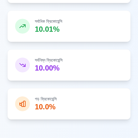
সর্বাধিক ফ্রিকোয়েন্সি
10.01%
সর্বনিম্ন ফ্রিকোয়েন্সি
10.00%
গড় ফ্রিকোয়েন্সি
10.0%