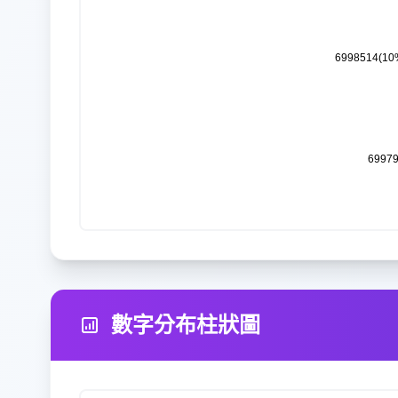
數字分布柱狀圖