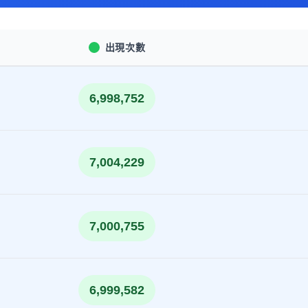
出現次數
6,998,752
7,004,229
7,000,755
6,999,582