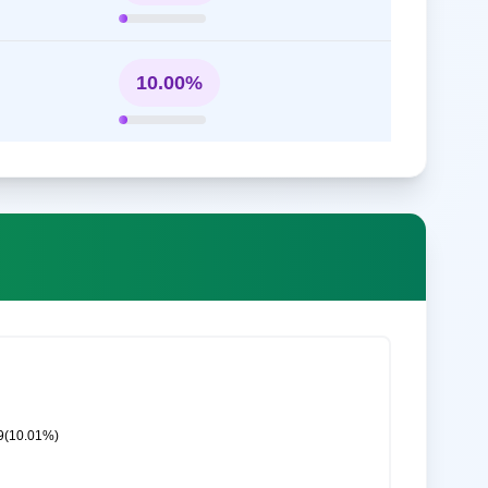
10.00%