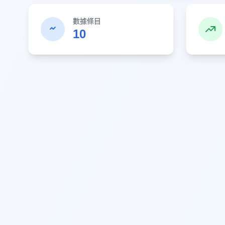
數據條目
10