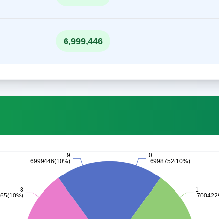
6,999,446