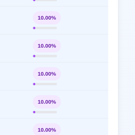
10.00%
10.00%
10.00%
10.00%
10.00%