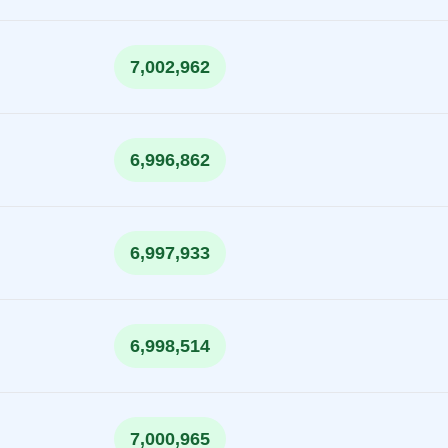
7,002,962
6,996,862
6,997,933
6,998,514
7,000,965