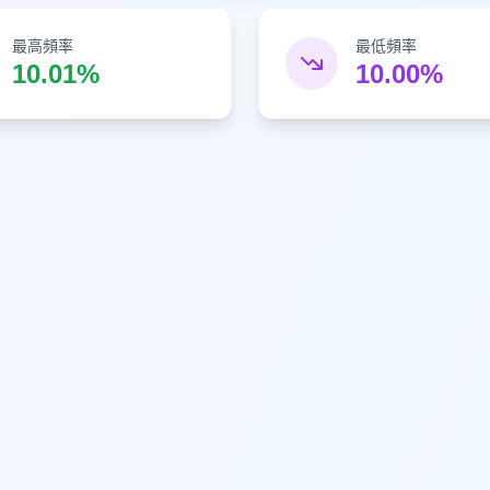
最高頻率
最低頻率
10.01%
10.00%