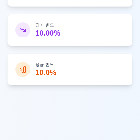
최저 빈도
10.00%
평균 빈도
10.0%