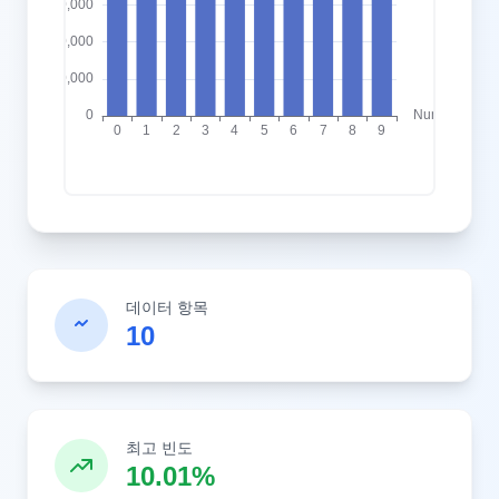
데이터 항목
10
최고 빈도
10.01%