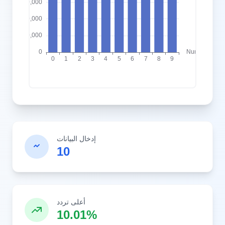
إدخال البيانات
10
أعلى تردد
10.01%