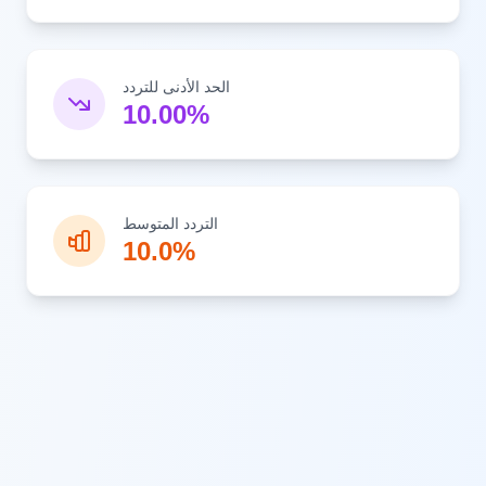
الحد الأدنى للتردد
10.00%
التردد المتوسط
10.0%