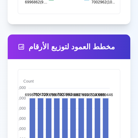
مخطط العمود لتوزيع الأرقام