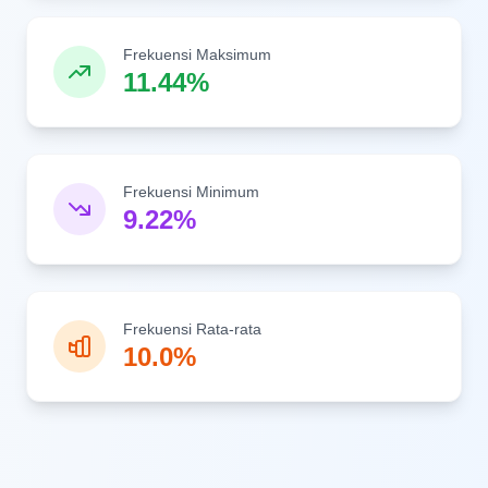
Frekuensi Maksimum
11.44%
Frekuensi Minimum
9.22%
Frekuensi Rata-rata
10.0%