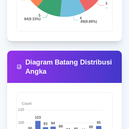
Diagram Batang Distribusi
Angka