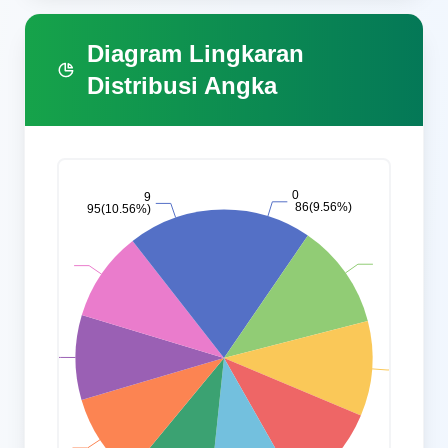
Diagram Lingkaran
Distribusi Angka