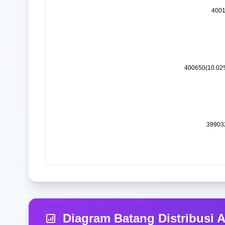
Diagram Batang Distribusi 