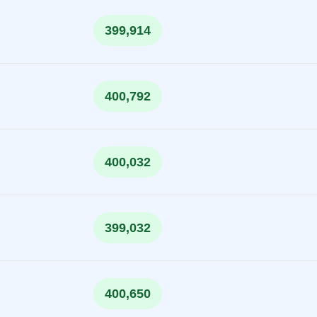
399,914
400,792
400,032
399,032
400,650