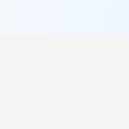
π
PI Lookup
สำรวจความลึกลับที่ไม่มีที่สิ้นสุดของ Pi โดยค้นหาลำดับ
ตัวเลขที่คุณต้องการจาก 10 พันล้านตัวเลข สัมผัสความ
มหัศจรรย์และความงดงามของคณิตศาสตร์
การนำทางฟีเจอร์
สนับสนุน & ความช่วยเหลือ