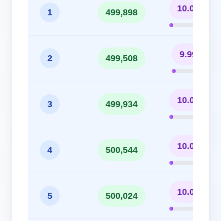
10.00%
1
499,898
9.99%
2
499,508
10.00%
3
499,934
10.01%
4
500,544
10.00%
5
500,024