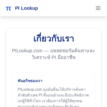
π
PI Lookup
เกี่ยวกับเรา
PILookup.com — แพลตฟอร์มค้นหาและ
วิเคราะห์ PI มืออาชีพ
พันธกิจของเรา
PILookup.com มุ่งมั่นที่จะให้บริการค้นหา
ลำดับตัวเลข PI ที่แม่นยำและมีประสิทธิภาพ
แก่ผู้ใช้ทั่วโลก เราต้องการให้ผู้ใช้ทุกคน
สามารถสำรวจความลับของ PI ค้นหา