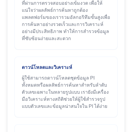
ที่ผ่านการตรวจสอบอย่างเข้มงวด เพื่อให้
แน่ใจว่าผลลัพธ์การค้นหาถูกต้อง
แพลตฟอร์มของเรารวมอัลกอริทึมขั้นสูงเพื่อ
การค้นหาอย่างรวดเร็วและการวิเคราะห์
อย่างมีประสิทธิภาพ ทำให้การสำรวจข้อมูล
ที่ซับซ้อนง่ายและสะดวก
ดาวน์โหลดและวิเคราะห์
ผู้ใช้สามารถดาวน์โหลดชุดข้อมูล PI
ทั้งหมดหรือผลลัพธ์การค้นหาสำหรับลำดับ
ตัวเลขเฉพาะในหลายรูปแบบ เรายังมีเครื่อง
มือวิเคราะห์ทางสถิติช่วยให้ผู้ใช้สำรวจรูป
แบบตัวเลขและข้อมูลน่าสนใจใน PI ได้ง่าย