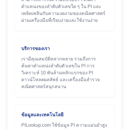
ตำแหน่งของลำดับตัวเลขใด ๆ ใน PI และ
เพลิดเพลินกับความงดงามของคณิตศาสตร์
ผ่านเครื่องมือที่เรียบง่ายและใช้งานง่าย
บริการของเรา
เรามีคุณสมบัติหลากหลาย รวมถึงการ
ค้นหาตำแหน่งลำดับตัวเลขใน PI การ
วิเคราะห์ 10 พันล้านหลักแรกของ PI
ดาวน์โหลดผลลัพธ์ และเครื่องมือสำรวจ
คณิตศาสตร์สนุกสนาน
ข้อมูลและเทคโนโลยี
PILookup.com ใช้ข้อมูล PI ความแม่นยำสูง