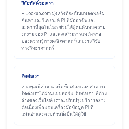
วิสัยทัศน์ของเรา
PILookup.com มุ่งหวังที่จะเป็นแพลตฟอร์ม
ค้นหาและวิเคราะห์ PI ที่มืออาชีพและ
สะดวกที่สุดในโลก ช่วยให้ผู้คนค้นพบความ
งดงามของ PI และส่งเสริมการแพร่หลาย
ของความรู้ทางคณิตศาสตร์และงานวิจัย
ทางวิทยาศาสตร์
ติดต่อเรา
หากคุณมีคำถามหรือข้อเสนอแนะ สามารถ
ติดต่อเราได้ผ่านแบบฟอร์ม 'ติดต่อเรา' ที่ด้าน
ล่างของเว็บไซต์ เราจะปรับปรุงบริการอย่าง
ต่อเนื่องเพื่อมอบเครื่องมือข้อมูล PI ที่
แม่นยำและครบถ้วนยิ่งขึ้นให้ผู้ใช้